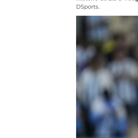
DSports.