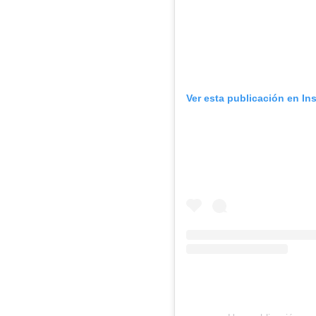
Ver esta publicación en In