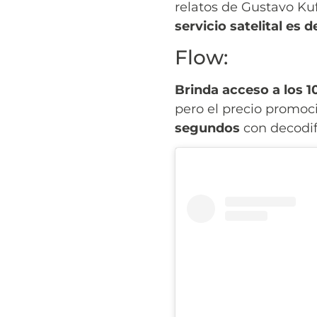
relatos de Gustavo Ku
servicio satelital es
Flow:
Brinda acceso a los 1
pero el precio promoc
segundos
con decodif