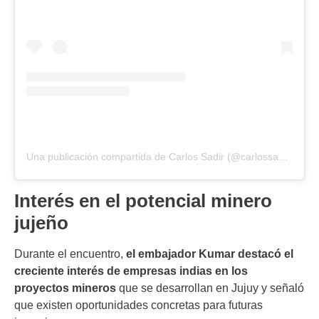
Una publicación compartida de Carlos Sadir (@carlossadirjujuy)
Interés en el potencial minero
jujeño
Durante el encuentro,
el embajador Kumar destacó el
creciente interés de empresas indias en los
proyectos mineros
que se desarrollan en Jujuy y señaló
que existen oportunidades concretas para futuras