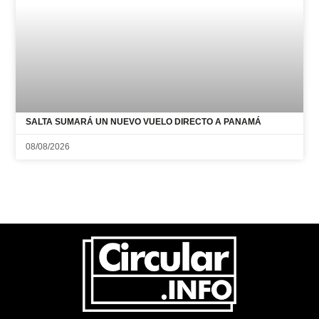
SALTA SUMARÁ UN NUEVO VUELO DIRECTO A PANAMÁ
08/08/2026