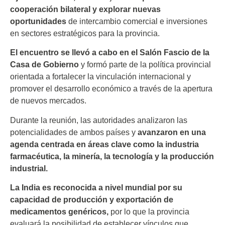
cooperación bilateral y explorar nuevas
oportunidades
de intercambio comercial e inversiones
en sectores estratégicos para la provincia.
El encuentro se llevó a cabo en el Salón Fascio de la
Casa de Gobierno
y formó parte de la política provincial
orientada a fortalecer la vinculación internacional y
promover el desarrollo económico a través de la apertura
de nuevos mercados.
Durante la reunión, las autoridades analizaron las
potencialidades de ambos países y
avanzaron en una
agenda centrada en áreas clave como la industria
farmacéutica, la minería, la tecnología y la producción
industrial.
La India es reconocida a nivel mundial por su
capacidad de producción y exportación de
medicamentos genéricos,
por lo que la provincia
evaluará la posibilidad de establecer vínculos que