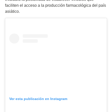
faciliten el acceso a la producción farmacológica del país
asiático.
Ver esta publicación en Instagram