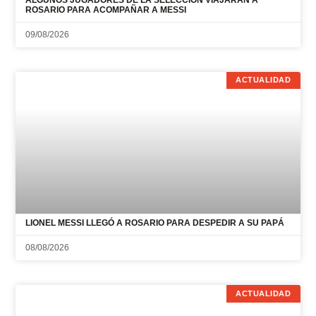
ROSARIO PARA ACOMPAÑAR A MESSI
09/08/2026
ACTUALIDAD
LIONEL MESSI LLEGÓ A ROSARIO PARA DESPEDIR A SU PAPÁ
08/08/2026
ACTUALIDAD