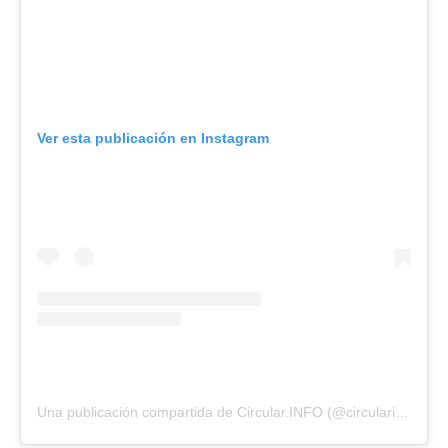
Ver esta publicación en Instagram
Una publicación compartida de Circular.INFO (@circularinfo_)