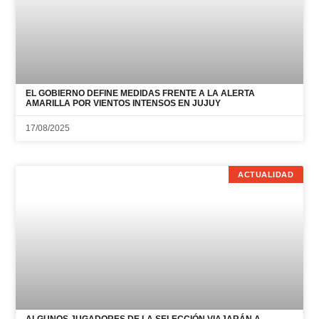
EL GOBIERNO DEFINE MEDIDAS FRENTE A LA ALERTA
AMARILLA POR VIENTOS INTENSOS EN JUJUY
17/08/2025
ACTUALIDAD
ALGUNOS JUGADORES DE LA SELECCIÓN VIAJARÁN A