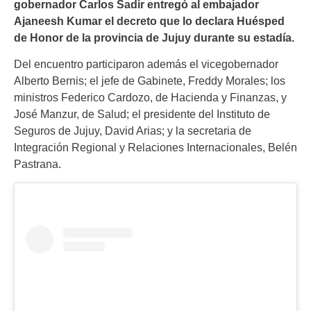
gobernador Carlos Sadir entregó al embajador
Ajaneesh Kumar el decreto que lo declara Huésped
de Honor de la provincia de Jujuy durante su estadía.
Del encuentro participaron además el vicegobernador
Alberto Bernis; el jefe de Gabinete, Freddy Morales; los
ministros Federico Cardozo, de Hacienda y Finanzas, y
José Manzur, de Salud; el presidente del Instituto de
Seguros de Jujuy, David Arias; y la secretaria de
Integración Regional y Relaciones Internacionales, Belén
Pastrana.