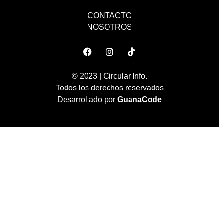
CONTACTO
NOSOTROS
© 2023 | Circular Info.
Todos los derechos reservados
Desarrollado por
GuanaCode