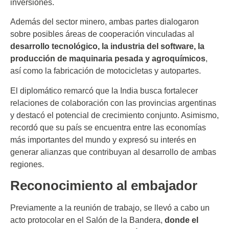
inversiones.
Además del sector minero, ambas partes dialogaron
sobre posibles áreas de cooperación vinculadas al
desarrollo tecnológico, la industria del software, la
producción de maquinaria pesada y agroquímicos
,
así como la fabricación de motocicletas y autopartes.
El diplomático remarcó que la India busca fortalecer
relaciones de colaboración con las provincias argentinas
y destacó el potencial de crecimiento conjunto. Asimismo,
recordó que su país se encuentra entre las economías
más importantes del mundo y expresó su interés en
generar alianzas que contribuyan al desarrollo de ambas
regiones.
Reconocimiento al embajador
Previamente a la reunión de trabajo, se llevó a cabo un
acto protocolar en el Salón de la Bandera,
donde el