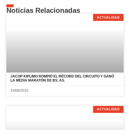
Noticias Relacionadas
ACTUALIDAD
JACOP KIPLIMO ROMPIÓ EL RÉCORD DEL CIRCUITO Y GANÓ
LA MEDIA MARATÓN DE BS. AS.
24/08/2025
ACTUALIDAD