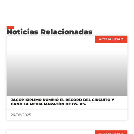
Noticias Relacionadas
ACTUALIDAD
JACOP KIPLIMO ROMPIÓ EL RÉCORD DEL CIRCUITO Y
GANÓ LA MEDIA MARATÓN DE BS. AS.
24/08/2025
ACTUALIDAD