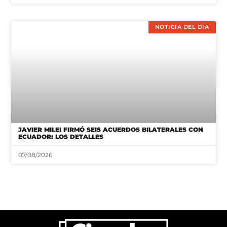
NOTICIA DEL DÍA
JAVIER MILEI FIRMÓ SEIS ACUERDOS BILATERALES CON
ECUADOR: LOS DETALLES
07/08/2026