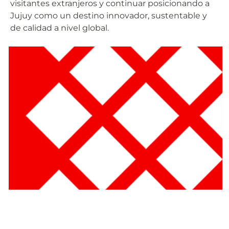
visitantes extranjeros y continuar posicionando a
Jujuy como un destino innovador, sustentable y
de calidad a nivel global.