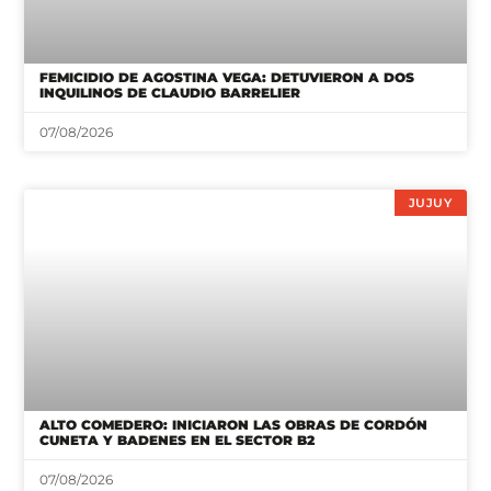
FEMICIDIO DE AGOSTINA VEGA: DETUVIERON A DOS
INQUILINOS DE CLAUDIO BARRELIER
07/08/2026
JUJUY
ALTO COMEDERO: INICIARON LAS OBRAS DE CORDÓN
CUNETA Y BADENES EN EL SECTOR B2
07/08/2026