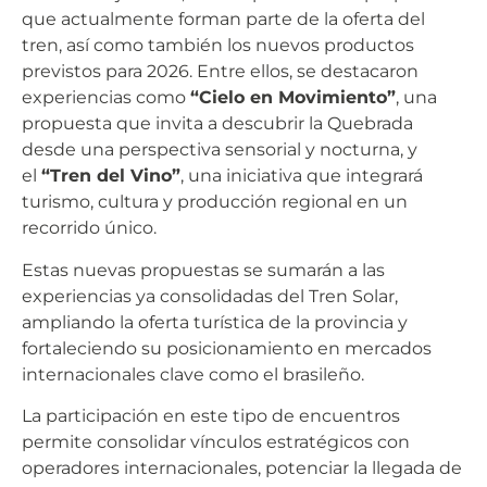
que actualmente forman parte de la oferta del
tren, así como también los nuevos productos
previstos para 2026. Entre ellos, se destacaron
experiencias como
“Cielo en Movimiento”
, una
propuesta que invita a descubrir la Quebrada
desde una perspectiva sensorial y nocturna, y
el
“Tren del Vino”
, una iniciativa que integrará
turismo, cultura y producción regional en un
recorrido único.
Estas nuevas propuestas se sumarán a las
experiencias ya consolidadas del Tren Solar,
ampliando la oferta turística de la provincia y
fortaleciendo su posicionamiento en mercados
internacionales clave como el brasileño.
La participación en este tipo de encuentros
permite consolidar vínculos estratégicos con
operadores internacionales, potenciar la llegada de