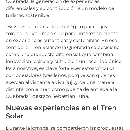
Quebrada, la generación de experiencias
diferenciales y su contribución a un modelo de
turismo sostenible.
“Brasil es un mercado estratégico para Jujuy, no
solo por su volumen sino por el interés creciente
en experiencias auténticas y sostenibles. En ese
sentido, el Tren Solar de la Quebrada se posiciona
como una propuesta diferencial, que combina
innovación, paisaje y cultura en un recorrido único.
Para nosotros, es clave fortalecer estos vínculos
con operadores brasileños, porque son quienes
acercan al visitante a vivir Jujuy de una manera
distinta, con el tren como puerta de entrada a la
Quebrada”, destacó Sebastián Luna.
Nuevas experiencias en el Tren
Solar
Durante la jornada, se compartieron las propuestas