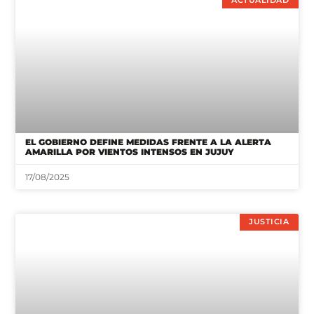
EL GOBIERNO DEFINE MEDIDAS FRENTE A LA ALERTA
AMARILLA POR VIENTOS INTENSOS EN JUJUY
17/08/2025
JUSTICIA