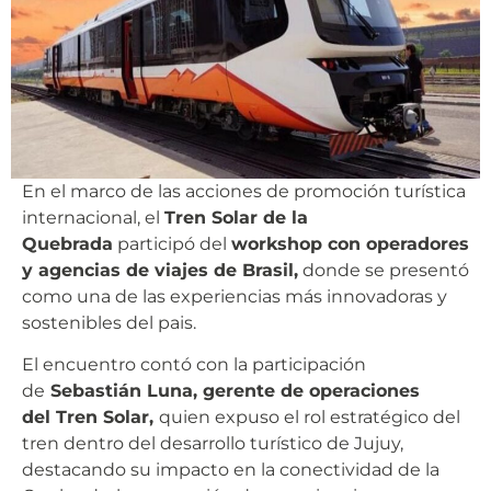
En el marco de las acciones de promoción turística
internacional, el
Tren Solar de la
Quebrada
participó del
workshop con operadores
y agencias de viajes de Brasil,
donde se presentó
como una de las experiencias más innovadoras y
sostenibles del pais.
El encuentro contó con la participación
de
Sebastián Luna, gerente de operaciones
del Tren Solar,
quien expuso el rol estratégico del
tren dentro del desarrollo turístico de Jujuy,
destacando su impacto en la conectividad de la