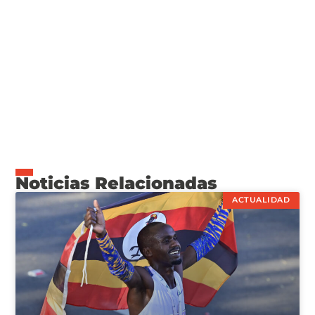
Noticias Relacionadas
ACTUALIDAD