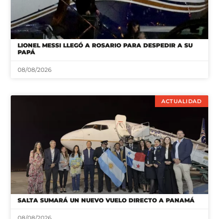
LIONEL MESSI LLEGÓ A ROSARIO PARA DESPEDIR A SU
PAPÁ
08/08/2026
ACTUALIDAD
SALTA SUMARÁ UN NUEVO VUELO DIRECTO A PANAMÁ
08/08/2026