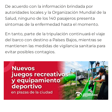
De acuerdo con la información brindada por
autoridades locales y la Organización Mundial de la
Salud, ninguno de los 140 pasajeros presenta
síntomas de la enfermedad hasta el momento.
En tanto, parte de la tripulación continuará el viaje
del barco con destino a Países Bajos, mientras se
mantienen las medidas de vigilancia sanitaria para
evitar posibles contagios.