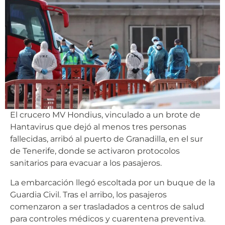
El crucero MV Hondius, vinculado a un brote de
Hantavirus que dejó al menos tres personas
fallecidas, arribó al puerto de Granadilla, en el sur
de Tenerife, donde se activaron protocolos
sanitarios para evacuar a los pasajeros.
La embarcación llegó escoltada por un buque de la
Guardia Civil. Tras el arribo, los pasajeros
comenzaron a ser trasladados a centros de salud
para controles médicos y cuarentena preventiva.