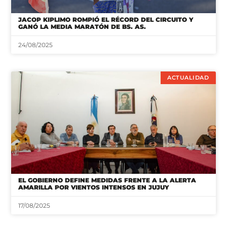
JACOP KIPLIMO ROMPIÓ EL RÉCORD DEL CIRCUITO Y
GANÓ LA MEDIA MARATÓN DE BS. AS.
24/08/2025
ACTUALIDAD
EL GOBIERNO DEFINE MEDIDAS FRENTE A LA ALERTA
AMARILLA POR VIENTOS INTENSOS EN JUJUY
17/08/2025