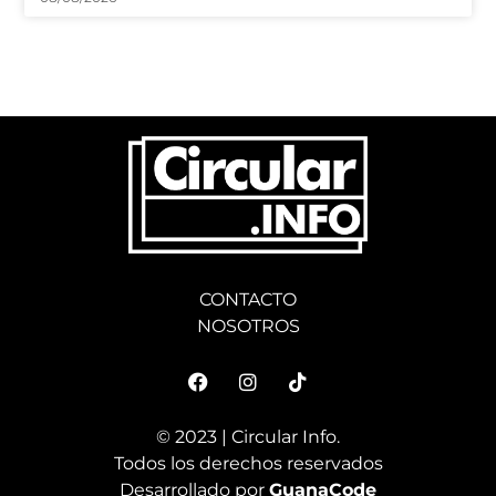
CONTACTO
NOSOTROS
© 2023 | Circular Info.
Todos los derechos reservados
Desarrollado por
GuanaCode