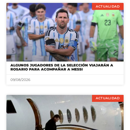
ACTUALIDAD
ALGUNOS JUGADORES DE LA SELECCIÓN VIAJARÁN A
ROSARIO PARA ACOMPAÑAR A MESSI
09/08/2026
ACTUALIDAD