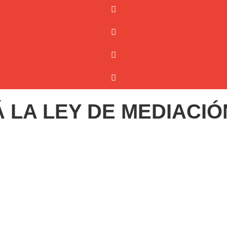
 LA LEY DE MEDIACIÓ