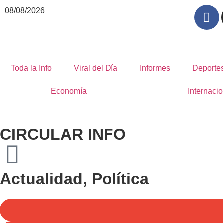
08/08/2026
Toda la Info
Viral del Día
Informes
Deporte
Economía
Internacio
CIRCULAR INFO
Actualidad
,
Política