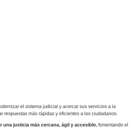
ernizar el sistema judicial y acercar sus servicios a la
 respuestas más rápidas y eficientes a los ciudadanos.
una justicia más cercana, ágil y accesible,
fomentando el