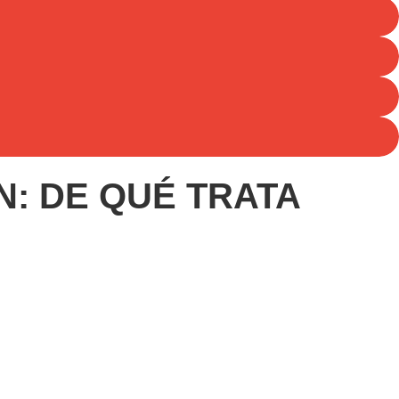
N: DE QUÉ TRATA