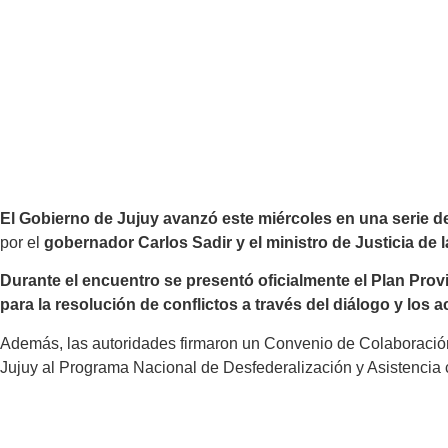
El Gobierno de Jujuy avanzó este miércoles en una serie de
por el
gobernador Carlos Sadir y el ministro de Justicia de 
Durante el encuentro se presentó oficialmente el Plan Prov
para la resolución de conflictos a través del diálogo y los 
Además, las autoridades firmaron un Convenio de Colaboración I
Jujuy al Programa Nacional de Desfederalización y Asistencia