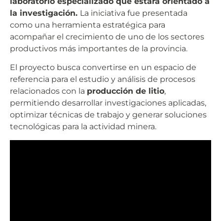
laboratorio especializado que estará orientado a
la investigación.
La iniciativa fue presentada
como una herramienta estratégica para
acompañar el crecimiento de uno de los sectores
productivos más importantes de la provincia.
El proyecto busca convertirse en un espacio de
referencia para el estudio y análisis de procesos
relacionados con la
producción de litio
,
permitiendo desarrollar investigaciones aplicadas,
optimizar técnicas de trabajo y generar soluciones
tecnológicas para la actividad minera.