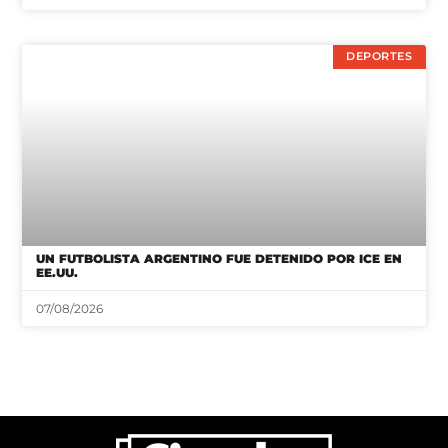
DEPORTES
UN FUTBOLISTA ARGENTINO FUE DETENIDO POR ICE EN
EE.UU.
07/08/2026