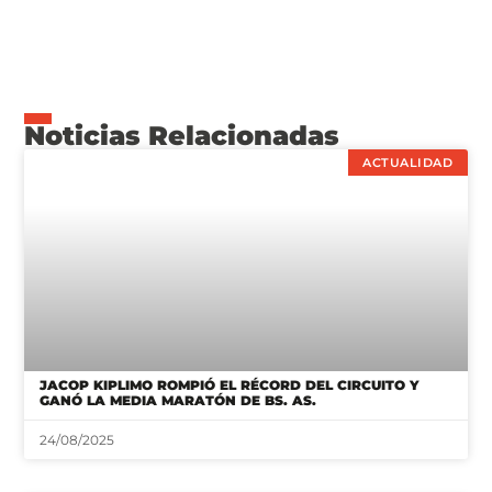
Noticias Relacionadas
ACTUALIDAD
JACOP KIPLIMO ROMPIÓ EL RÉCORD DEL CIRCUITO Y
GANÓ LA MEDIA MARATÓN DE BS. AS.
24/08/2025