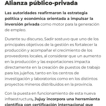
Alianza público-privada
Las autoridades reafirmaron la estrategia
política y económica orientada a impulsar la
inversión privada
como motor para la generación
de empleo.
Durante su discurso, Sadir sostuvo que uno de los
principales objetivos de la gestión es fortalecer la
producción y acompañar el crecimiento de los
proveedores locales, al considerar que un aumento
en la producción y las exportaciones impacta
directamente en la creación de puestos de trabajo
para los jujeños, tanto en los centros de
investigación y laboratorios como en los distintos
proyectos mineros distribuidos en la provincia.
Con la puesta en funcionamiento de esta nueva
infraestructura
, Jujuy incorpora una herramienta
científica con certificación internacional que