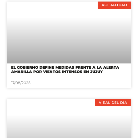
ACTUALIDAD
EL GOBIERNO DEFINE MEDIDAS FRENTE A LA ALERTA
AMARILLA POR VIENTOS INTENSOS EN JUJUY
17/08/2025
VIRAL DEL DÍA