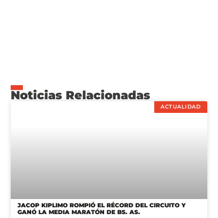
Noticias Relacionadas
ACTUALIDAD
JACOP KIPLIMO ROMPIÓ EL RÉCORD DEL CIRCUITO Y
GANÓ LA MEDIA MARATÓN DE BS. AS.
24/08/2025