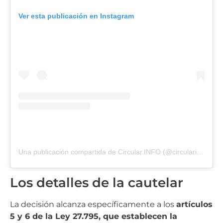
Ver esta publicación en Instagram
Una publicación compartida de Circular.INFO (@circularinfo_)
Los detalles de la cautelar
La decisión alcanza específicamente a los
artículos
5 y 6 de la Ley 27.795, que establecen la