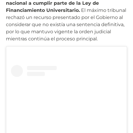
nacional a cumplir parte de la Ley de
Financiamiento Universitario.
El máximo tribunal
rechazó un recurso presentado por el Gobierno al
considerar que no existía una sentencia definitiva,
por lo que mantuvo vigente la orden judicial
mientras continúa el proceso principal.