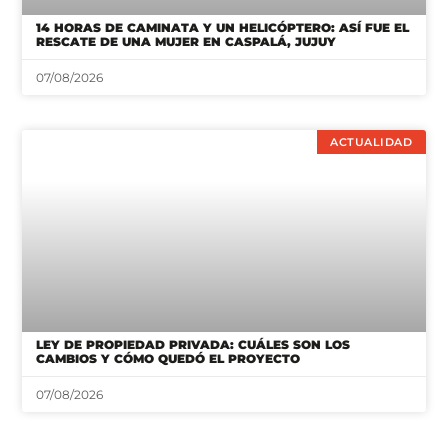
ACTUALIDAD
LEY DE PROPIEDAD PRIVADA: CUÁLES SON LOS
CAMBIOS Y CÓMO QUEDÓ EL PROYECTO
07/08/2026