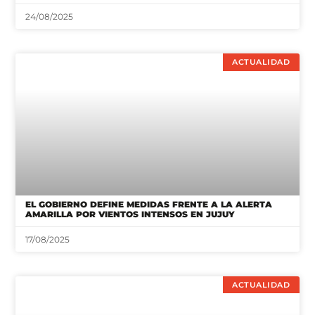
ACTUALIDAD
EL GOBIERNO DEFINE MEDIDAS FRENTE A LA ALERTA
AMARILLA POR VIENTOS INTENSOS EN JUJUY
17/08/2025
ACTUALIDAD