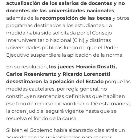
actualización de los salarios de docentes y no
docentes de las universidades nacionales
,
además de la
recomposición de las becas
y otros
programas destinados a los estudiantes. La
medida había sido solicitada por el Consejo
Interuniversitario Nacional (CIN) y distintas
universidades públicas luego de que el Poder
Ejecutivo suspendiera la aplicación de la norma.
En su resolución,
los jueces Horacio Rosatti,
Carlos Rosenkrantz y Ricardo Lorenzetti
desestimaron la apelación del Estado
porque las
medidas cautelares, por regla general, no
constituyen sentencias definitivas que habiliten
ese tipo de recurso extraordinario. De esta manera,
la orden judicial seguirá vigente hasta que se
resuelva el fondo de la causa.
Si bien el Gobierno había alcanzado días atrás un
acuerdo con las universidades para otorgar