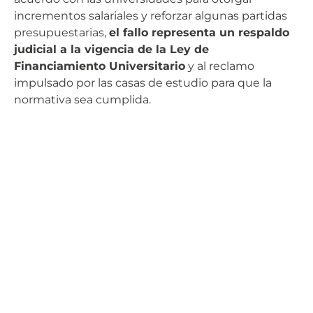
incrementos salariales y reforzar algunas partidas
presupuestarias,
el fallo representa un respaldo
judicial a la vigencia de la Ley de
Financiamiento Universitario
y al reclamo
impulsado por las casas de estudio para que la
normativa sea cumplida.