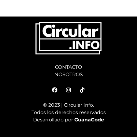
CONTACTO
NOSOTROS
© 2023 | Circular Info.
Todos los derechos reservados
Desarrollado por
GuanaCode