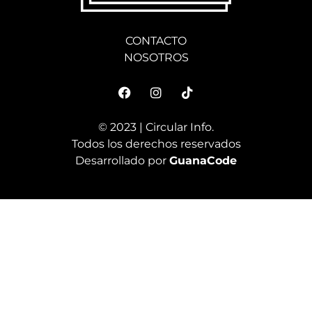
NOSOTROS
© 2023 | Circular Info.
Todos los derechos reservados
Desarrollado por
GuanaCode