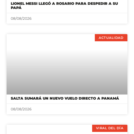
ACTUALIDAD
SALTA SUMARÁ UN NUEVO VUELO DIRECTO A PANAMÁ
08/08/2026
VIRAL DEL DÍA