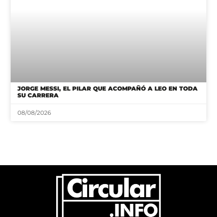
JORGE MESSI, EL PILAR QUE ACOMPAÑÓ A LEO EN TODA
SU CARRERA
08/08/2026
CONTACTO