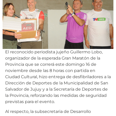
El reconocido periodista jujeño Guillermo Lobo,
organizador de la esperada Gran Maratón de la
Provincia que se correrá este domingo 16 de
noviembre desde las 8 horas con partida en
Ciudad Cultural, hizo entrega de desfibriladores a la
Dirección de Deportes de la Municipalidad de San
Salvador de Jujuy y a la Secretaría de Deportes de
la Provincia, reforzando las medidas de seguridad
previstas para el evento.
Al respecto, la subsecretaria de Desarrollo