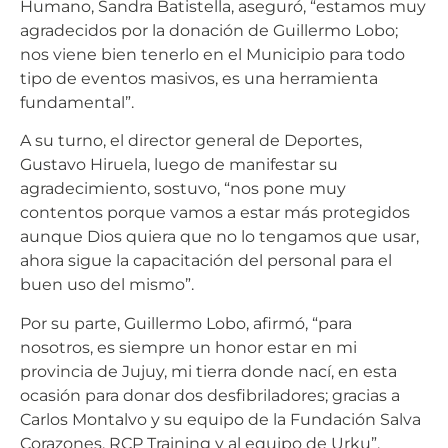
Humano, Sandra Batistella, aseguró, “estamos muy
agradecidos por la donación de Guillermo Lobo;
nos viene bien tenerlo en el Municipio para todo
tipo de eventos masivos, es una herramienta
fundamental”.
A su turno, el director general de Deportes,
Gustavo Hiruela, luego de manifestar su
agradecimiento, sostuvo, “nos pone muy
contentos porque vamos a estar más protegidos
aunque Dios quiera que no lo tengamos que usar,
ahora sigue la capacitación del personal para el
buen uso del mismo”.
Por su parte, Guillermo Lobo, afirmó, “para
nosotros, es siempre un honor estar en mi
provincia de Jujuy, mi tierra donde nací, en esta
ocasión para donar dos desfibriladores; gracias a
Carlos Montalvo y su equipo de la Fundación Salva
Corazones, RCP Training y al equipo de Urku”.