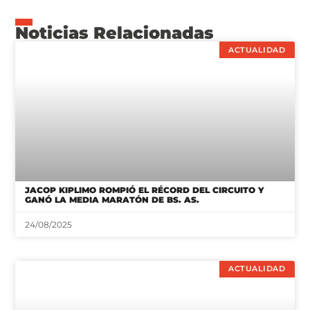
JACOP KIPLIMO ROMPIÓ EL RÉCORD DEL CIRCUITO Y
GANÓ LA MEDIA MARATÓN DE BS. AS.
24/08/2025
ACTUALIDAD