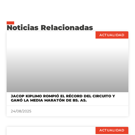
Noticias Relacionadas
ACTUALIDAD
JACOP KIPLIMO ROMPIÓ EL RÉCORD DEL CIRCUITO Y
GANÓ LA MEDIA MARATÓN DE BS. AS.
24/08/2025
ACTUALIDAD