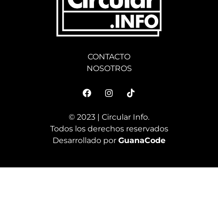
CONTACTO
NOSOTROS
© 2023 | Circular Info.
Todos los derechos reservados
Desarrollado por
GuanaCode