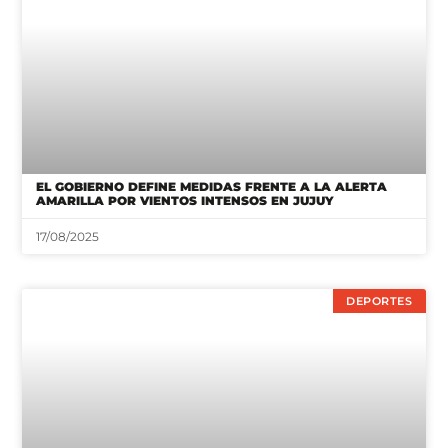
EL GOBIERNO DEFINE MEDIDAS FRENTE A LA ALERTA
AMARILLA POR VIENTOS INTENSOS EN JUJUY
17/08/2025
DEPORTES