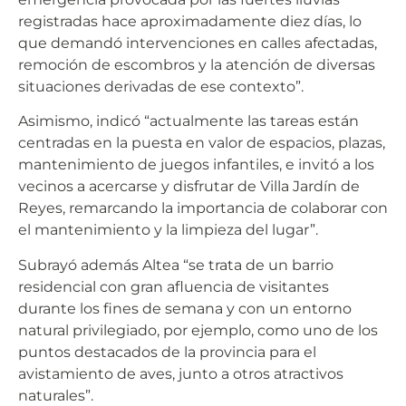
registradas hace aproximadamente diez días, lo
que demandó intervenciones en calles afectadas,
remoción de escombros y la atención de diversas
situaciones derivadas de ese contexto”.
Asimismo, indicó “actualmente las tareas están
centradas en la puesta en valor de espacios, plazas,
mantenimiento de juegos infantiles, e invitó a los
vecinos a acercarse y disfrutar de Villa Jardín de
Reyes, remarcando la importancia de colaborar con
el mantenimiento y la limpieza del lugar”.
Subrayó además Altea “se trata de un barrio
residencial con gran afluencia de visitantes
durante los fines de semana y con un entorno
natural privilegiado, por ejemplo, como uno de los
puntos destacados de la provincia para el
avistamiento de aves, junto a otros atractivos
naturales”.