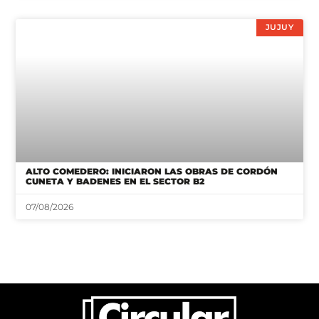
JUJUY
ALTO COMEDERO: INICIARON LAS OBRAS DE CORDÓN
CUNETA Y BADENES EN EL SECTOR B2
07/08/2026