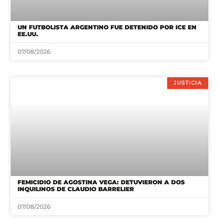
UN FUTBOLISTA ARGENTINO FUE DETENIDO POR ICE EN
EE.UU.
07/08/2026
JUSTICIA
FEMICIDIO DE AGOSTINA VEGA: DETUVIERON A DOS
INQUILINOS DE CLAUDIO BARRELIER
07/08/2026