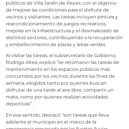
públicos de Villa Jardín de Reyes, con el objetivo
de mejorar las condiciones para el disfrute de
vecinos y visitantes. Las tareas incluyen pintura y
reacondicionamiento de juegos recreativos,
mejoras en la infraestructura y el desmalezado de
distintos sectores, contribuyendo a la recuperación
y embellecimiento de plazas y áreas verdes.
Al visitar las tareas, el subsecretario de Gobierno,
Rodrigo Altea, explicó “se retomaron las tareas de
mantenimiento en los espacios públicos más
concurridos por los vecinos durante los fines de
semana, elegidos tanto por quienes buscan
disfrutar de una tarde al aire libre, compartir un
mate, como por quienes realizan actividades
deportivas”.
En ese sentido, destacó “son tareas que lleva
adelante el municipio en el marco de la
emergencia provocada por las fuertes lluvias