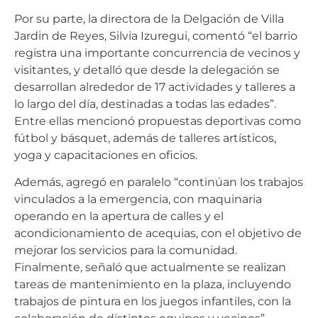
Por su parte, la directora de la Delgación de Villa
Jardin de Reyes, Silvia Izuregui, comentó “el barrio
registra una importante concurrencia de vecinos y
visitantes, y detalló que desde la delegación se
desarrollan alrededor de 17 actividades y talleres a
lo largo del día, destinadas a todas las edades”.
Entre ellas mencionó propuestas deportivas como
fútbol y básquet, además de talleres artísticos,
yoga y capacitaciones en oficios.
Además, agregó en paralelo “continúan los trabajos
vinculados a la emergencia, con maquinaria
operando en la apertura de calles y el
acondicionamiento de acequias, con el objetivo de
mejorar los servicios para la comunidad.
Finalmente, señaló que actualmente se realizan
tareas de mantenimiento en la plaza, incluyendo
trabajos de pintura en los juegos infantiles, con la