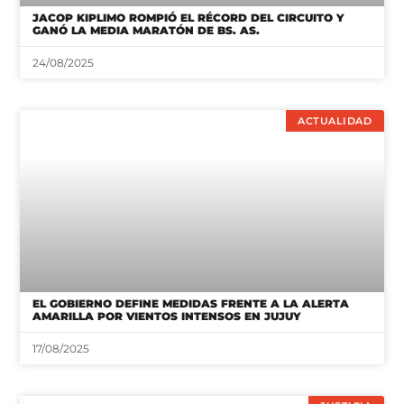
JACOP KIPLIMO ROMPIÓ EL RÉCORD DEL CIRCUITO Y
GANÓ LA MEDIA MARATÓN DE BS. AS.
24/08/2025
ACTUALIDAD
EL GOBIERNO DEFINE MEDIDAS FRENTE A LA ALERTA
AMARILLA POR VIENTOS INTENSOS EN JUJUY
17/08/2025