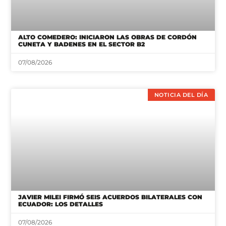
ALTO COMEDERO: INICIARON LAS OBRAS DE CORDÓN
CUNETA Y BADENES EN EL SECTOR B2
07/08/2026
NOTICIA DEL DÍA
JAVIER MILEI FIRMÓ SEIS ACUERDOS BILATERALES CON
ECUADOR: LOS DETALLES
07/08/2026