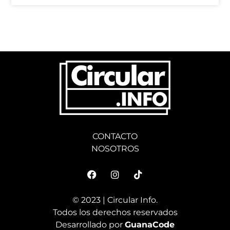
CONTACTO
NOSOTROS
© 2023 | Circular Info.
Todos los derechos reservados
Desarrollado por
GuanaCode