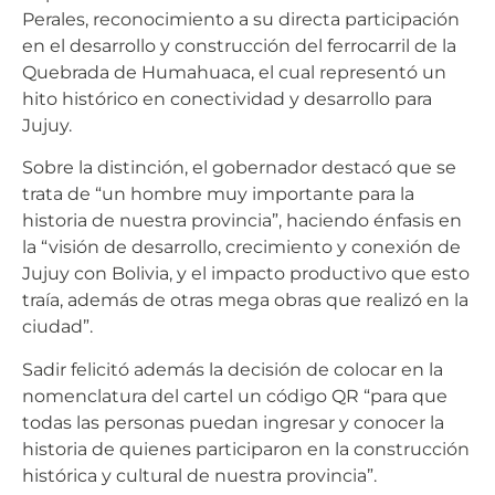
Perales, reconocimiento a su directa participación
en el desarrollo y construcción del ferrocarril de la
Quebrada de Humahuaca, el cual representó un
hito histórico en conectividad y desarrollo para
Jujuy.
Sobre la distinción, el gobernador destacó que se
trata de “un hombre muy importante para la
historia de nuestra provincia”, haciendo énfasis en
la “visión de desarrollo, crecimiento y conexión de
Jujuy con Bolivia, y el impacto productivo que esto
traía, además de otras mega obras que realizó en la
ciudad”.
Sadir felicitó además la decisión de colocar en la
nomenclatura del cartel un código QR “para que
todas las personas puedan ingresar y conocer la
historia de quienes participaron en la construcción
histórica y cultural de nuestra provincia”.