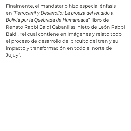
Finalmente, el mandatario hizo especial énfasis
en
“Ferrocarril y Desarrollo: La proeza del tendido a
, libro de
Bolivia por la Quebrada de Humahuaca”
Renato Rabbi Baldi Cabanillas, nieto de León Rabbi
Baldi, «el cual contiene en imágenes y relato todo
el proceso de desarrollo del circuito del tren y su
impacto y transformación en todo el norte de
Jujuy”.