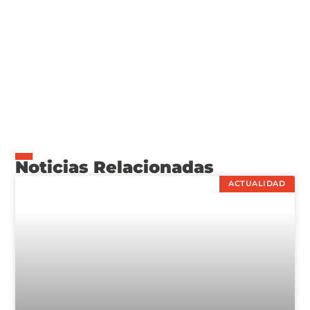
Noticias Relacionadas
ACTUALIDAD