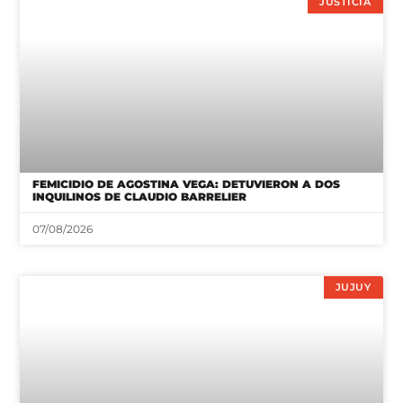
JUSTICIA
FEMICIDIO DE AGOSTINA VEGA: DETUVIERON A DOS
INQUILINOS DE CLAUDIO BARRELIER
07/08/2026
JUJUY