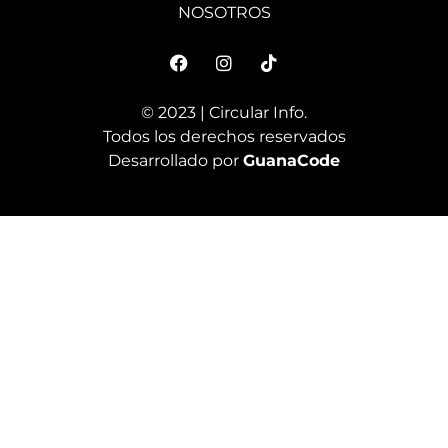
NOSOTROS
© 2023 | Circular Info.
Todos los derechos reservados
Desarrollado por
GuanaCode