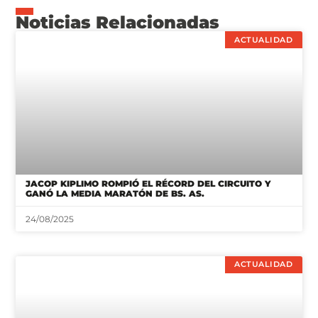
Noticias Relacionadas
ACTUALIDAD
JACOP KIPLIMO ROMPIÓ EL RÉCORD DEL CIRCUITO Y
GANÓ LA MEDIA MARATÓN DE BS. AS.
24/08/2025
ACTUALIDAD