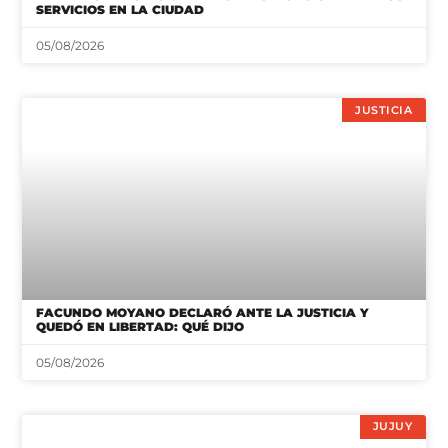
SERVICIOS EN LA CIUDAD
05/08/2026
JUSTICIA
FACUNDO MOYANO DECLARÓ ANTE LA JUSTICIA Y
QUEDÓ EN LIBERTAD: QUÉ DIJO
05/08/2026
JUJUY