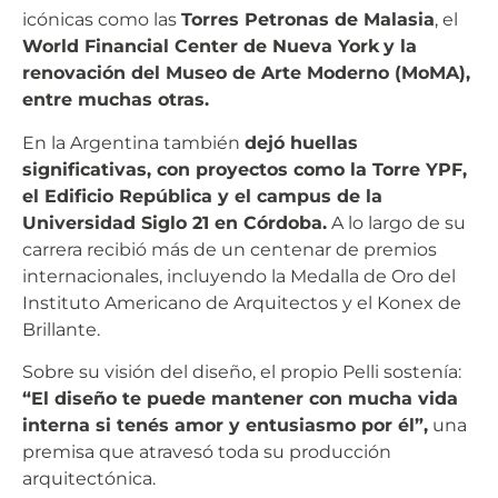
icónicas como las
Torres Petronas de Malasia
, el
World Financial Center de Nueva York
y la
renovación del Museo de Arte Moderno (MoMA),
entre muchas otras.
En la Argentina también
dejó huellas
significativas, con proyectos como la Torre YPF,
el Edificio República y el campus de la
Universidad Siglo 21 en Córdoba.
A lo largo de su
carrera recibió más de un centenar de premios
internacionales, incluyendo la Medalla de Oro del
Instituto Americano de Arquitectos y el Konex de
Brillante.
Sobre su visión del diseño, el propio Pelli sostenía:
“El diseño te puede mantener con mucha vida
interna si tenés amor y entusiasmo por él”,
una
premisa que atravesó toda su producción
arquitectónica.