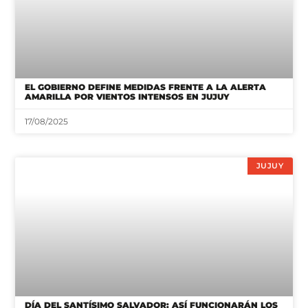
EL GOBIERNO DEFINE MEDIDAS FRENTE A LA ALERTA
AMARILLA POR VIENTOS INTENSOS EN JUJUY
17/08/2025
JUJUY
DÍA DEL SANTÍSIMO SALVADOR: ASÍ FUNCIONARÁN LOS