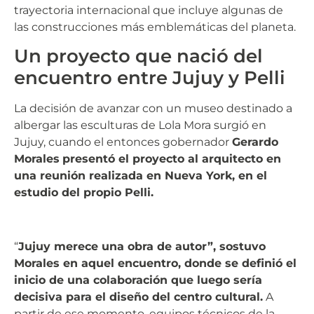
trayectoria internacional que incluye algunas de
las construcciones más emblemáticas del planeta.
Un proyecto que nació del
encuentro entre Jujuy y Pelli
La decisión de avanzar con un museo destinado a
albergar las esculturas de Lola Mora surgió en
Jujuy, cuando el entonces gobernador
Gerardo
Morales
presentó el proyecto al arquitecto en
una reunión realizada en Nueva York, en el
estudio del propio Pelli.
“
Jujuy merece una obra de autor”, sostuvo
Morales en aquel encuentro, donde se definió el
inicio de una colaboración que luego sería
decisiva para el diseño del centro cultural.
A
partir de ese momento, equipos técnicos de la