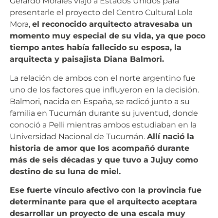
Gerardo Morales viajó a Estados Unidos para
presentarle el proyecto del Centro Cultural Lola
Mora,
el reconocido arquitecto atravesaba un
momento muy especial de su vida, ya que poco
tiempo antes había fallecido su esposa, la
arquitecta y paisajista Diana Balmori.
La relación de ambos con el norte argentino fue
uno de los factores que influyeron en la decisión.
Balmori, nacida en España, se radicó junto a su
familia en Tucumán durante su juventud, donde
conoció a Pelli mientras ambos estudiaban en la
Universidad Nacional de Tucumán.
Allí nació la
historia de amor que los acompañó durante
más de seis décadas y que tuvo a Jujuy como
destino de su luna de miel.
Ese fuerte vínculo afectivo con la provincia fue
determinante para que el arquitecto aceptara
desarrollar un proyecto de una escala muy