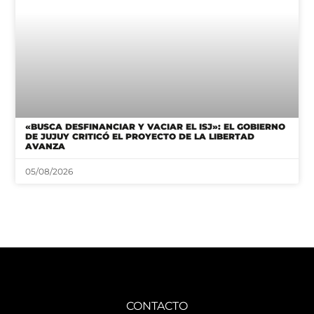
«BUSCA DESFINANCIAR Y VACIAR EL ISJ»: EL GOBIERNO
DE JUJUY CRITICÓ EL PROYECTO DE LA LIBERTAD
AVANZA
05/08/2026
CONTACTO