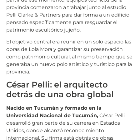
provincia comenzaron a trabajar junto al estudio
Pelli Clarke & Partners para dar forma a un edificio
pensado específicamente para resguardar el
patrimonio escultórico jujeño.
El objetivo central era reunir en un solo espacio las
obras de Lola Mora y garantizar su preservación
como patrimonio cultural, al mismo tiempo que se
generaba un nuevo polo artístico y turístico para la
provincia.
César Pelli: el arquitecto
detrás de una obra global
Nacido en Tucumán y formado en la
Universidad Nacional de Tucumán,
César Pelli
desarrolló gran parte de su carrera en Estados
Unidos, donde alcanzó reconocimiento
internacional. Su firma está detrás de obras