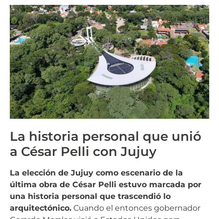
La historia personal que unió
a César Pelli con Jujuy
La elección de Jujuy como escenario de la
última obra de César Pelli estuvo marcada por
una historia personal que trascendió lo
arquitectónico.
Cuando el entonces gobernador