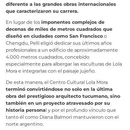
diferente a las grandes obras internacionales
que caracterizaron su carrera.
En lugar de los
imponentes complejos de
decenas de miles de metros cuadrados que
diseñó en ciudades como San Francisco
o
Chengdu, Pelli eligió dedicar sus últimos años
profesionales a un edificio de aproximadamente
4.000 metros cuadrados, concebido
especialmente para albergar las esculturas de Lola
Mora e integrarlas con el paisaje jujeño.
De esta manera, el Centro Cultural Lola Mora
terminó convirtiéndose no solo en la última
obra del prestigioso arquitecto tucumano, sino
también en un proyecto atravesado por su
historia persona
l y por el profundo vínculo que
tanto él como Diana Balmori mantuvieron con el
norte argentino.