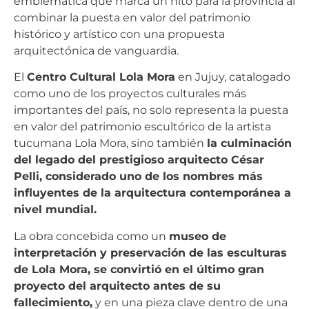
emblemática que marca un hito para la provincia al
combinar la puesta en valor del patrimonio
histórico y artístico con una propuesta
arquitectónica de vanguardia.
El
Centro Cultural Lola Mora
en Jujuy, catalogado
como uno de los proyectos culturales más
importantes del país, no solo representa la puesta
en valor del patrimonio escultórico de la artista
tucumana Lola Mora, sino también
la culminación
del legado del prestigioso arquitecto César
Pelli, considerado uno de los nombres más
influyentes de la arquitectura contemporánea a
nivel mundial.
La obra concebida como un
museo de
interpretación y preservación de las esculturas
de Lola Mora, se convirtió en el último gran
proyecto del arquitecto antes de su
fallecimiento,
y en una pieza clave dentro de una