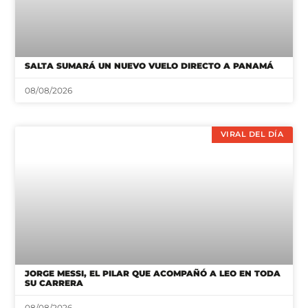
SALTA SUMARÁ UN NUEVO VUELO DIRECTO A PANAMÁ
08/08/2026
VIRAL DEL DÍA
JORGE MESSI, EL PILAR QUE ACOMPAÑÓ A LEO EN TODA
SU CARRERA
08/08/2026