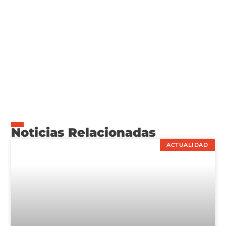
Noticias Relacionadas
ACTUALIDAD