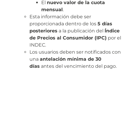
El
nuevo valor de la cuota
mensual
.
Esta información debe ser
proporcionada dentro de los
5 días
posteriores
a la publicación del
Índice
de Precios al Consumidor (IPC)
por el
INDEC.
Los usuarios deben ser notificados con
una
antelación mínima de 30
días
antes del vencimiento del pago.