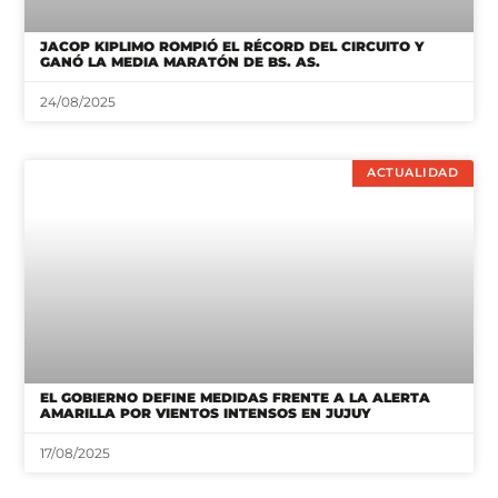
JACOP KIPLIMO ROMPIÓ EL RÉCORD DEL CIRCUITO Y
GANÓ LA MEDIA MARATÓN DE BS. AS.
24/08/2025
ACTUALIDAD
EL GOBIERNO DEFINE MEDIDAS FRENTE A LA ALERTA
AMARILLA POR VIENTOS INTENSOS EN JUJUY
17/08/2025