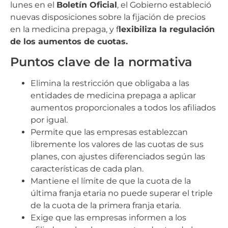
lunes en el
Boletín Oficial
, el Gobierno estableció
nuevas disposiciones sobre la fijación de precios
en la medicina prepaga, y f
lexibiliza la regulación
de los aumentos de cuotas
.
Puntos clave de la normativa
Elimina la restricción que obligaba a las
entidades de medicina prepaga a aplicar
aumentos proporcionales a todos los afiliados
por igual.
Permite que las empresas establezcan
libremente los valores de las cuotas de sus
planes, con ajustes diferenciados según las
características de cada plan.
Mantiene el límite de que la cuota de la
última franja etaria no puede superar el triple
de la cuota de la primera franja etaria.
Exige que las empresas informen a los