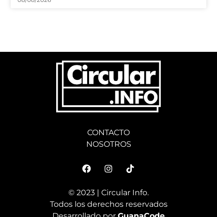
CONTACTO
NOSOTROS
© 2023 | Circular Info.
Todos los derechos reservados
Desarrollado por
GuanaCode