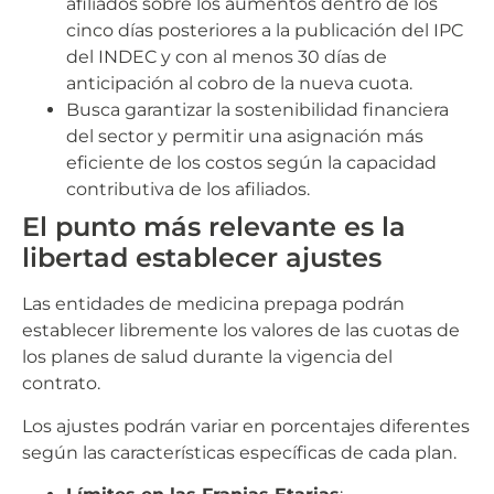
afiliados sobre los aumentos dentro de los
cinco días posteriores a la publicación del IPC
del INDEC y con al menos 30 días de
anticipación al cobro de la nueva cuota.
Busca garantizar la sostenibilidad financiera
del sector y permitir una asignación más
eficiente de los costos según la capacidad
contributiva de los afiliados.
El punto más relevante es la
libertad establecer ajustes
Las entidades de medicina prepaga podrán
establecer libremente los valores de las cuotas de
los planes de salud durante la vigencia del
contrato.
Los ajustes podrán variar en porcentajes diferentes
según las características específicas de cada plan.