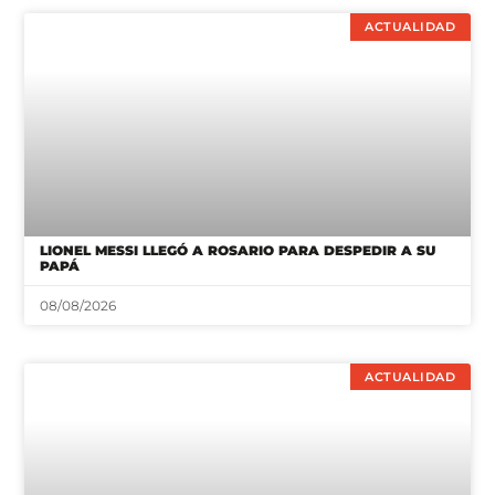
ACTUALIDAD
LIONEL MESSI LLEGÓ A ROSARIO PARA DESPEDIR A SU
PAPÁ
08/08/2026
ACTUALIDAD