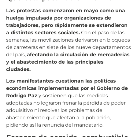
Las protestas comenzaron en mayo como una
huelga impulsada por organizaciones de
trabajadores, pero rápidamente se extendieron
a distintos sectores sociales.
Con el paso de las
semanas, las movilizaciones derivaron en bloqueos
de carreteras en siete de los nueve departamentos
del país,
afectando la circulación de mercaderías
y el abastecimiento de las principales
ciudades.
Los manifestantes cuestionan las políticas
económicas implementadas por el Gobierno de
Rodrigo Paz
y sostienen que las medidas
adoptadas no lograron frenar la pérdida de poder
adquisitivo ni resolver los problemas de
abastecimiento que afectan a la población,
pidiendo así la renuncia del mandatario.