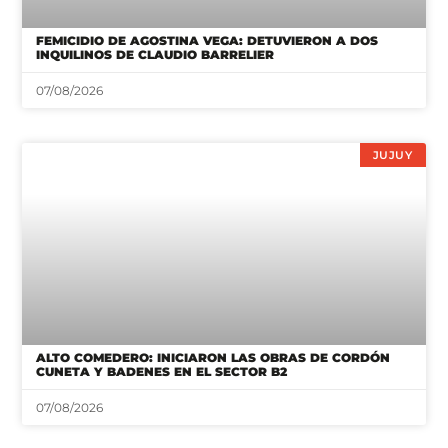
FEMICIDIO DE AGOSTINA VEGA: DETUVIERON A DOS
INQUILINOS DE CLAUDIO BARRELIER
07/08/2026
JUJUY
ALTO COMEDERO: INICIARON LAS OBRAS DE CORDÓN
CUNETA Y BADENES EN EL SECTOR B2
07/08/2026