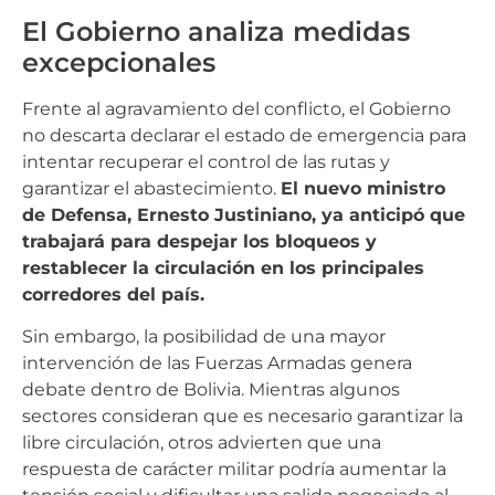
El Gobierno analiza medidas
excepcionales
Frente al agravamiento del conflicto, el Gobierno
no descarta declarar el estado de emergencia para
intentar recuperar el control de las rutas y
garantizar el abastecimiento.
El nuevo ministro
de Defensa, Ernesto Justiniano, ya anticipó que
trabajará para despejar los bloqueos y
restablecer la circulación en los principales
corredores del país.
Sin embargo, la posibilidad de una mayor
intervención de las Fuerzas Armadas genera
debate dentro de Bolivia. Mientras algunos
sectores consideran que es necesario garantizar la
libre circulación, otros advierten que una
respuesta de carácter militar podría aumentar la