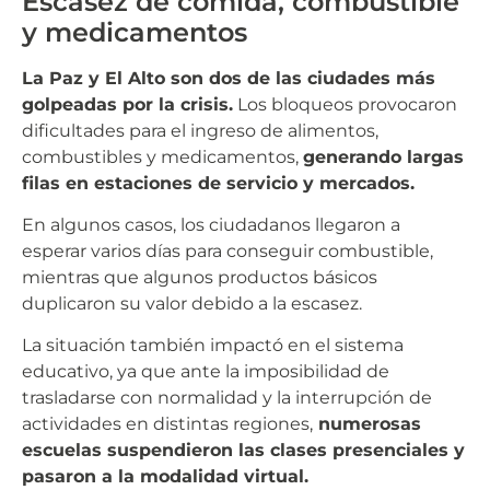
Escasez de comida, combustible
y medicamentos
La Paz y El Alto son dos de las ciudades más
golpeadas por la crisis.
Los bloqueos provocaron
dificultades para el ingreso de alimentos,
combustibles y medicamentos,
generando largas
filas en estaciones de servicio y mercados.
En algunos casos, los ciudadanos llegaron a
esperar varios días para conseguir combustible,
mientras que algunos productos básicos
duplicaron su valor debido a la escasez.
La situación también impactó en el sistema
educativo, ya que ante la imposibilidad de
trasladarse con normalidad y la interrupción de
actividades en distintas regiones,
numerosas
escuelas suspendieron las clases presenciales y
pasaron a la modalidad virtual.