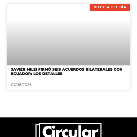
NOTICIA DEL DÍA
JAVIER MILEI FIRMÓ SEIS ACUERDOS BILATERALES CON
ECUADOR: LOS DETALLES
07/08/2026