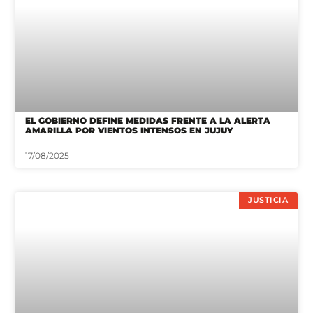
EL GOBIERNO DEFINE MEDIDAS FRENTE A LA ALERTA
AMARILLA POR VIENTOS INTENSOS EN JUJUY
17/08/2025
JUSTICIA