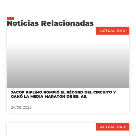
Noticias Relacionadas
ACTUALIDAD
JACOP KIPLIMO ROMPIÓ EL RÉCORD DEL CIRCUITO Y
GANÓ LA MEDIA MARATÓN DE BS. AS.
24/08/2025
ACTUALIDAD