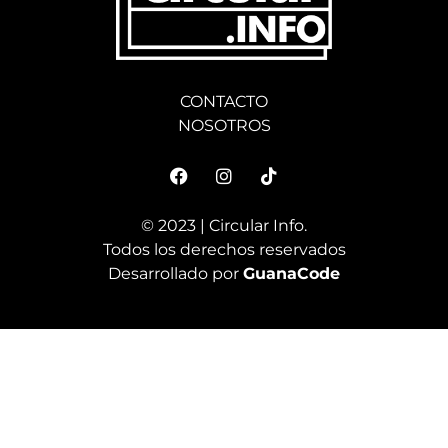
CONTACTO
NOSOTROS
© 2023 | Circular Info.
Todos los derechos reservados
Desarrollado por
GuanaCode