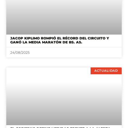
JACOP KIPLIMO ROMPIÓ EL RÉCORD DEL CIRCUITO Y
GANÓ LA MEDIA MARATÓN DE BS. AS.
24/08/2025
ACTUALIDAD