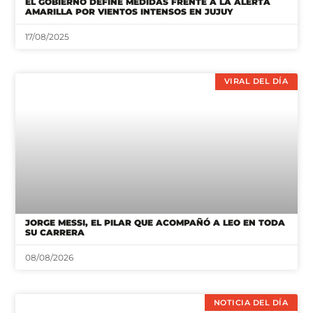
EL GOBIERNO DEFINE MEDIDAS FRENTE A LA ALERTA
AMARILLA POR VIENTOS INTENSOS EN JUJUY
17/08/2025
VIRAL DEL DÍA
JORGE MESSI, EL PILAR QUE ACOMPAÑÓ A LEO EN TODA
SU CARRERA
08/08/2026
NOTICIA DEL DÍA