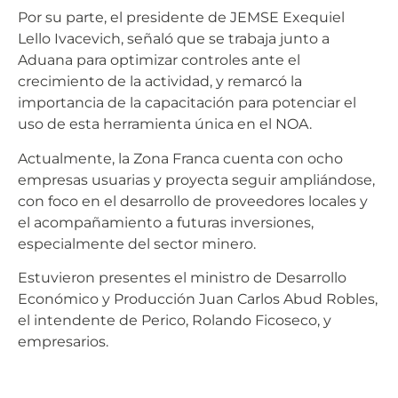
Por su parte, el presidente de JEMSE Exequiel
Lello Ivacevich, señaló que se trabaja junto a
Aduana para optimizar controles ante el
crecimiento de la actividad, y remarcó la
importancia de la capacitación para potenciar el
uso de esta herramienta única en el NOA.
Actualmente, la Zona Franca cuenta con ocho
empresas usuarias y proyecta seguir ampliándose,
con foco en el desarrollo de proveedores locales y
el acompañamiento a futuras inversiones,
especialmente del sector minero.
Estuvieron presentes el ministro de Desarrollo
Económico y Producción Juan Carlos Abud Robles,
el intendente de Perico, Rolando Ficoseco, y
empresarios.