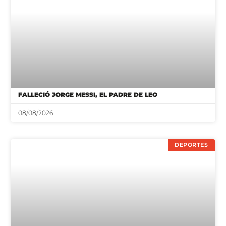
FALLECIÓ JORGE MESSI, EL PADRE DE LEO
08/08/2026
DEPORTES