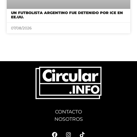
UN FUTBOLISTA ARGENTINO FUE DETENIDO POR ICE EN
EE.UU.
07/08/2026
CONTACTO
NOSOTROS