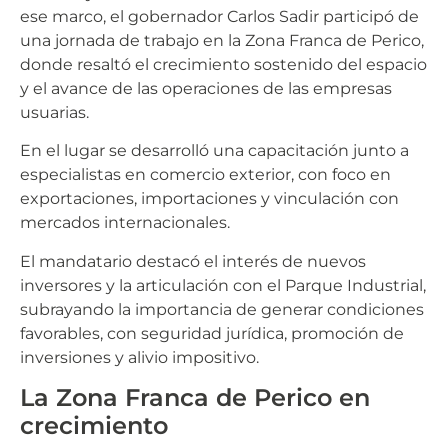
ese marco, el gobernador Carlos Sadir participó de
una jornada de trabajo en la Zona Franca de Perico,
donde resaltó el crecimiento sostenido del espacio
y el avance de las operaciones de las empresas
usuarias.
En el lugar se desarrolló una capacitación junto a
especialistas en comercio exterior, con foco en
exportaciones, importaciones y vinculación con
mercados internacionales.
El mandatario destacó el interés de nuevos
inversores y la articulación con el Parque Industrial,
subrayando la importancia de generar condiciones
favorables, con seguridad jurídica, promoción de
inversiones y alivio impositivo.
La Zona Franca de Perico en
crecimiento