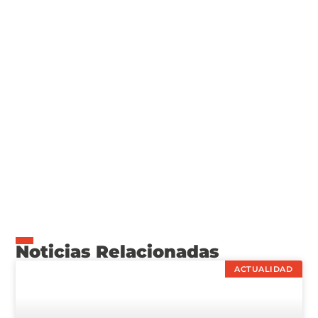
Noticias Relacionadas
ACTUALIDAD