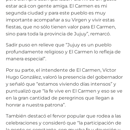
estar acá con gente amiga. El Carmen es mi
segunda ciudad y para este pueblo es muy
importante acompañar a su Virgen y vivir estas
fiestas, que no sólo tienen valor para El Carmen,
sino para toda la provincia de Jujuy”, remarcó.
Sadir puso en relieve que “Jujuy es un pueblo
profundamente religioso y El Carmen lo refleja de
manera especial”.
Por su parte, el intendente de El Carmen, Víctor
Hugo González, valoró la presencia del gobernador
y señaló que “estamos viviendo días intensos” y
puntualizó que “la fe vive en El Carmen y eso se ve
en la gran cantidad de peregrinos que llegan a
honrar a nuestra patrona”.
También destacó el fervor popular que rodea a las
celebraciones y consideró que “la participación de
la gente es constante, con mucha fe y devoción y