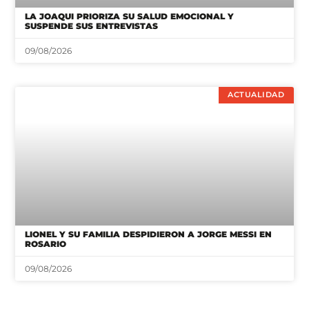
LA JOAQUI PRIORIZA SU SALUD EMOCIONAL Y
SUSPENDE SUS ENTREVISTAS
09/08/2026
ACTUALIDAD
LIONEL Y SU FAMILIA DESPIDIERON A JORGE MESSI EN
ROSARIO
09/08/2026