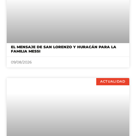
EL MENSAJE DE SAN LORENZO Y HURACÁN PARA LA
FAMILIA MESSI
09/08/2026
ACTUALIDAD