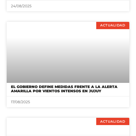
24/08/2025
ACTUALIDAD
EL GOBIERNO DEFINE MEDIDAS FRENTE A LA ALERTA
AMARILLA POR VIENTOS INTENSOS EN JUJUY
17/08/2025
ACTUALIDAD