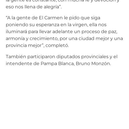
eso nos llena de alegría”.
“A la gente de El Carmen le pido que siga
poniendo su esperanza en la virgen, ella nos
iluminará para llevar adelante un proceso de paz,
armonía y crecimiento, por una ciudad mejor y una
provincia mejor”, completó.
También participaron diputados provinciales y el
intendente de Pampa Blanca, Bruno Monzón.