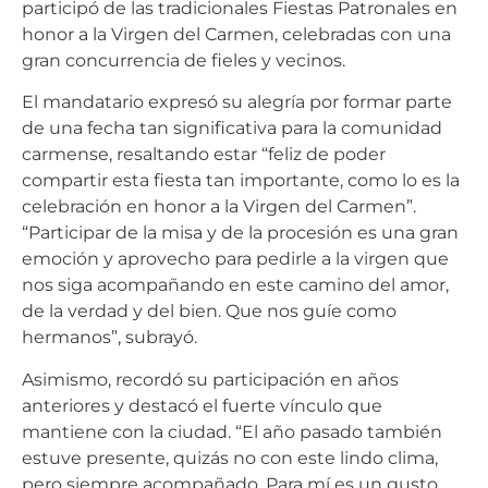
participó de las tradicionales Fiestas Patronales en
honor a la Virgen del Carmen, celebradas con una
gran concurrencia de fieles y vecinos.
El mandatario expresó su alegría por formar parte
de una fecha tan significativa para la comunidad
carmense, resaltando estar “feliz de poder
compartir esta fiesta tan importante, como lo es la
celebración en honor a la Virgen del Carmen”.
“Participar de la misa y de la procesión es una gran
emoción y aprovecho para pedirle a la virgen que
nos siga acompañando en este camino del amor,
de la verdad y del bien. Que nos guíe como
hermanos”, subrayó.
Asimismo, recordó su participación en años
anteriores y destacó el fuerte vínculo que
mantiene con la ciudad. “El año pasado también
estuve presente, quizás no con este lindo clima,
pero siempre acompañado. Para mí es un gusto