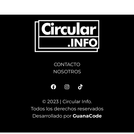
CONTACTO
NOSOTROS
© 2023 | Circular Info.
Todos los derechos reservados
Desarrollado por
GuanaCode