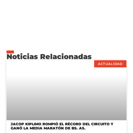
Noticias Relacionadas
ACTUALIDAD
JACOP KIPLIMO ROMPIÓ EL RÉCORD DEL CIRCUITO Y
GANÓ LA MEDIA MARATÓN DE BS. AS.