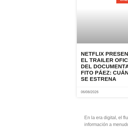
NETFLIX PRESE
EL TRAILER OFIC
DEL DOCUMENTA
FITO PÁEZ: CUÁ
SE ESTRENA
06/08/2026
En la era digital, el f
información a menud