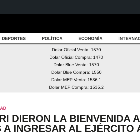
DEPORTES
POLÍTICA
ECONOMÍA
INTERNA
Dolar Oficial Venta: 1570
Dolar Oficial Compra: 1470
Dolar Blue Venta: 1570
Dolar Blue Compra: 1550
Dolar MEP Venta: 1536.1
Dolar MEP Compra: 1535.2
DAD
RI DIERON LA BIENVENIDA A
 A INGRESAR AL EJÉRCITO