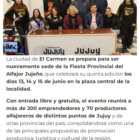
La ciudad de
El Carmen se prepara para ser
nuevamente sede de la Fiesta Provincial del
Alfajor Jujeño
, que celebrará su quinta edición
los
días 13, 14 y 15 de junio en la plaza central de la
localidad.
Con entrada libre y gratuita, el evento reunirá a
más de 200 emprendedores y 70 productores
alfajoreros de distintos puntos de Jujuy
y de
otras provincias del país, consolidándose como una
de las principales propuestas de promoción
productiva, turística y cultural de la región.