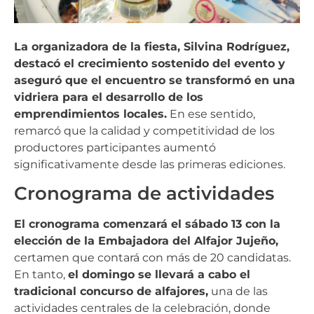
La organizadora de la fiesta, Silvina Rodríguez,
destacó el crecimiento sostenido del evento y
aseguró que el encuentro se transformó en una
vidriera para el desarrollo de los
emprendimientos locales.
En ese sentido,
remarcó que la calidad y competitividad de los
productores participantes aumentó
significativamente desde las primeras ediciones.
Cronograma de actividades
El cronograma comenzará el sábado 13 con la
elección de la Embajadora del Alfajor Jujeño,
certamen que contará con más de 20 candidatas.
En tanto,
el domingo se llevará a cabo el
tradicional concurso de alfajores,
una de las
actividades centrales de la celebración, donde