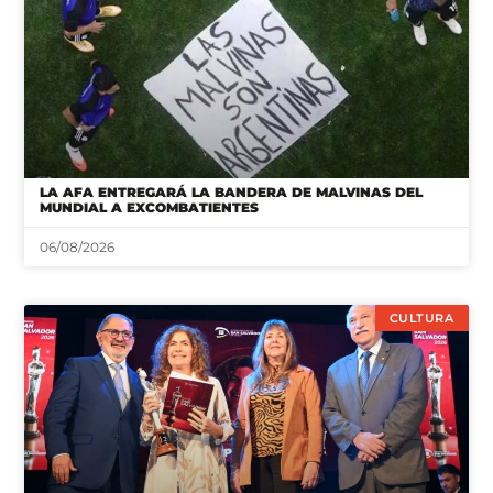
LA AFA ENTREGARÁ LA BANDERA DE MALVINAS DEL
MUNDIAL A EXCOMBATIENTES
06/08/2026
CULTURA