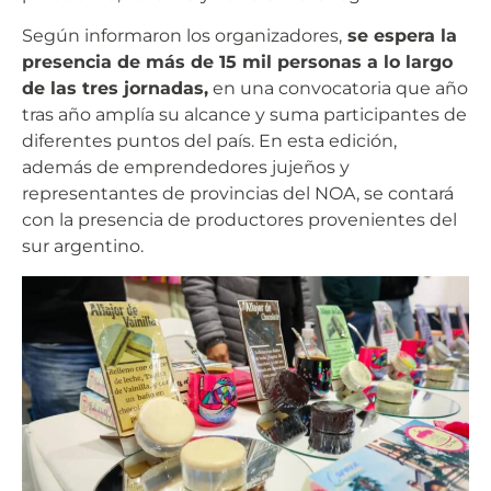
Según informaron los organizadores,
se espera la
presencia de más de 15 mil personas a lo largo
de las tres jornadas,
en una convocatoria que año
tras año amplía su alcance y suma participantes de
diferentes puntos del país. En esta edición,
además de emprendedores jujeños y
representantes de provincias del NOA, se contará
con la presencia de productores provenientes del
sur argentino.