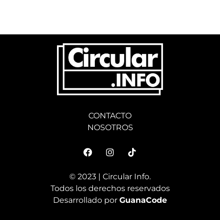
CONTACTO
NOSOTROS
© 2023 | Circular Info.
Todos los derechos reservados
Desarrollado por
GuanaCode