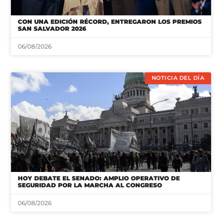
CON UNA EDICIÓN RÉCORD, ENTREGARON LOS PREMIOS
SAN SALVADOR 2026
06/08/2026
NOTICIA DEL DÍA
HOY DEBATE EL SENADO: AMPLIO OPERATIVO DE
SEGURIDAD POR LA MARCHA AL CONGRESO
06/08/2026