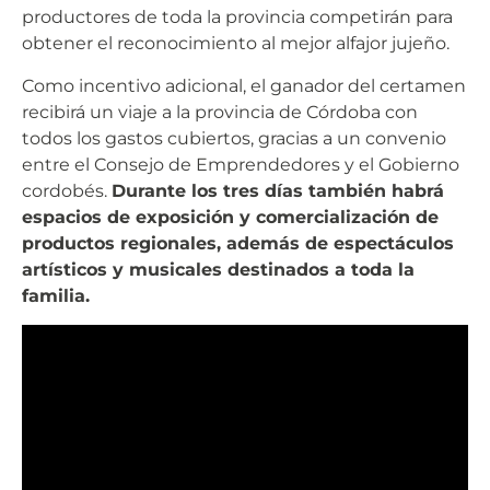
productores de toda la provincia competirán para
obtener el reconocimiento al mejor alfajor jujeño.
Como incentivo adicional, el ganador del certamen
recibirá un viaje a la provincia de Córdoba con
todos los gastos cubiertos, gracias a un convenio
entre el Consejo de Emprendedores y el Gobierno
cordobés.
Durante los tres días también habrá
espacios de exposición y comercialización de
productos regionales, además de espectáculos
artísticos y musicales destinados a toda la
familia.