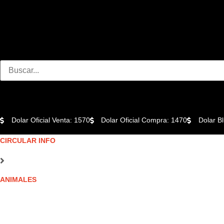
Dolar Oficial Venta: 1570
Dolar Oficial Compra: 1470
Dolar B
CIRCULAR INFO
ANIMALES