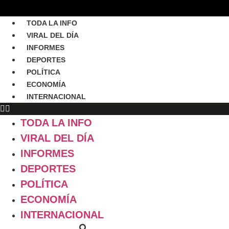
TODA LA INFO
VIRAL DEL DÍA
INFORMES
DEPORTES
POLÍTICA
ECONOMÍA
INTERNACIONAL
TODA LA INFO
VIRAL DEL DÍA
INFORMES
DEPORTES
POLÍTICA
ECONOMÍA
INTERNACIONAL