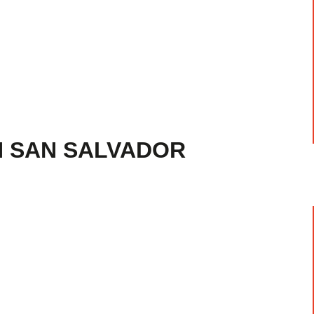
N SAN SALVADOR