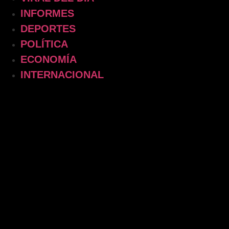
INFORMES
DEPORTES
POLÍTICA
ECONOMÍA
INTERNACIONAL