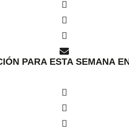
IÓN PARA ESTA SEMANA E