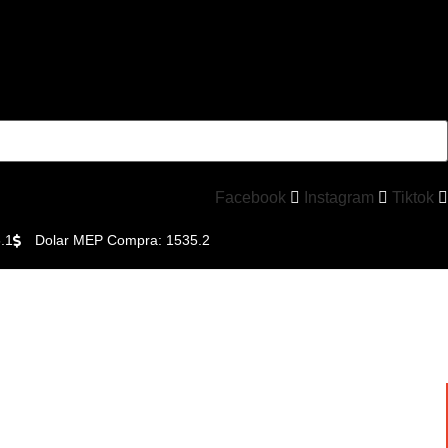
Facebook
Instagram
Tiktok
.1
Dolar MEP Compra: 1535.2