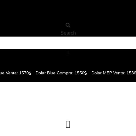
Search
lue Venta: 1570
Dolar Blue Compra: 1550
Dolar MEP Venta: 1536