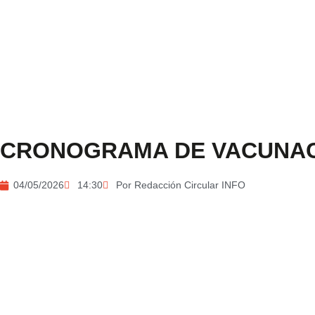
CRONOGRAMA DE VACUNAC
04/05/2026
14:30
Por
Redacción Circular INFO