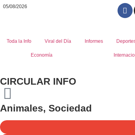
05/08/2026
Toda la Info
Viral del Día
Informes
Deporte
Economía
Internacio
CIRCULAR INFO
Animales
,
Sociedad