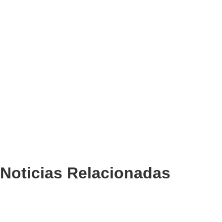
Noticias Relacionadas