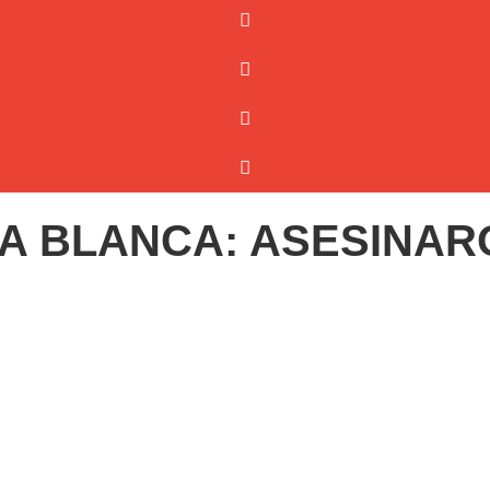
A BLANCA: ASESINARO