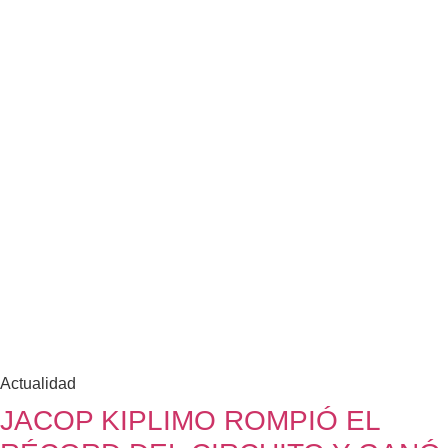
Actualidad
JACOP KIPLIMO ROMPIÓ EL