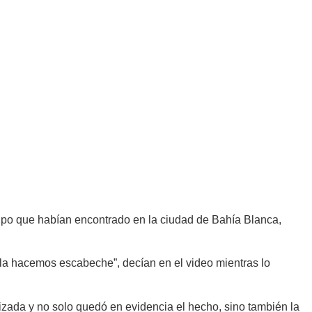
oipo que habían encontrado en la ciudad de Bahía Blanca,
la hacemos escabeche”, decían en el video mientras lo
lizada y no solo quedó en evidencia el hecho, sino también la