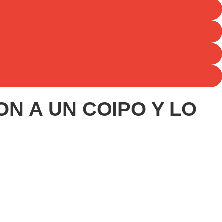
N A UN COIPO Y LO