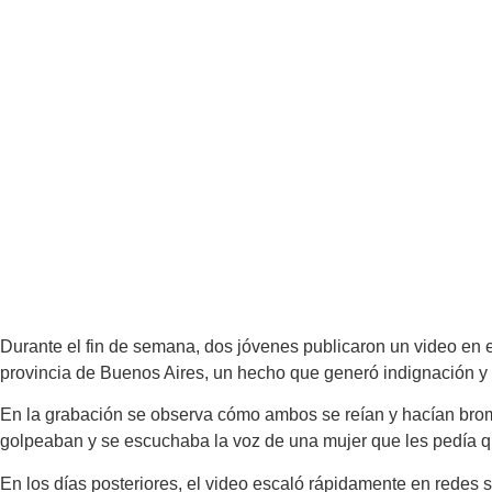
Durante el fin de semana, dos jóvenes publicaron un video en
provincia de Buenos Aires, un hecho que generó indignación y 
En la grabación se observa cómo ambos se reían y hacían broma
golpeaban y se escuchaba la voz de una mujer que les pedía q
En los días posteriores, el video escaló rápidamente en redes 