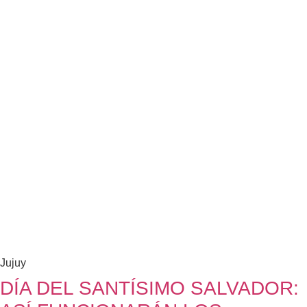
Jujuy
DÍA DEL SANTÍSIMO SALVADOR: