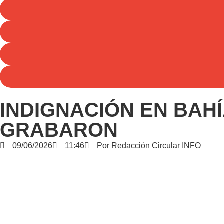
INDIGNACIÓN EN BAHÍ
GRABARON
09/06/2026
11:46
Por
Redacción Circular INFO