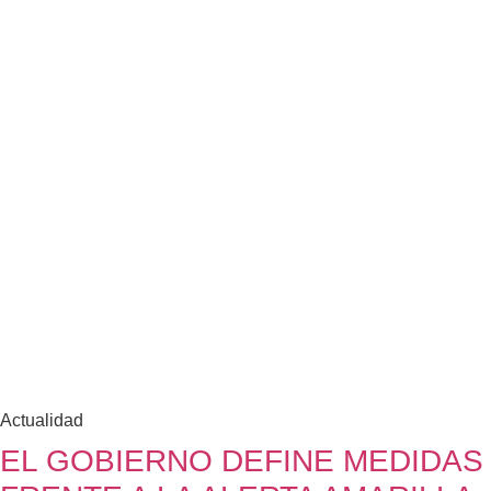
Actualidad
EL GOBIERNO DEFINE MEDIDAS