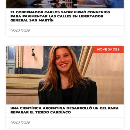
EL GOBERNADOR CARLOS SADIR FIRMÓ CONVENIOS
PARA PAVIMENTAR LAS CALLES EN LIBERTADOR
GENERAL SAN MARTÍN
05/08/2026
NOVEDADES
UNA CIENTÍFICA ARGENTINA DESARROLLÓ UN GEL PARA
REPARAR EL TEJIDO CARDÍACO
05/08/2026