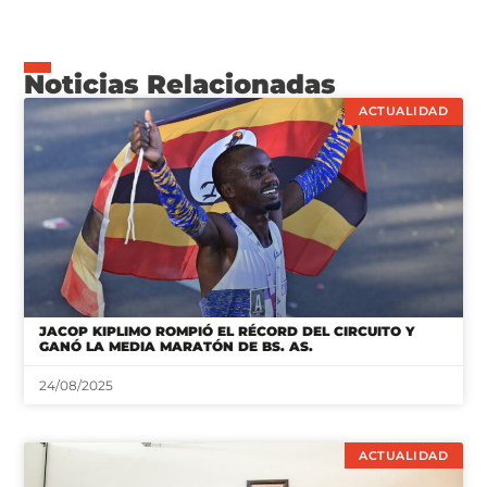
Noticias Relacionadas
ACTUALIDAD
JACOP KIPLIMO ROMPIÓ EL RÉCORD DEL CIRCUITO Y
GANÓ LA MEDIA MARATÓN DE BS. AS.
24/08/2025
ACTUALIDAD