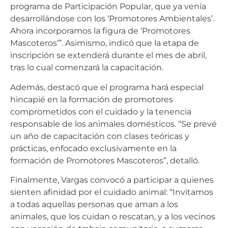
programa de Participación Popular, que ya venía
desarrollándose con los ‘Promotores Ambientales’.
Ahora incorporamos la figura de ‘Promotores
Mascoteros’”. Asimismo, indicó que la etapa de
inscripción se extenderá durante el mes de abril,
tras lo cual comenzará la capacitación.
Además, destacó que el programa hará especial
hincapié en la formación de promotores
comprometidos con el cuidado y la tenencia
responsable de los animales domésticos. “Se prevé
un año de capacitación con clases teóricas y
prácticas, enfocado exclusivamente en la
formación de Promotores Mascoteros”, detalló.
Finalmente, Vargas convocó a participar a quienes
sienten afinidad por el cuidado animal: “Invitamos
a todas aquellas personas que aman a los
animales, que los cuidan o rescatan, y a los vecinos