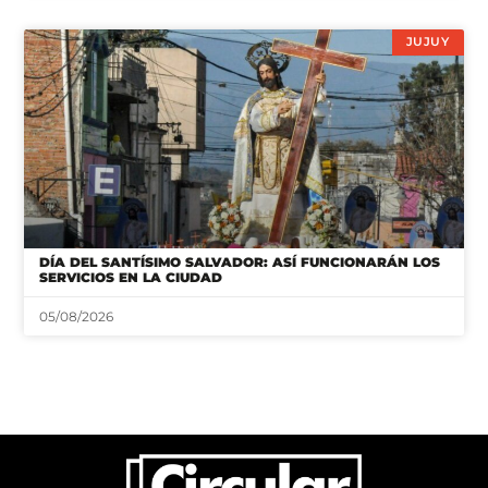
JUJUY
DÍA DEL SANTÍSIMO SALVADOR: ASÍ FUNCIONARÁN LOS
SERVICIOS EN LA CIUDAD
05/08/2026