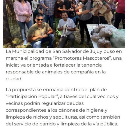
La Municipalidad de San Salvador de Jujuy puso en
marcha el programa “Promotores Mascoteros”, una
iniciativa orientada a fortalecer la tenencia
responsable de animales de compañía en la
ciudad.
La propuesta se enmarca dentro del plan de
“Participación Popular”, a través del cual vecinos y
vecinas podrán regularizar deudas
correspondientes a los cánones de higiene y
limpieza de nichos y sepulturas, así como también
del servicio de barrido y limpieza de la vía pública.