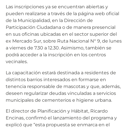
Las inscripciones ya se encuentran abiertas y
pueden realizarse a través de la página web oficial
de la Municipalidad, en la Dirección de
Participación Ciudadana o de manera presencial
en sus oficinas ubicadas en el sector superior del
ex Mercado Sur, sobre Ruta Nacional N° 9, de lunes
a viernes de 7.30 a 12.30. Asimismo, también se
podrá acceder a la inscripción en los centros
vecinales.
La capacitación estará destinada a residentes de
distintos barrios interesados en formarse en
tenencia responsable de mascotas y que, además,
deseen regularizar deudas vinculadas a servicios
municipales de cementerios e higiene urbana.
El director de Planificación y Hábitat, Ricardo
Encinas, confirmó el lanzamiento del programa y
explicó que “esta propuesta se enmarca en el