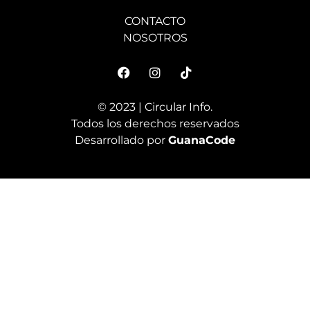
CONTACTO
NOSOTROS
© 2023 | Circular Info.
Todos los derechos reservados
Desarrollado por
GuanaCode