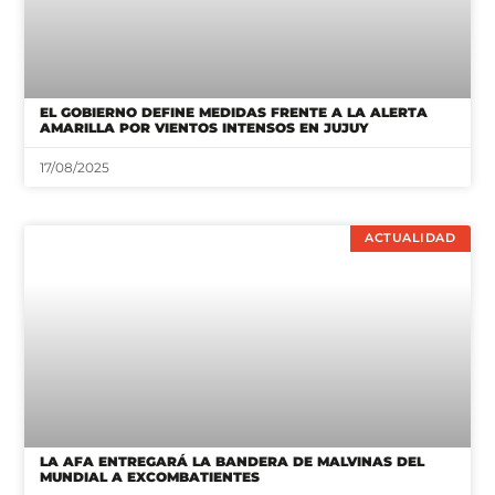
EL GOBIERNO DEFINE MEDIDAS FRENTE A LA ALERTA
AMARILLA POR VIENTOS INTENSOS EN JUJUY
17/08/2025
ACTUALIDAD
LA AFA ENTREGARÁ LA BANDERA DE MALVINAS DEL
MUNDIAL A EXCOMBATIENTES