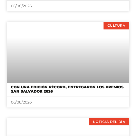
06/08/2026
CULTURA
CON UNA EDICIÓN RÉCORD, ENTREGARON LOS PREMIOS
SAN SALVADOR 2026
06/08/2026
NOTICIA DEL DÍA