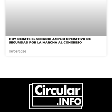
HOY DEBATE EL SENADO: AMPLIO OPERATIVO DE
SEGURIDAD POR LA MARCHA AL CONGRESO
06/08/2026