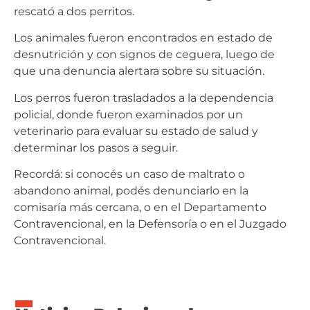
rescató a dos perritos.
Los animales fueron encontrados en estado de
desnutrición y con signos de ceguera, luego de
que una denuncia alertara sobre su situación.
Los perros fueron trasladados a la dependencia
policial, donde fueron examinados por un
veterinario para evaluar su estado de salud y
determinar los pasos a seguir.
Recordá: si conocés un caso de maltrato o
abandono animal, podés denunciarlo en la
comisaría más cercana, o en el Departamento
Contravencional, en la Defensoría o en el Juzgado
Contravencional.