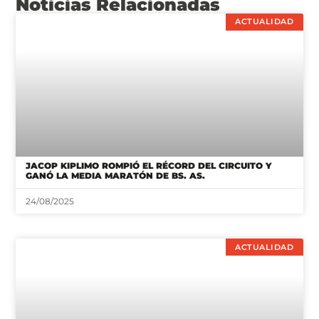
Noticias Relacionadas
ACTUALIDAD
JACOP KIPLIMO ROMPIÓ EL RÉCORD DEL CIRCUITO Y
GANÓ LA MEDIA MARATÓN DE BS. AS.
24/08/2025
ACTUALIDAD