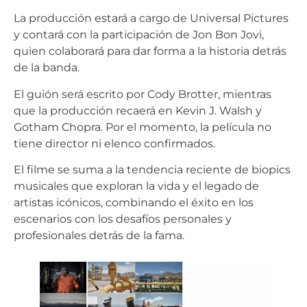
La producción estará a cargo de Universal Pictures
y contará con la participación de Jon Bon Jovi,
quien colaborará para dar forma a la historia detrás
de la banda.
El guión será escrito por Cody Brotter, mientras
que la producción recaerá en Kevin J. Walsh y
Gotham Chopra. Por el momento, la película no
tiene director ni elenco confirmados.
El filme se suma a la tendencia reciente de biopics
musicales que exploran la vida y el legado de
artistas icónicos, combinando el éxito en los
escenarios con los desafíos personales y
profesionales detrás de la fama.