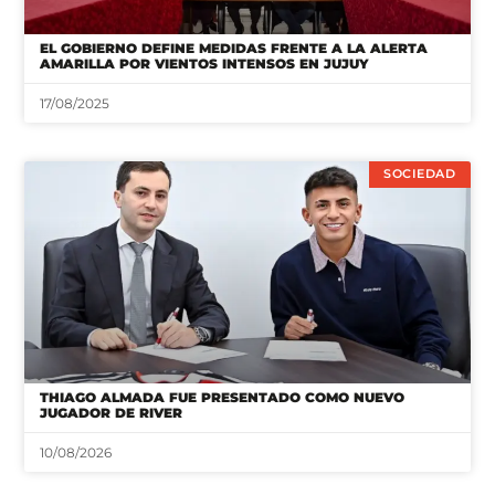
EL GOBIERNO DEFINE MEDIDAS FRENTE A LA ALERTA
AMARILLA POR VIENTOS INTENSOS EN JUJUY
17/08/2025
SOCIEDAD
THIAGO ALMADA FUE PRESENTADO COMO NUEVO
JUGADOR DE RIVER
10/08/2026