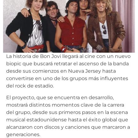
La historia de Bon Jovi llegará al cine con un nuevo
biopic que buscará retratar el ascenso de la banda
desde sus comienzos en Nueva Jersey hasta
convertirse en uno de los grupos más influyentes
del rock de estadio.
El proyecto, que se encuentra en desarrollo,
mostrará distintos momentos clave de la carrera
del grupo, desde sus primeros pasos en la escena
musical estadounidense hasta el éxito global que
alcanzaron con discos y canciones que marcaron a
generaciones.