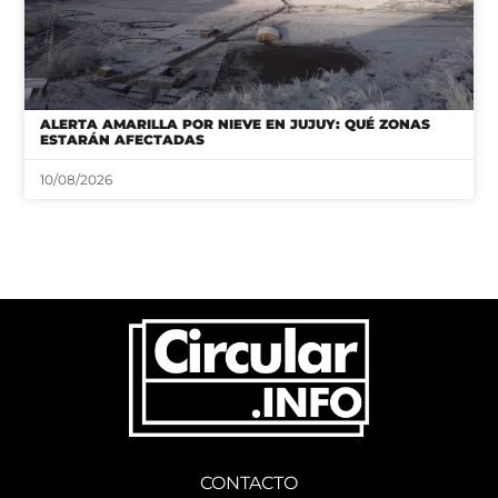
ALERTA AMARILLA POR NIEVE EN JUJUY: QUÉ ZONAS
ESTARÁN AFECTADAS
10/08/2026
CONTACTO