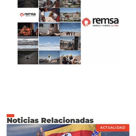
Noticias Relacionadas
ACTUALIDAD