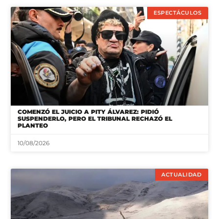
ESPECTÁCULOS
COMENZÓ EL JUICIO A PITY ÁLVAREZ: PIDIÓ
SUSPENDERLO, PERO EL TRIBUNAL RECHAZÓ EL
PLANTEO
10/08/2026
ACTUALIDAD