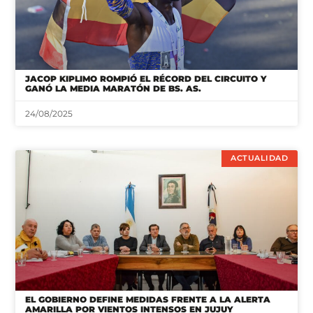
JACOP KIPLIMO ROMPIÓ EL RÉCORD DEL CIRCUITO Y
GANÓ LA MEDIA MARATÓN DE BS. AS.
24/08/2025
ACTUALIDAD
EL GOBIERNO DEFINE MEDIDAS FRENTE A LA ALERTA
AMARILLA POR VIENTOS INTENSOS EN JUJUY