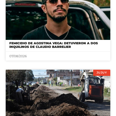
FEMICIDIO DE AGOSTINA VEGA: DETUVIERON A DOS
INQUILINOS DE CLAUDIO BARRELIER
07/08/2026
JUJUY