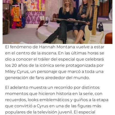
El fenómeno de Hannah Montana vuelve a estar
en el centro de la escena. En las últimas horas se
dio a conocer el tráiler del especial que celebrará
los 20 años de la icónica serie protagonizada por
Miley Cyrus, un personaje que marcó a toda una
generación de fans alrededor del mundo.
El adelanto muestra un recorrido por distintos
momentos que hicieron historia en la serie, con
recuerdos, looks emblemáticos y guiños a la etapa
que convirtió a Cyrus en una de las figuras más
populares de la televisión juvenil. El especial