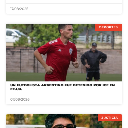
17/08/2025
DEPORTES
UN FUTBOLISTA ARGENTINO FUE DETENIDO POR ICE EN
EE.UU.
07/08/2026
JUSTICIA