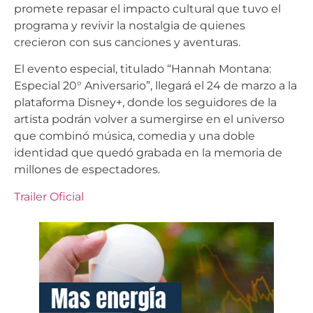
promete repasar el impacto cultural que tuvo el
programa y revivir la nostalgia de quienes
crecieron con sus canciones y aventuras.
El evento especial, titulado “Hannah Montana:
Especial 20° Aniversario”, llegará el 24 de marzo a la
plataforma Disney+, donde los seguidores de la
artista podrán volver a sumergirse en el universo
que combinó música, comedia y una doble
identidad que quedó grabada en la memoria de
millones de espectadores.
Trailer Oficial