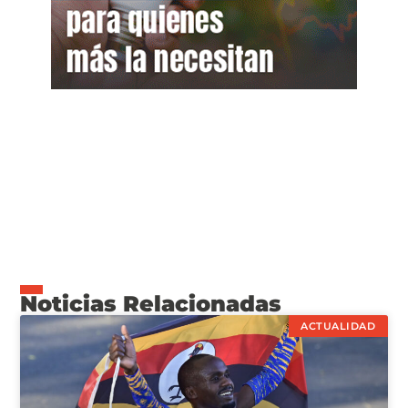
Noticias Relacionadas
ACTUALIDAD