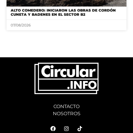
ALTO COMEDERO: INICIARON LAS OBRAS DE CORDÓN
CUNETA Y BADENES EN EL SECTOR B2
07/08/2026
CONTACTO
NOSOTROS