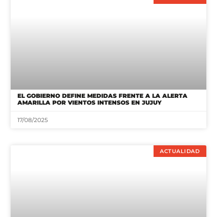
EL GOBIERNO DEFINE MEDIDAS FRENTE A LA ALERTA
AMARILLA POR VIENTOS INTENSOS EN JUJUY
17/08/2025
ACTUALIDAD