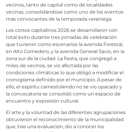
vecinos, tanto de capital como de localidades
vecinas, consolidándose como uno de los eventos
más convocantes de la temporada veraniega.
Los corsos capitalinos 2026 se desarrollaron con
total éxito durante tres jornadas de celebración
que tuvieron como escenarios la avenida Forestal,
en Alto Comedero, y la avenida General Savio, en la
zona sur de la ciudad. La fiesta, que congregó a
miles de vecinos, se vio afectada por las
condiciones climáticas lo que obligó a modificar el
cronograma definido por el municipio. A pesar de
ello, el espíritu carnestolendo no se vio opacado y
la convocatoria se consolidó como un espacio de
encuentro y expresión cultural.
El arte y la voluntad de las diferentes agrupaciones
obtuvieron el reconocimiento de la municipalidad
que, tras una evaluación, dio a conocer los