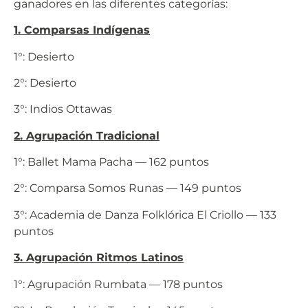
ganadores en las diferentes categorías:
1. Comparsas Indígenas
1°: Desierto
2°: Desierto
3°: Indios Ottawas
2. Agrupación Tradicional
1°: Ballet Mama Pacha — 162 puntos
2°: Comparsa Somos Runas — 149 puntos
3°: Academia de Danza Folklórica El Criollo — 133
puntos
3. Agrupación Ritmos Latinos
1°: Agrupación Rumbata — 178 puntos