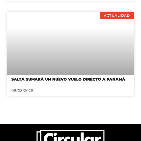
ACTUALIDAD
SALTA SUMARÁ UN NUEVO VUELO DIRECTO A PANAMÁ
08/08/2026