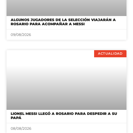
ALGUNOS JUGADORES DE LA SELECCIÓN VIAJARÁN A
ROSARIO PARA ACOMPAÑAR A MESSI
09/08/2026
ACTUALIDAD
LIONEL MESSI LLEGÓ A ROSARIO PARA DESPEDIR A SU
PAPÁ
08/08/2026