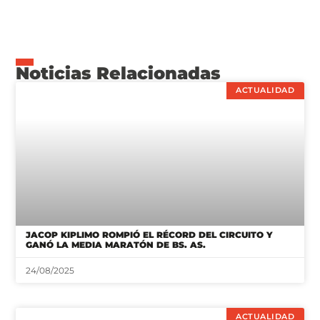
Noticias Relacionadas
ACTUALIDAD
JACOP KIPLIMO ROMPIÓ EL RÉCORD DEL CIRCUITO Y
GANÓ LA MEDIA MARATÓN DE BS. AS.
24/08/2025
ACTUALIDAD