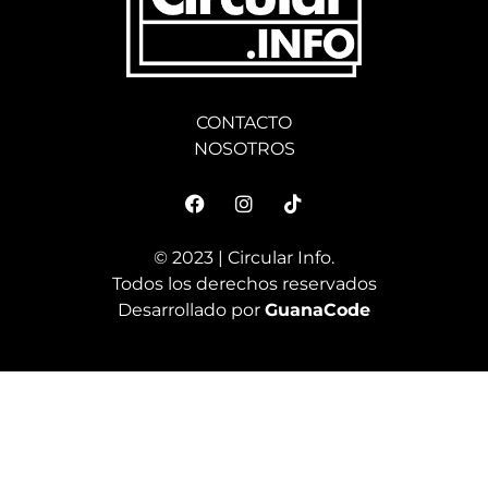
CONTACTO
NOSOTROS
© 2023 | Circular Info.
Todos los derechos reservados
Desarrollado por
GuanaCode