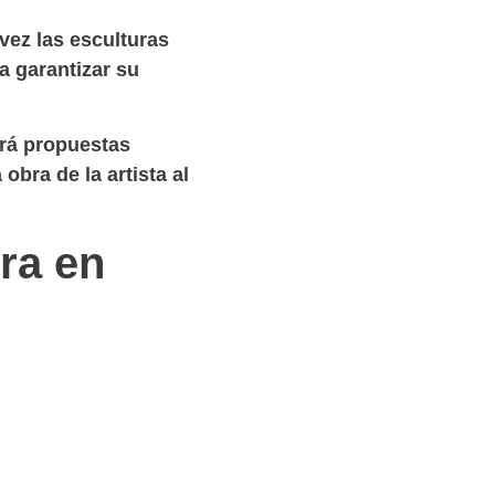
vez las esculturas
 garantizar su
rá propuestas
obra de la artista al
ra en