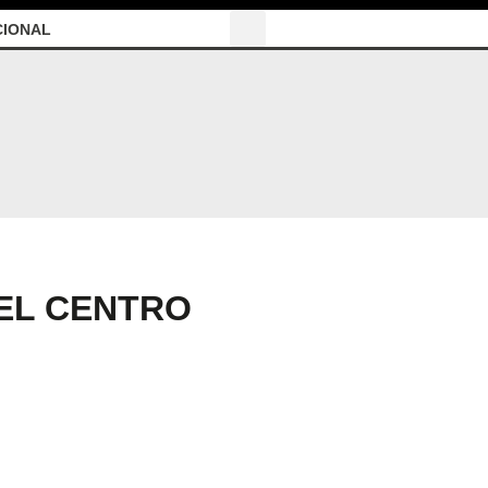
CIONAL
EL CENTRO