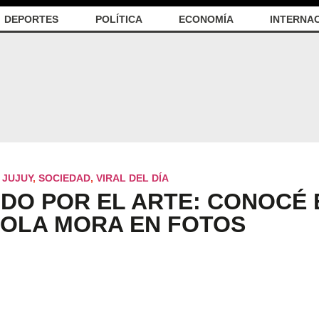
DEPORTES
POLÍTICA
ECONOMÍA
INTERNA
,
JUJUY
,
SOCIEDAD
,
VIRAL DEL DÍA
DO POR EL ARTE: CONOCÉ 
LOLA MORA EN FOTOS