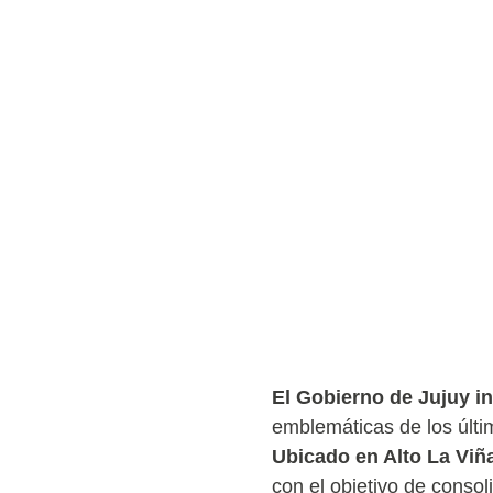
El Gobierno de Jujuy in
emblemáticas de los últi
Ubicado en Alto La Viñ
con el objetivo de consol