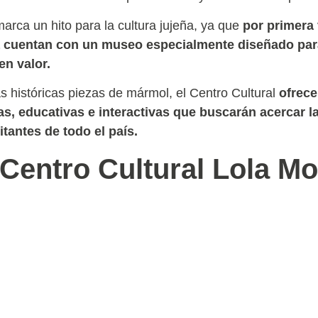
arca un hito para la cultura jujeña, ya que
por primera 
a cuentan con un museo especialmente diseñado para
en valor.
 históricas piezas de mármol, el Centro Cultural
ofrece
s, educativas e interactivas que buscarán acercar la 
sitantes de todo el país.
Centro Cultural Lola Mo