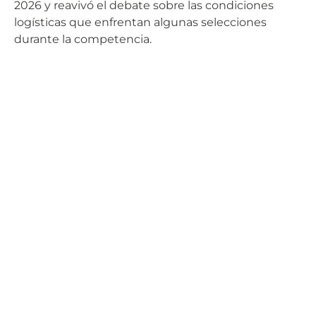
2026 y reavivó el debate sobre las condiciones
logísticas que enfrentan algunas selecciones
durante la competencia.