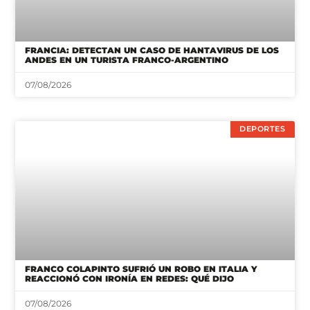
FRANCIA: DETECTAN UN CASO DE HANTAVIRUS DE LOS
ANDES EN UN TURISTA FRANCO-ARGENTINO
07/08/2026
DEPORTES
FRANCO COLAPINTO SUFRIÓ UN ROBO EN ITALIA Y
REACCIONÓ CON IRONÍA EN REDES: QUÉ DIJO
07/08/2026