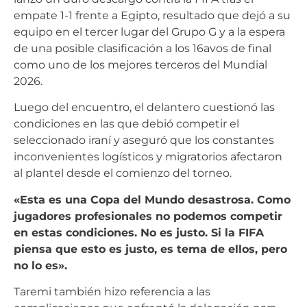
empate 1-1 frente a Egipto, resultado que dejó a su
equipo en el tercer lugar del Grupo G y a la espera
de una posible clasificación a los 16avos de final
como uno de los mejores terceros del Mundial
2026.
Luego del encuentro, el delantero cuestionó las
condiciones en las que debió competir el
seleccionado iraní y aseguró que los constantes
inconvenientes logísticos y migratorios afectaron
al plantel desde el comienzo del torneo.
«Esta es una Copa del Mundo desastrosa. Como
jugadores profesionales no podemos competir
en estas condiciones. No es justo. Si la FIFA
piensa que esto es justo, es tema de ellos, pero
no lo es».
Taremi también hizo referencia a las