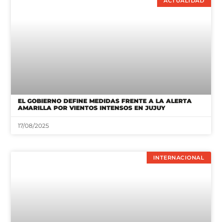
ACTUALIDAD
EL GOBIERNO DEFINE MEDIDAS FRENTE A LA ALERTA
AMARILLA POR VIENTOS INTENSOS EN JUJUY
17/08/2025
INTERNACIONAL