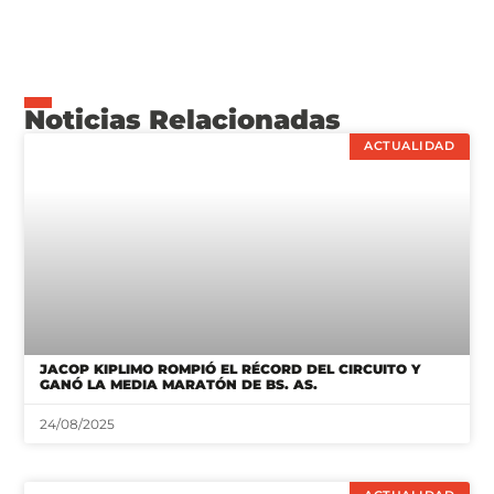
Noticias Relacionadas
ACTUALIDAD
JACOP KIPLIMO ROMPIÓ EL RÉCORD DEL CIRCUITO Y
GANÓ LA MEDIA MARATÓN DE BS. AS.
24/08/2025