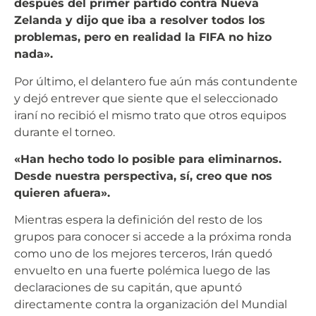
después del primer partido contra Nueva
Zelanda y dijo que iba a resolver todos los
problemas, pero en realidad la FIFA no hizo
nada».
Por último, el delantero fue aún más contundente
y dejó entrever que siente que el seleccionado
iraní no recibió el mismo trato que otros equipos
durante el torneo.
«Han hecho todo lo posible para eliminarnos.
Desde nuestra perspectiva, sí, creo que nos
quieren afuera».
Mientras espera la definición del resto de los
grupos para conocer si accede a la próxima ronda
como uno de los mejores terceros, Irán quedó
envuelto en una fuerte polémica luego de las
declaraciones de su capitán, que apuntó
directamente contra la organización del Mundial