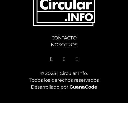
CONTACTO
NOSOTROS
© 2023 | Circular Info.
Todos los derechos reservados
Desarrollado por
GuanaCode