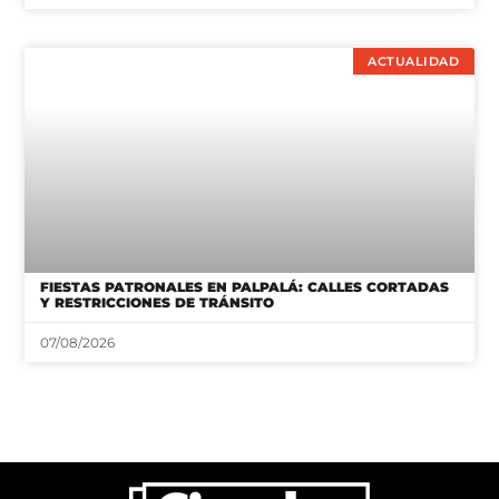
ACTUALIDAD
FIESTAS PATRONALES EN PALPALÁ: CALLES CORTADAS
Y RESTRICCIONES DE TRÁNSITO
07/08/2026