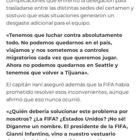
complicaciones que enfrentó la delegación para
trasladarse entre las distintas sedes del certamen y
sostuvo que esas situaciones generaron un
desgaste adicional para el equipo.
«Tenemos que luchar contra absolutamente
todo. No podemos quedarnos en el país,
viajamos y nos sometemos a controles
migratorios cada vez que queremos jugar.
Ahora no podemos quedarnos en Seattle y
tenemos que volver a Tijuana».
El capitán iraní aseguró además que la FIFA había
prometido resolver esos inconvenientes, aunque
afirmó que eso nunca ocurrió.
«¿Quién debería solucionar este problema por
nosotros? ¿La FIFA? ¿Estados Unidos? ¡No sé!
Díganme un nombre. El presidente de la FIFA,
Gianni Infantino, vino a nuestro vestuario