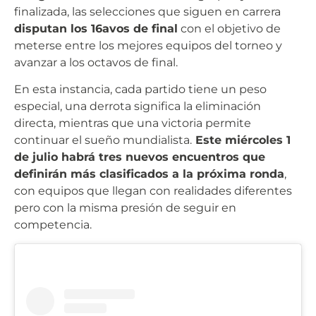
finalizada, las selecciones que siguen en carrera
disputan los 16avos de final
con el objetivo de
meterse entre los mejores equipos del torneo y
avanzar a los octavos de final.
En esta instancia, cada partido tiene un peso
especial, una derrota significa la eliminación
directa, mientras que una victoria permite
continuar el sueño mundialista.
Este miércoles 1
de julio habrá tres nuevos encuentros que
definirán más clasificados a la próxima ronda
,
con equipos que llegan con realidades diferentes
pero con la misma presión de seguir en
competencia.