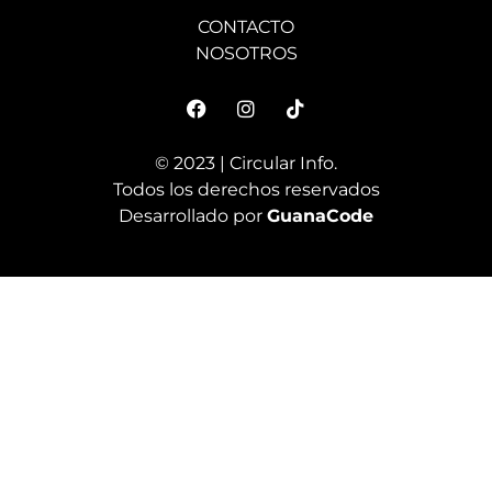
CONTACTO
NOSOTROS
© 2023 | Circular Info.
Todos los derechos reservados
Desarrollado por
GuanaCode