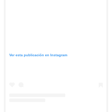
Ver esta publicación en Instagram