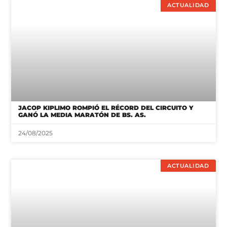
ACTUALIDAD
JACOP KIPLIMO ROMPIÓ EL RÉCORD DEL CIRCUITO Y
GANÓ LA MEDIA MARATÓN DE BS. AS.
24/08/2025
ACTUALIDAD