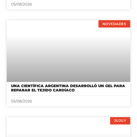
05/08/2026
NOVEDADES
UNA CIENTÍFICA ARGENTINA DESARROLLÓ UN GEL PARA
REPARAR EL TEJIDO CARDÍACO
05/08/2026
JUJUY