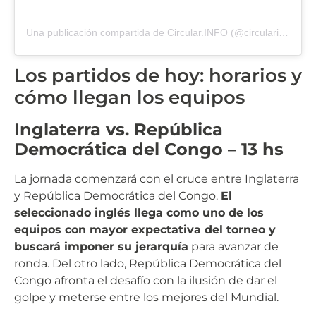
Una publicación compartida de Circular.INFO (@circularinfo_)
Los partidos de hoy: horarios y
cómo llegan los equipos
Inglaterra vs. República
Democrática del Congo – 13 hs
La jornada comenzará con el cruce entre Inglaterra
y República Democrática del Congo.
El
seleccionado inglés llega como uno de los
equipos con mayor expectativa del torneo y
buscará imponer su jerarquía
para avanzar de
ronda. Del otro lado, República Democrática del
Congo afronta el desafío con la ilusión de dar el
golpe y meterse entre los mejores del Mundial.