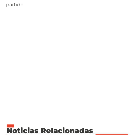
partido.
Noticias Relacionadas