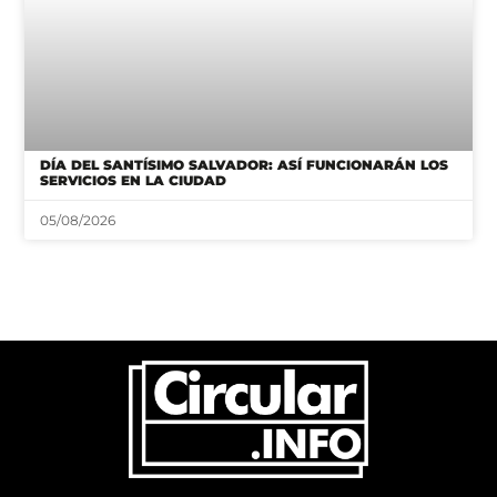
DÍA DEL SANTÍSIMO SALVADOR: ASÍ FUNCIONARÁN LOS
SERVICIOS EN LA CIUDAD
05/08/2026