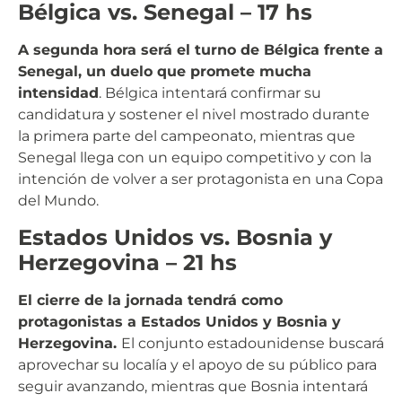
Bélgica vs. Senegal – 17 hs
A segunda hora será el turno de Bélgica frente a
Senegal, un duelo que promete mucha
intensidad
. Bélgica intentará confirmar su
candidatura y sostener el nivel mostrado durante
la primera parte del campeonato, mientras que
Senegal llega con un equipo competitivo y con la
intención de volver a ser protagonista en una Copa
del Mundo.
Estados Unidos vs. Bosnia y
Herzegovina – 21 hs
El cierre de la jornada tendrá como
protagonistas a Estados Unidos y Bosnia y
Herzegovina.
El conjunto estadounidense buscará
aprovechar su localía y el apoyo de su público para
seguir avanzando, mientras que Bosnia intentará