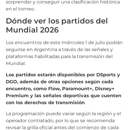
sorprender y conseguir una clasificación histórica
en el torneo.
Dónde ver los partidos del
Mundial 2026
Los encuentros de este miércoles 1 de julio podrán
seguirse en Argentina a través de las señales y
plataformas habilitadas para la transmisión del
Mundial.
Los partidos estarán disponibles por DSports y
DGO, además de otras opciones según cada
encuentro, como Flow, Paramount+, Disney+
Premium y las señales deportivas que cuenten
con los derechos de transmisión
.
La programación puede variar según la región y el
operador contratado, por lo que se recomienda
revisar la grilla oficial antes del comienzo de cada