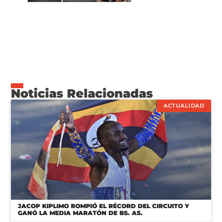
Noticias Relacionadas
ACTUALIDAD
JACOP KIPLIMO ROMPIÓ EL RÉCORD DEL CIRCUITO Y
GANÓ LA MEDIA MARATÓN DE BS. AS.
24/08/2025
ACTUALIDAD