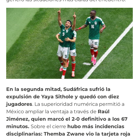
En la segunda mitad, Sudáfrica sufrió la
expulsión de Yaya Sithole y quedó con diez
jugadores
. La superioridad numérica permitió a
México ampliar la ventaja a través de
Raúl
Jiménez, quien marcó el 2-0 definitivo a los 67
minutos.
Sobre el cierre
hubo más incidencias
disciplinarias: Themba Zwane vio la tarjeta roja