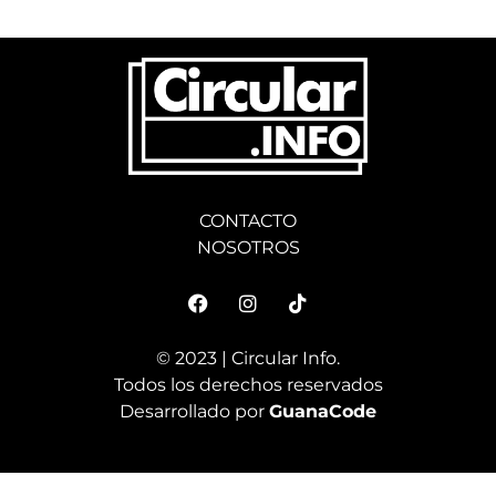
CONTACTO
NOSOTROS
© 2023 | Circular Info.
Todos los derechos reservados
Desarrollado por
GuanaCode