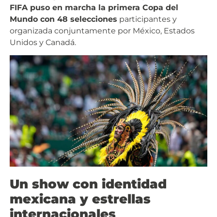
FIFA puso en marcha la primera Copa del
Mundo con 48 selecciones
participantes y
organizada conjuntamente por México, Estados
Unidos y Canadá.
Un show con identidad
mexicana y estrellas
internacionales