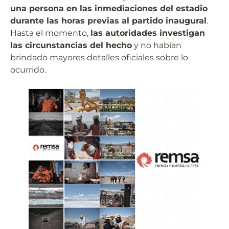
una persona en las inmediaciones del estadio
durante las horas previas al partido inaugural
.
Hasta el momento,
las autoridades investigan
las circunstancias del hecho
y no habían
brindado mayores detalles oficiales sobre lo
ocurrido.