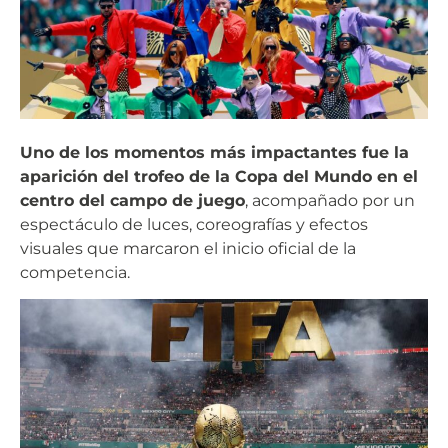
Uno de los momentos más impactantes fue la
aparición del trofeo de la Copa del Mundo en el
centro del campo de juego
, acompañado por un
espectáculo de luces, coreografías y efectos
visuales que marcaron el inicio oficial de la
competencia.