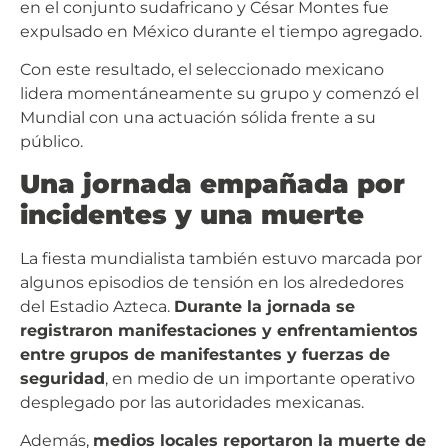
en el conjunto sudafricano y César Montes fue
expulsado en México durante el tiempo agregado.
Con este resultado, el seleccionado mexicano
lidera momentáneamente su grupo y comenzó el
Mundial con una actuación sólida frente a su
público.
Una jornada empañada por
incidentes y una muerte
La fiesta mundialista también estuvo marcada por
algunos episodios de tensión en los alrededores
del Estadio Azteca.
Durante la jornada se
registraron manifestaciones y enfrentamientos
entre grupos de manifestantes y fuerzas de
seguridad
, en medio de un importante operativo
desplegado por las autoridades mexicanas.
Además,
medios locales reportaron la muerte de