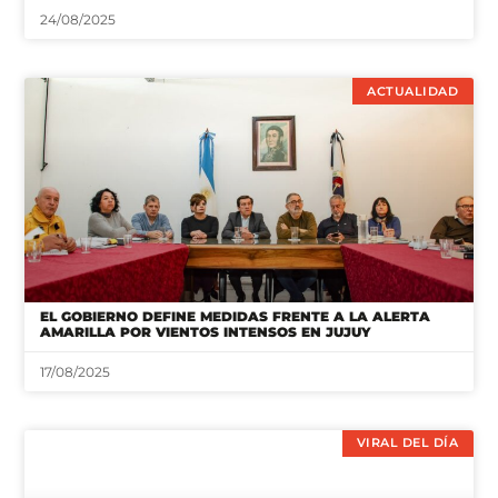
EL GOBIERNO DEFINE MEDIDAS FRENTE A LA ALERTA
AMARILLA POR VIENTOS INTENSOS EN JUJUY
17/08/2025
VIRAL DEL DÍA