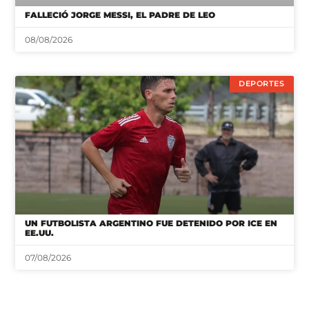
DEPORTES
UN FUTBOLISTA ARGENTINO FUE DETENIDO POR ICE EN
EE.UU.
07/08/2026