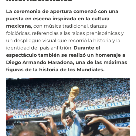
La ceremonia de apertura comenzó con una
puesta en escena inspirada en la cultura
mexicana,
con música tradicional, danzas
folclóricas, referencias a las raíces prehispánicas y
un despliegue visual que recorrió la historia y la
identidad del país anfitrión.
Durante el
espectáculo también se realizó un homenaje a
Diego Armando Maradona, una de las máximas
figuras de la historia de los Mundiales.