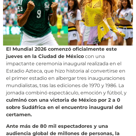
El Mundial 2026 comenzó oficialmente este
jueves en la Ciudad de México
con una
impactante ceremonia inaugural realizada en el
Estadio Azteca, que hizo historia al convertirse en
el primer estadio en albergar tres inauguraciones
mundialistas, tras las ediciones de 1970 y 1986. La
jornada combinó espectáculo, emoción y fútbol, y
culminó con una victoria de México por 2 a 0
sobre Sudáfrica en el encuentro inaugural del
certamen.
Ante más de 80 mil espectadores y una
audiencia global de millones de personas, la