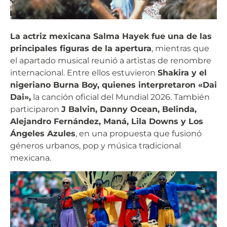
La actriz mexicana Salma Hayek fue una de las
principales figuras de la apertura
, mientras que
el apartado musical reunió a artistas de renombre
internacional. Entre ellos estuvieron
Shakira y el
nigeriano Burna Boy, quienes interpretaron «Dai
Dai»,
la canción oficial del Mundial 2026. También
participaron
J Balvin, Danny Ocean, Belinda,
Alejandro Fernández, Maná, Lila Downs y Los
Ángeles Azules
, en una propuesta que fusionó
géneros urbanos, pop y música tradicional
mexicana.