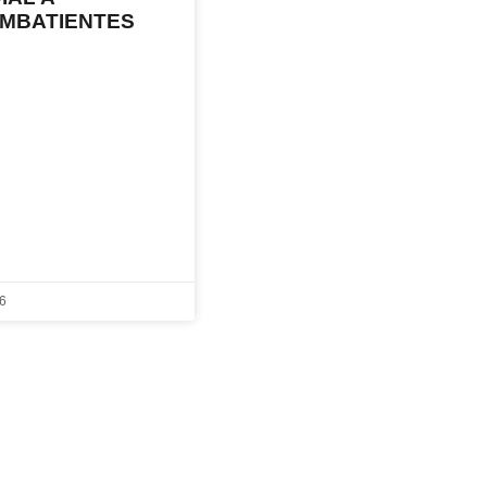
MBATIENTES
26