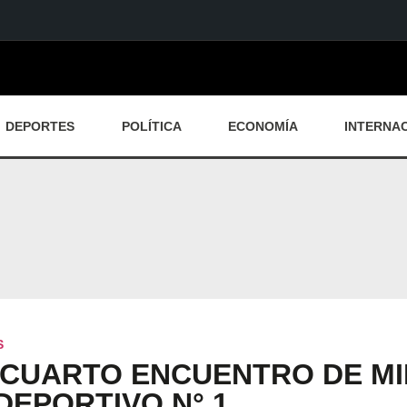
DEPORTES
POLÍTICA
ECONOMÍA
INTERNA
S
 CUARTO ENCUENTRO DE MI
DEPORTIVO N° 1