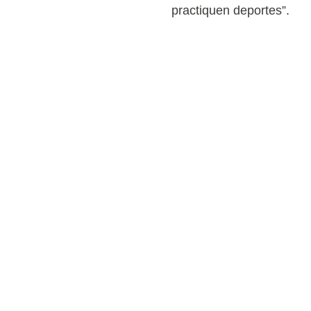
practiquen deportes”.