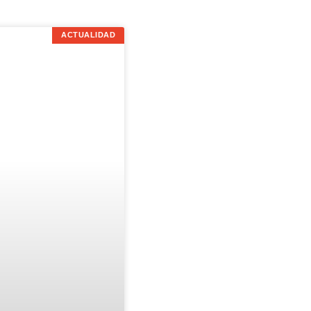
ACTUALIDAD