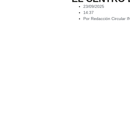
23/09/2025
14:37
Por
Redacción Circular 