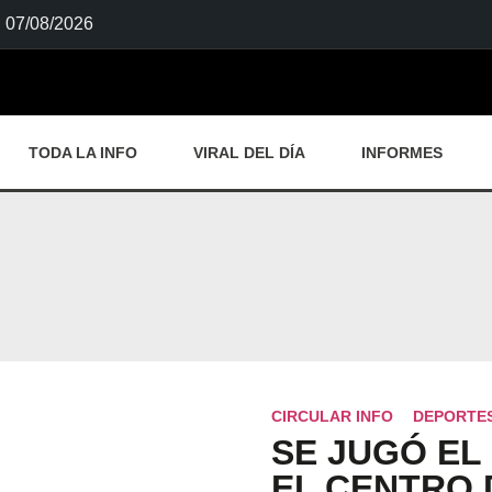
07/08/2026
TODA LA INFO
VIRAL DEL DÍA
INFORMES
CIRCULAR INFO
DEPORTE
SE JUGÓ EL
EL CENTRO 