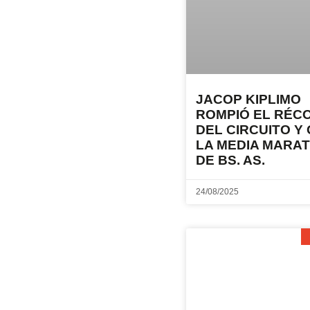
JACOP KIPLIMO
ROMPIÓ EL RÉC
DEL CIRCUITO Y
LA MEDIA MARA
DE BS. AS.
24/08/2025