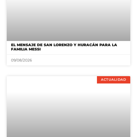
EL MENSAJE DE SAN LORENZO Y HURACÁN PARA LA
FAMILIA MESSI
09/08/2026
ACTUALIDAD