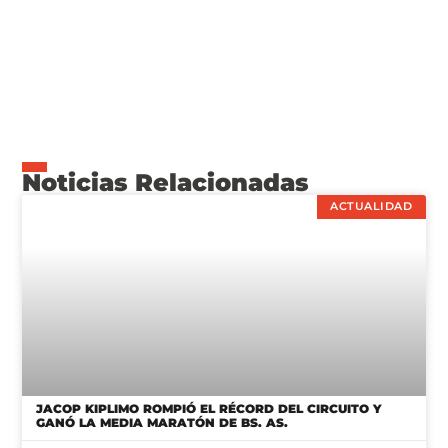
Noticias Relacionadas
ACTUALIDAD
JACOP KIPLIMO ROMPIÓ EL RÉCORD DEL CIRCUITO Y
GANÓ LA MEDIA MARATÓN DE BS. AS.