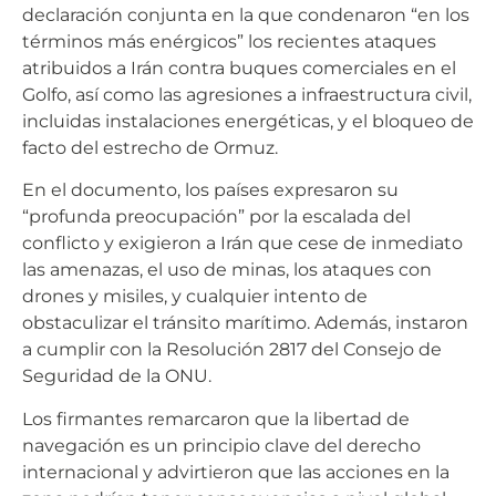
declaración conjunta en la que condenaron “en los
términos más enérgicos” los recientes ataques
atribuidos a Irán contra buques comerciales en el
Golfo, así como las agresiones a infraestructura civil,
incluidas instalaciones energéticas, y el bloqueo de
facto del estrecho de Ormuz.
En el documento, los países expresaron su
“profunda preocupación” por la escalada del
conflicto y exigieron a Irán que cese de inmediato
las amenazas, el uso de minas, los ataques con
drones y misiles, y cualquier intento de
obstaculizar el tránsito marítimo. Además, instaron
a cumplir con la Resolución 2817 del Consejo de
Seguridad de la ONU.
Los firmantes remarcaron que la libertad de
navegación es un principio clave del derecho
internacional y advirtieron que las acciones en la