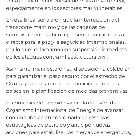
zona podrían tener consecuencias a nivel global,
especialmente en los sectores más vulnerables.
En esa línea, señalaron que la interrupción del
transporte marítimo y de las cadenas de
suministro energético representa una amenaza
directa para la paz y la seguridad internacionales,
por lo que reclamaron una suspensión inmediata
de los ataques contra infraestructura civil.
Asimismo, manifestaron su disposición a colaborar
para garantizar el paso seguro por el estrecho de
Ormuz y destacaron la coordinación con otros
países en la planificación de medidas preventivas.
El comunicado también valoró la decisión del
Organismo Internacional de Energía de avanzar
con una liberación coordinada de reservas
estratégicas de petróleo y anticipó nuevas
acciones para estabilizar los mercados energéticos,