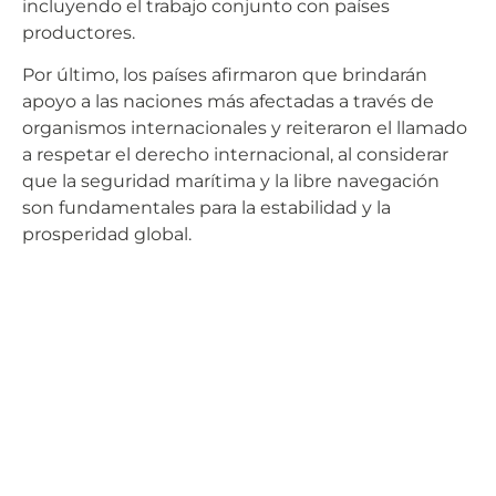
incluyendo el trabajo conjunto con países
productores.
Por último, los países afirmaron que brindarán
apoyo a las naciones más afectadas a través de
organismos internacionales y reiteraron el llamado
a respetar el derecho internacional, al considerar
que la seguridad marítima y la libre navegación
son fundamentales para la estabilidad y la
prosperidad global.