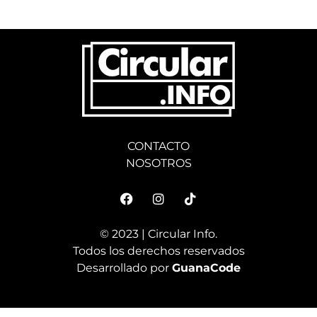
CONTACTO
NOSOTROS
© 2023 | Circular Info.
Todos los derechos reservados
Desarrollado por
GuanaCode