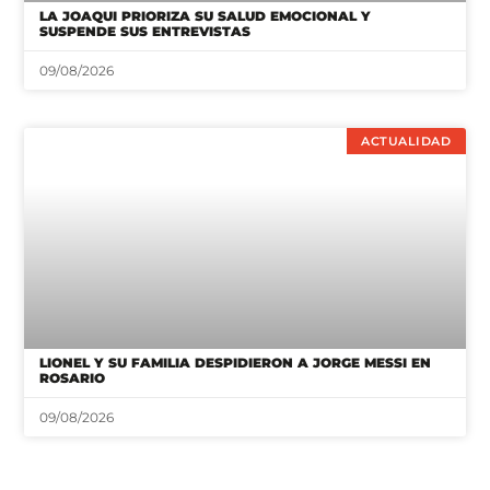
LA JOAQUI PRIORIZA SU SALUD EMOCIONAL Y
SUSPENDE SUS ENTREVISTAS
09/08/2026
ACTUALIDAD
LIONEL Y SU FAMILIA DESPIDIERON A JORGE MESSI EN
ROSARIO
09/08/2026