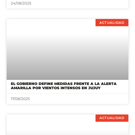
24/08/2025
ACTUALIDAD
EL GOBIERNO DEFINE MEDIDAS FRENTE A LA ALERTA
AMARILLA POR VIENTOS INTENSOS EN JUJUY
17/08/2025
ACTUALIDAD