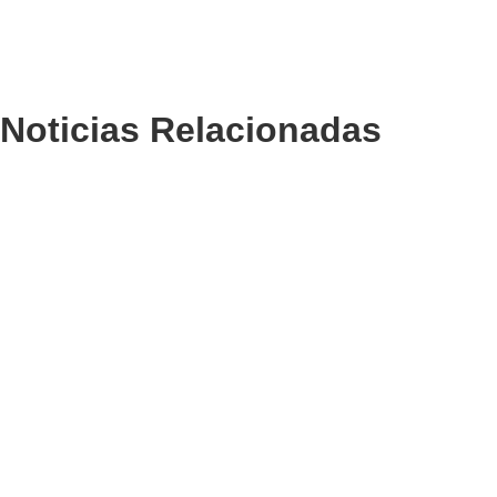
Noticias Relacionadas