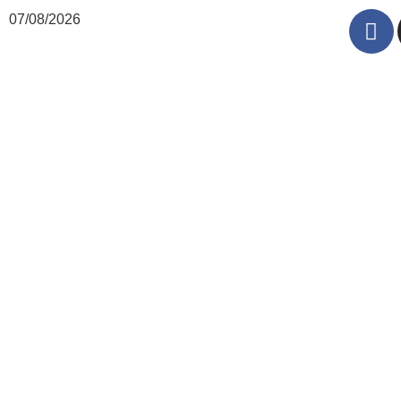
07/08/2026