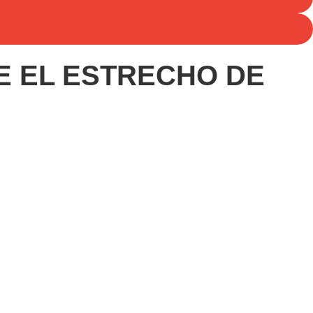
RE EL ESTRECHO DE