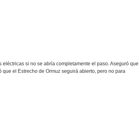
eléctricas si no se abría completamente el paso. Aseguró que
tió que el Estrecho de Ormuz seguirá abierto, pero no para