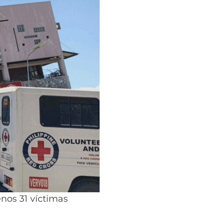
nos 31 víctimas