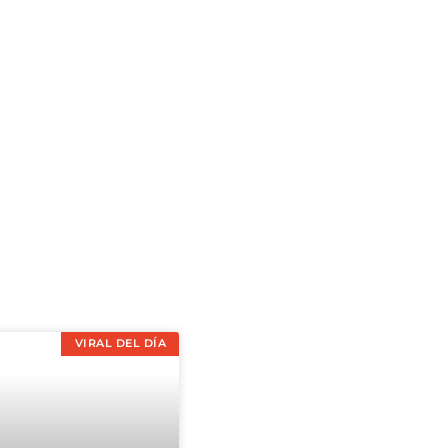
VIRAL DEL DÍA