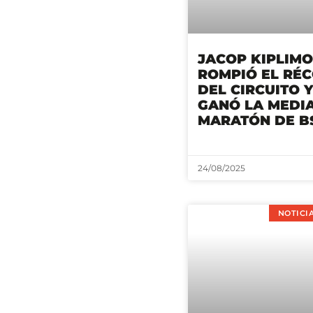
JACOP KIPLIMO
ROMPIÓ EL RÉ
DEL CIRCUITO Y
GANÓ LA MEDI
MARATÓN DE BS
24/08/2025
NOTICIA