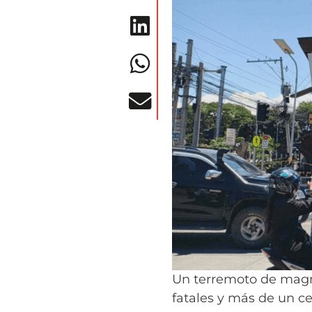
Un terremoto de magni
fatales y más de un ce