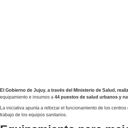
El Gobierno de Jujuy, a través del Ministerio de Salud, rea
equipamiento e insumos a
44 puestos de salud urbanos y ru
La iniciativa apunta a reforzar el funcionamiento de los centro
trabajo de los equipos sanitarios.