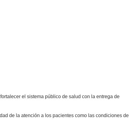
fortalecer el sistema público de salud con la entrega de
lidad de la atención a los pacientes como las condiciones de