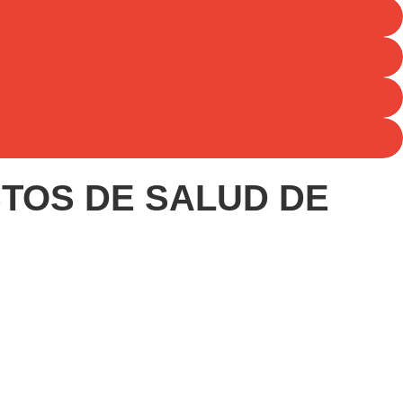
TOS DE SALUD DE