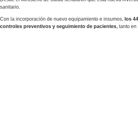
sanitario.
Con la incorporación de nuevo equipamiento e insumos,
los 44
controles preventivos y seguimiento de pacientes,
tanto en 