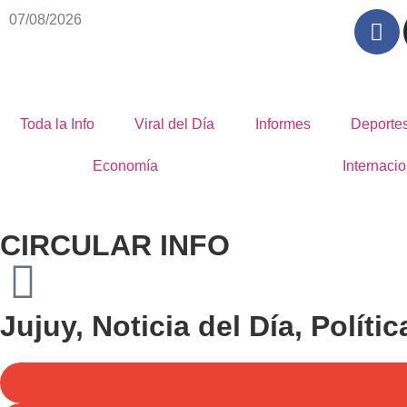
07/08/2026
Toda la Info
Viral del Día
Informes
Deporte
Economía
Internacio
CIRCULAR INFO
Jujuy
,
Noticia del Día
,
Polític