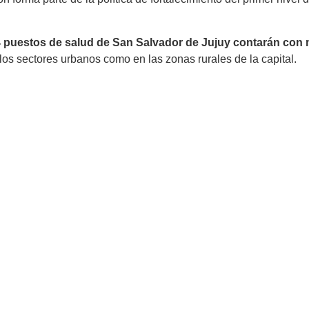
 puestos de salud de San Salvador de Jujuy contarán con 
los sectores urbanos como en las zonas rurales de la capital.