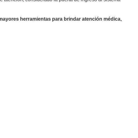
mayores herramientas para brindar atención médica,