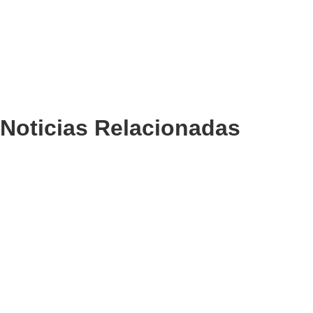
Noticias Relacionadas