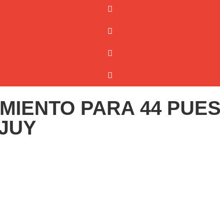
IENTO PARA 44 PUES
JUY