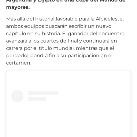
mayores.
Más allá del historial favorable para la Albiceleste,
ambos equipos buscarán escribir un nuevo
capítulo en su historia. El ganador del encuentro
avanzará a los cuartos de final y continuará en
carrera por el título mundial, mientras que el
perdedor pondrá fin a su participación en el
certamen.