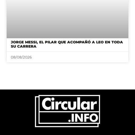
JORGE MESSI, EL PILAR QUE ACOMPAÑÓ A LEO EN TODA
SU CARRERA
08/08/2026