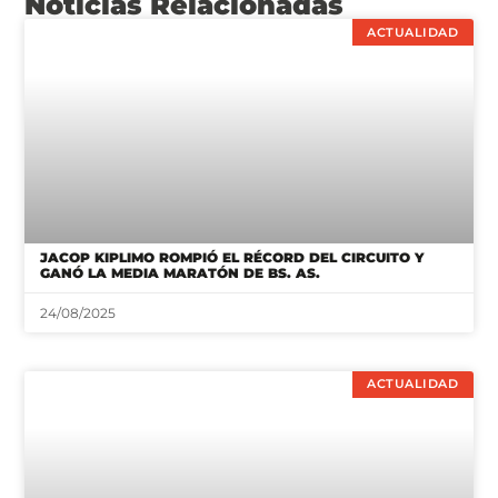
Noticias Relacionadas
ACTUALIDAD
JACOP KIPLIMO ROMPIÓ EL RÉCORD DEL CIRCUITO Y
GANÓ LA MEDIA MARATÓN DE BS. AS.
24/08/2025
ACTUALIDAD