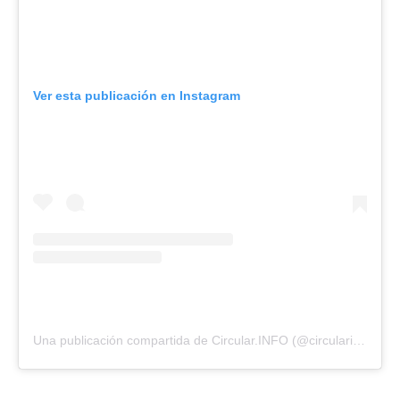
Ver esta publicación en Instagram
Una publicación compartida de Circular.INFO (@circularinfo_)