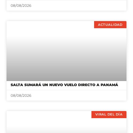
08/08/2026
ACTUALIDAD
SALTA SUMARÁ UN NUEVO VUELO DIRECTO A PANAMÁ
08/08/2026
VIRAL DEL DÍA