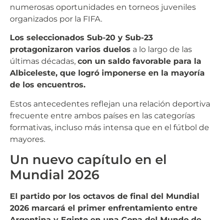
numerosas oportunidades en torneos juveniles
organizados por la FIFA.
Los seleccionados Sub-20 y Sub-23
protagonizaron varios duelos
a lo largo de las
últimas décadas,
con un saldo favorable para la
Albiceleste, que logró imponerse en la mayoría
de los encuentros.
Estos antecedentes reflejan una relación deportiva
frecuente entre ambos países en las categorías
formativas, incluso más intensa que en el fútbol de
mayores.
Un nuevo capítulo en el
Mundial 2026
El partido por los octavos de final del Mundial
2026 marcará el primer enfrentamiento entre
Argentina y Egipto en una Copa del Mundo de