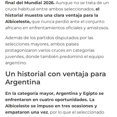
final del Mundial 2026.
Aunque no se trata de un
cruce habitual entre ambos seleccionados,
el
historial muestra una clara ventaja para la
Albiceleste,
que nunca perdió ante el conjunto
africano en enfrentamientos oficiales y amistosos.
Además de los partidos disputados por las
selecciones mayores, ambos países
protagonizaron varios cruces en categorías
juveniles, donde también predominó el equipo
argentino.
Un historial con ventaja para
Argentina
En la categoría mayor, Argentina y Egipto se
enfrentaron en cuatro oportunidades. La
Albiceleste se impuso en tres ocasiones y
empataron una vez
, por lo que el seleccionado