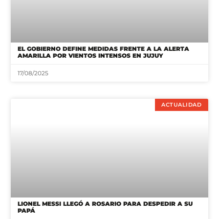
EL GOBIERNO DEFINE MEDIDAS FRENTE A LA ALERTA
AMARILLA POR VIENTOS INTENSOS EN JUJUY
17/08/2025
ACTUALIDAD
LIONEL MESSI LLEGÓ A ROSARIO PARA DESPEDIR A SU
PAPÁ