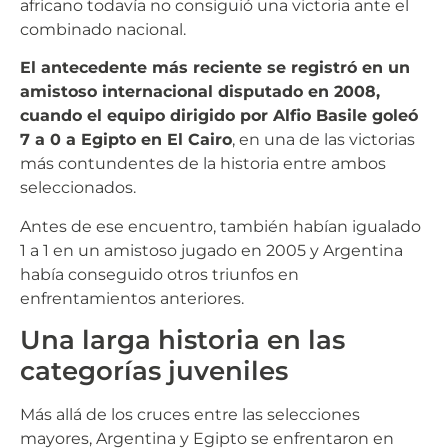
africano todavía no consiguió una victoria ante el
combinado nacional.
El antecedente más reciente se registró en un
amistoso internacional disputado en 2008,
cuando el equipo dirigido por Alfio Basile goleó
7 a 0 a Egipto en El Cairo
, en una de las victorias
más contundentes de la historia entre ambos
seleccionados.
Antes de ese encuentro, también habían igualado
1 a 1 en un amistoso jugado en 2005 y Argentina
había conseguido otros triunfos en
enfrentamientos anteriores.
Una larga historia en las
categorías juveniles
Más allá de los cruces entre las selecciones
mayores, Argentina y Egipto se enfrentaron en