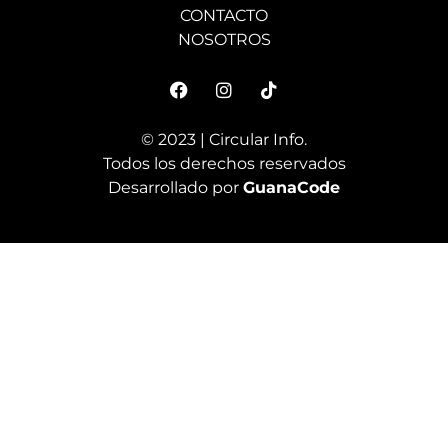
CONTACTO
NOSOTROS
© 2023 | Circular Info.
Todos los derechos reservados
Desarrollado por
GuanaCode