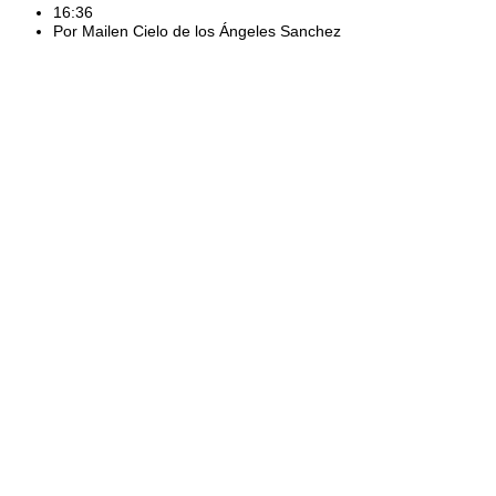
16:36
Por
Mailen Cielo de los Ángeles Sanchez