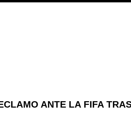
CLAMO ANTE LA FIFA TRAS