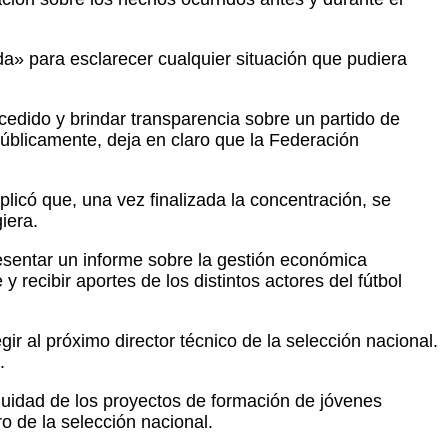
a» para esclarecer cualquier situación que pudiera
ucedido y brindar transparencia sobre un partido de
úblicamente, deja en claro que la Federación
plicó que, una vez finalizada la concentración, se
iera.
sentar un informe sobre la gestión económica
 recibir aportes de los distintos actores del fútbol
r al próximo director técnico de la selección nacional.
.
nuidad de los proyectos de formación de jóvenes
ro de la selección nacional.