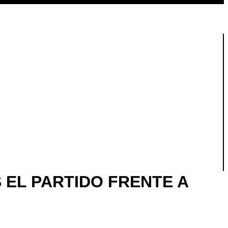
 EL PARTIDO FRENTE A