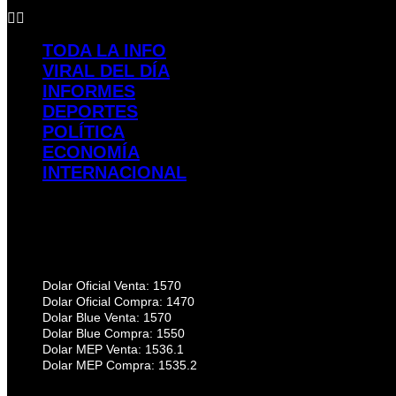
TODA LA INFO
VIRAL DEL DÍA
INFORMES
DEPORTES
POLÍTICA
ECONOMÍA
INTERNACIONAL
Dolar Oficial Venta: 1570
Dolar Oficial Compra: 1470
Dolar Blue Venta: 1570
Dolar Blue Compra: 1550
Dolar MEP Venta: 1536.1
Dolar MEP Compra: 1535.2