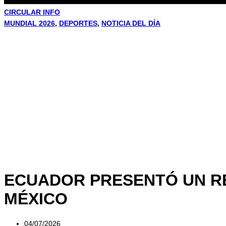
CIRCULAR INFO
MUNDIAL 2026
,
DEPORTES
,
NOTICIA DEL DÍA
ECUADOR PRESENTÓ UN RE
MÉXICO
04/07/2026