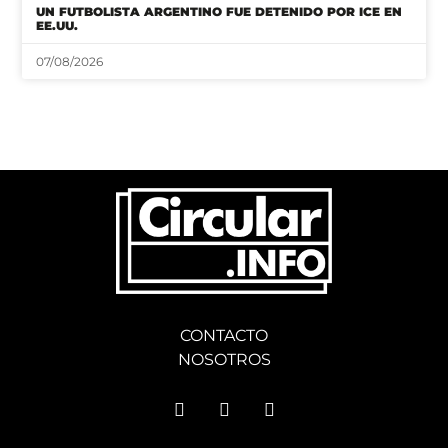
UN FUTBOLISTA ARGENTINO FUE DETENIDO POR ICE EN
EE.UU.
07/08/2026
CONTACTO
NOSOTROS