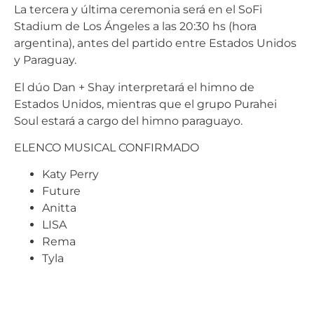
La tercera y última ceremonia será en el SoFi
Stadium de Los Ángeles a las 20:30 hs (hora
argentina), antes del partido entre Estados Unidos
y Paraguay.
El dúo Dan + Shay interpretará el himno de
Estados Unidos, mientras que el grupo Purahei
Soul estará a cargo del himno paraguayo.
ELENCO MUSICAL CONFIRMADO
Katy Perry
Future
Anitta
LISA
Rema
Tyla