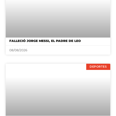
FALLECIÓ JORGE MESSI, EL PADRE DE LEO
08/08/2026
DEPORTES