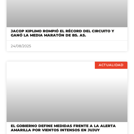
JACOP KIPLIMO ROMPIÓ EL RÉCORD DEL CIRCUITO Y
GANÓ LA MEDIA MARATÓN DE BS. AS.
24/08/2025
ACTUALIDAD
EL GOBIERNO DEFINE MEDIDAS FRENTE A LA ALERTA
AMARILLA POR VIENTOS INTENSOS EN JUJUY