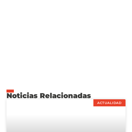
Noticias Relacionadas
ACTUALIDAD