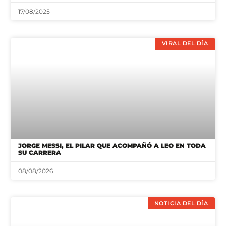
17/08/2025
VIRAL DEL DÍA
JORGE MESSI, EL PILAR QUE ACOMPAÑÓ A LEO EN TODA
SU CARRERA
08/08/2026
NOTICIA DEL DÍA