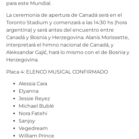
para este Mundial.
La ceremonia de apertura de Canadá será en el
Toronto Stadium y comenzará a las 14:30 hs (hora
argentina) y será antes del encuentro entre
Canadá y Bosnia y Herzegovina. Alanis Morissette,
interpretará el himno nacional de Canadá, y
Aleksandar Gajić, hará lo mismo con el de Bosnia y
Herzegovina.
Placa 4: ELENCO MUSICAL CONFIRMADO
Alessia Cara
Elyanna
Jessie Reyez
Michael Bublé
Nora Fatehi
Sanjoy
Vegedream
William Prince