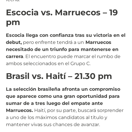
Escocia vs. Marruecos – 19
pm
Escocia llega con confianza tras su victoria en el
debut,
pero enfrente tendrá a un
Marruecos
necesitado de un triunfo para mantenerse en
carrera
. El encuentro puede marcar el rumbo de
ambos seleccionados en el Grupo C.
Brasil vs. Haití – 21.30 pm
La selección brasileña afronta un compromiso
que aparece como una gran oportunidad para
sumar de a tres luego del empate ante
Marruecos.
Haití, por su parte, buscará sorprender
a uno de los máximos candidatos al título y
mantener vivas sus chances de avanzar.