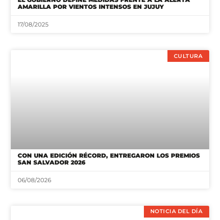
AMARILLA POR VIENTOS INTENSOS EN JUJUY
17/08/2025
CULTURA
CON UNA EDICIÓN RÉCORD, ENTREGARON LOS PREMIOS
SAN SALVADOR 2026
06/08/2026
NOTICIA DEL DÍA