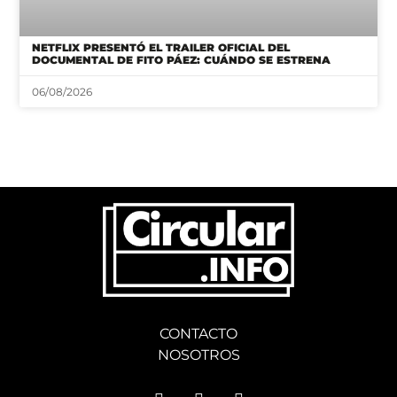
NETFLIX PRESENTÓ EL TRAILER OFICIAL DEL
DOCUMENTAL DE FITO PÁEZ: CUÁNDO SE ESTRENA
06/08/2026
CONTACTO
NOSOTROS