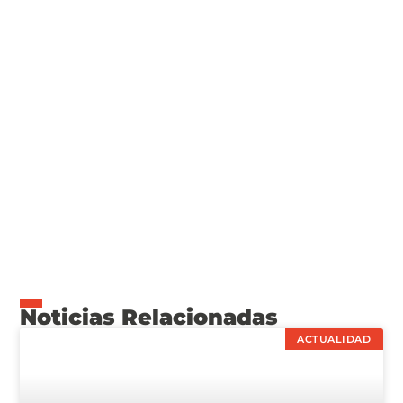
Noticias Relacionadas
ACTUALIDAD