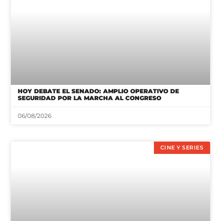
HOY DEBATE EL SENADO: AMPLIO OPERATIVO DE
SEGURIDAD POR LA MARCHA AL CONGRESO
06/08/2026
CINE Y SERIES