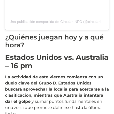
Una publicación compartida de Circular.INFO (@circularinfo_)
¿Quiénes juegan hoy y a qué
hora?
Estados Unidos vs. Australia
– 16 pm
La actividad de este viernes comienza con un
duelo clave del Grupo D.
Estados Unidos
buscará aprovechar la localía para acercarse a la
clasificación, mientras que Australia intentará
dar el golpe
y sumar puntos fundamentales en
una zona que promete definirse hasta la última
fecha.