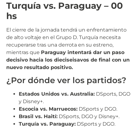
Turquía vs. Paraguay – 00
hs
El cierre de la jornada tendrá un enfrentamiento
de alto voltaje en el Grupo D. Turquía necesita
recuperarse tras una derrota en su estreno,
mientras que
Paraguay intentará dar un paso
decisivo hacia los dieciseisavos de final con un
nuevo resultado positivo.
¿Por dónde ver los partidos?
Estados Unidos vs. Australia:
DSports, DGO
y Disney+.
Escocia vs. Marruecos:
DSports y DGO.
Brasil vs. Haití:
DSports, DGO y Disney+.
Turquía vs. Paraguay:
DSports y DGO.