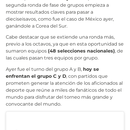
segunda ronda de fase de grupos empieza a
mostrar resultados claves para pasar a
dieciseisavos, como fue el caso de México ayer,
ganándole a Corea del Sur.
Cabe destacar que se extiende una ronda más,
previo a los octavos, ya que en esta oportunidad se
sumaron equipos
(48 selecciones nacionales)
, de
las cuales pasan tres equipos por grupo.
Ayer fue el turno del grupo A y B,
hoy se
enfrentan el grupo C y D
, con partidos que
prometen generar la atención de los aficionados al
deporte que reúne a miles de fanáticos de todo el
mundo para disfrutar del torneo más grande y
convocante del mundo.