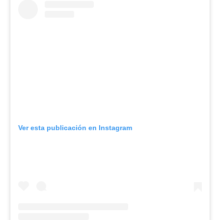
Ver esta publicación en Instagram