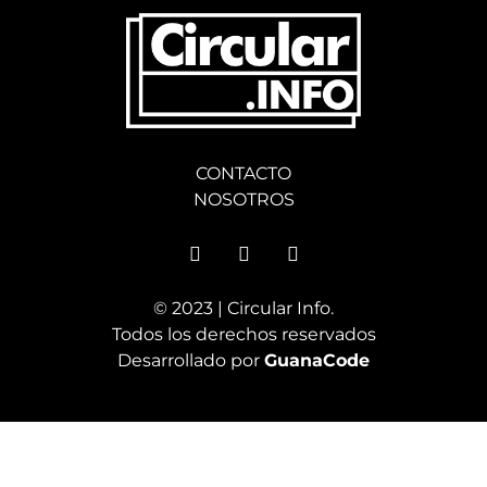
CONTACTO
NOSOTROS
© 2023 | Circular Info.
Todos los derechos reservados
Desarrollado por
GuanaCode