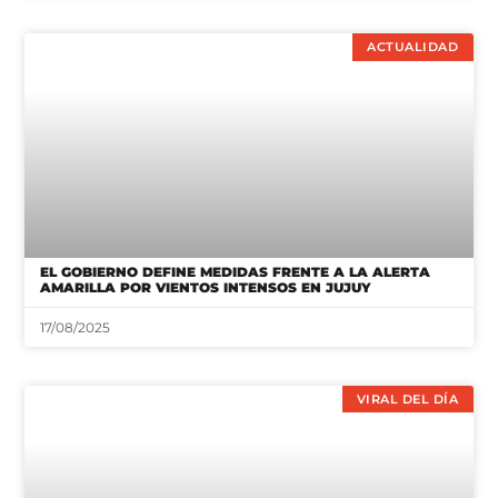
ACTUALIDAD
EL GOBIERNO DEFINE MEDIDAS FRENTE A LA ALERTA
AMARILLA POR VIENTOS INTENSOS EN JUJUY
17/08/2025
VIRAL DEL DÍA