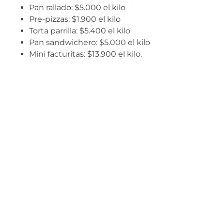
Pan rallado: $5.000 el kilo
Pre-pizzas: $1.900 el kilo
Torta parrilla: $5.400 el kilo
Pan sandwichero: $5.000 el kilo
Mini facturitas: $13.900 el kilo.