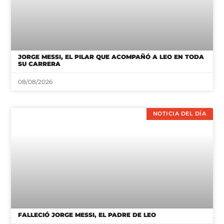
JORGE MESSI, EL PILAR QUE ACOMPAÑÓ A LEO EN TODA
SU CARRERA
08/08/2026
NOTICIA DEL DÍA
FALLECIÓ JORGE MESSI, EL PADRE DE LEO