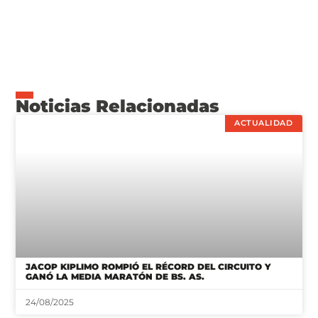
Noticias Relacionadas
ACTUALIDAD
JACOP KIPLIMO ROMPIÓ EL RÉCORD DEL CIRCUITO Y
GANÓ LA MEDIA MARATÓN DE BS. AS.
24/08/2025