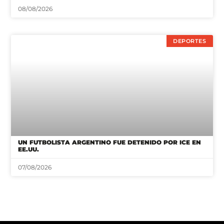
08/08/2026
DEPORTES
UN FUTBOLISTA ARGENTINO FUE DETENIDO POR ICE EN
EE.UU.
07/08/2026