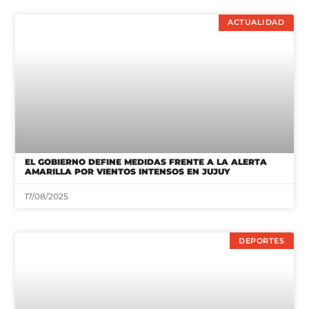
ACTUALIDAD
EL GOBIERNO DEFINE MEDIDAS FRENTE A LA ALERTA
AMARILLA POR VIENTOS INTENSOS EN JUJUY
17/08/2025
DEPORTES