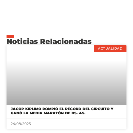
Noticias Relacionadas
ACTUALIDAD
JACOP KIPLIMO ROMPIÓ EL RÉCORD DEL CIRCUITO Y
GANÓ LA MEDIA MARATÓN DE BS. AS.
24/08/2025