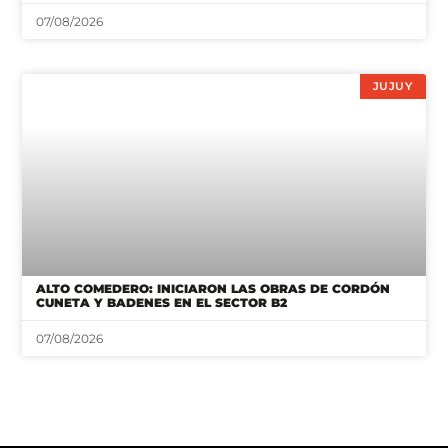
07/08/2026
JUJUY
ALTO COMEDERO: INICIARON LAS OBRAS DE CORDÓN
CUNETA Y BADENES EN EL SECTOR B2
07/08/2026