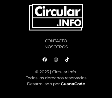
CONTACTO
NOSOTROS
© 2023 | Circular Info.
Todos los derechos reservados
Desarrollado por
GuanaCode