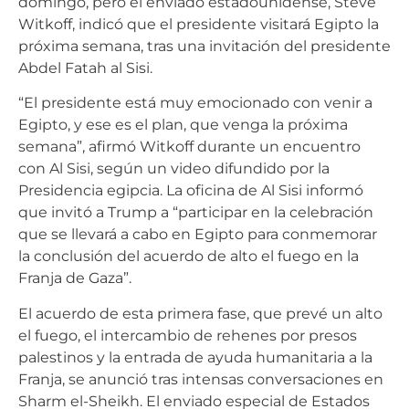
domingo, pero el enviado estadounidense, Steve
Witkoff, indicó que el presidente visitará Egipto la
próxima semana, tras una invitación del presidente
Abdel Fatah al Sisi.
“El presidente está muy emocionado con venir a
Egipto, y ese es el plan, que venga la próxima
semana”, afirmó Witkoff durante un encuentro
con Al Sisi, según un video difundido por la
Presidencia egipcia. La oficina de Al Sisi informó
que invitó a Trump a “participar en la celebración
que se llevará a cabo en Egipto para conmemorar
la conclusión del acuerdo de alto el fuego en la
Franja de Gaza”.
El acuerdo de esta primera fase, que prevé un alto
el fuego, el intercambio de rehenes por presos
palestinos y la entrada de ayuda humanitaria a la
Franja, se anunció tras intensas conversaciones en
Sharm el-Sheikh. El enviado especial de Estados