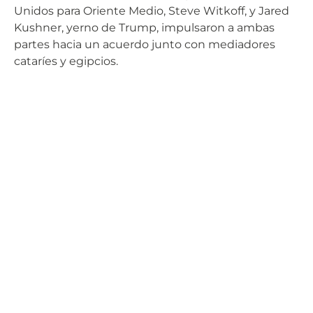
Unidos para Oriente Medio, Steve Witkoff, y Jared
Kushner, yerno de Trump, impulsaron a ambas
partes hacia un acuerdo junto con mediadores
cataríes y egipcios.