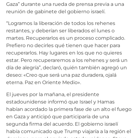
Gaza” durante una rueda de prensa previa a una
reunión de gabinete del gobierno israelí.
“Logramos la liberación de todos los rehenes
restantes, y deberían ser liberados el lunes o
martes. Recuperarlos es un proceso complicado.
Prefiero no decirles qué tienen que hacer para
recuperarlos. Hay lugares en los que no quieres
estar. Pero recuperaremos a los rehenes y será un
día de alegría”, declaró, quién también agregó un
deseo: «Creo que será una paz duradera, ojalá
eterna. Paz en Oriente Medio».
El jueves por la mañana, el presidente
estadounidense informó que Israel y Hamas
habían acordado la primera fase de un alto el fuego
en Gaza y anticipó que participaría de una
segunda firma del acuerdo. El gobierno israelí
había comunicado que Trump viajaría a la región el