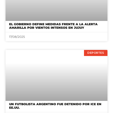
EL GOBIERNO DEFINE MEDIDAS FRENTE A LA ALERTA
AMARILLA POR VIENTOS INTENSOS EN JUJUY
17/08/2025
DEPORTES
UN FUTBOLISTA ARGENTINO FUE DETENIDO POR ICE EN
EE.UU.