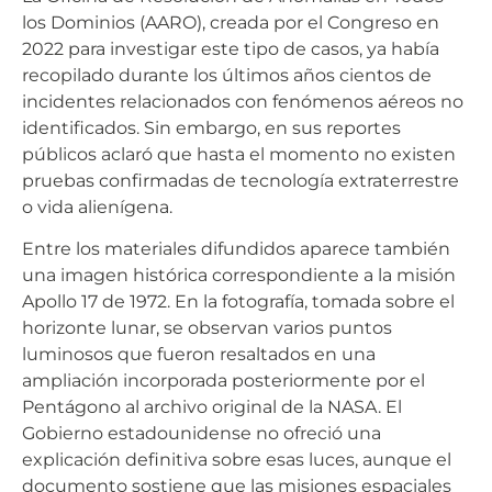
los Dominios (AARO), creada por el Congreso en
2022 para investigar este tipo de casos, ya había
recopilado durante los últimos años cientos de
incidentes relacionados con fenómenos aéreos no
identificados. Sin embargo, en sus reportes
públicos aclaró que hasta el momento no existen
pruebas confirmadas de tecnología extraterrestre
o vida alienígena.
Entre los materiales difundidos aparece también
una imagen histórica correspondiente a la misión
Apollo 17 de 1972. En la fotografía, tomada sobre el
horizonte lunar, se observan varios puntos
luminosos que fueron resaltados en una
ampliación incorporada posteriormente por el
Pentágono al archivo original de la NASA. El
Gobierno estadounidense no ofreció una
explicación definitiva sobre esas luces, aunque el
documento sostiene que las misiones espaciales