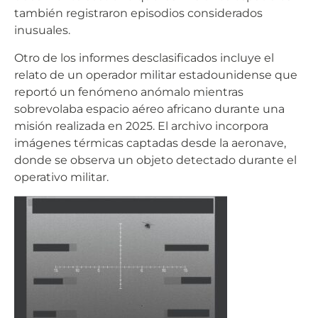
también registraron episodios considerados
inusuales.
Otro de los informes desclasificados incluye el
relato de un operador militar estadounidense que
reportó un fenómeno anómalo mientras
sobrevolaba espacio aéreo africano durante una
misión realizada en 2025. El archivo incorpora
imágenes térmicas captadas desde la aeronave,
donde se observa un objeto detectado durante el
operativo militar.