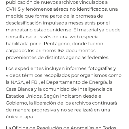
publicación de nuevos archivos vinculados a
OVNIS y fenómenos aéreos no identificados, una
medida que forma parte de la promesa de
desclasificación impulsada meses atrás por el
mandatario estadounidense. El material ya puede
consultarse a través de una web especial
habilitada por el Pentágono, donde fueron
cargados los primeros 162 documentos
provenientes de distintas agencias federales.
Los expedientes incluyen informes, fotografías y
videos térmicos recopilados por organismos como
la NASA, el FBI, el Departamento de Energía, la
Casa Blanca y la comunidad de Inteligencia de
Estados Unidos. Según indicaron desde el
Gobierno, la liberación de los archivos continuará
de manera progresiva y no se realizará en una
única etapa.
La Oficina de Resolución de Anomalías en Todos