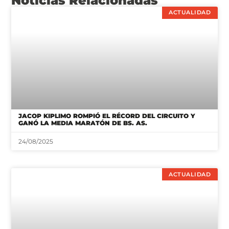
Noticias Relacionadas
ACTUALIDAD
JACOP KIPLIMO ROMPIÓ EL RÉCORD DEL CIRCUITO Y
GANÓ LA MEDIA MARATÓN DE BS. AS.
24/08/2025
ACTUALIDAD