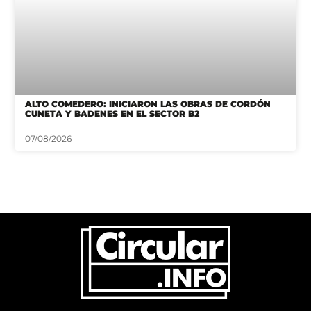
ALTO COMEDERO: INICIARON LAS OBRAS DE CORDÓN
CUNETA Y BADENES EN EL SECTOR B2
07/08/2026