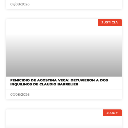
07/08/2026
JUSTICIA
FEMICIDIO DE AGOSTINA VEGA: DETUVIERON A DOS
INQUILINOS DE CLAUDIO BARRELIER
07/08/2026
JUJUY