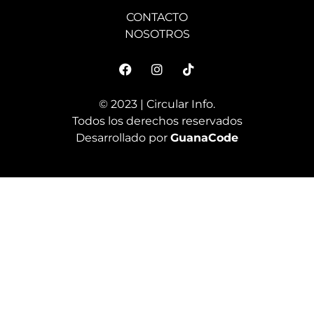
CONTACTO
NOSOTROS
© 2023 | Circular Info.
Todos los derechos reservados
Desarrollado por
GuanaCode