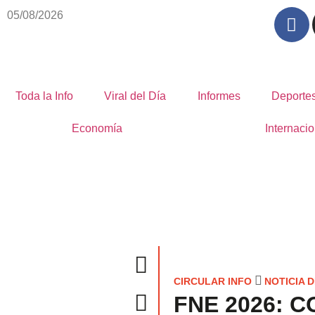
05/08/2026
Toda la Info
Viral del Día
Informes
Deporte
Economía
Internacio
CIRCULAR INFO
NOTICIA D
FNE 2026: 