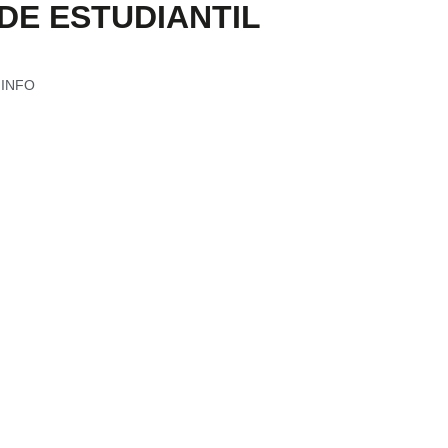
NDE ESTUDIANTIL
r INFO