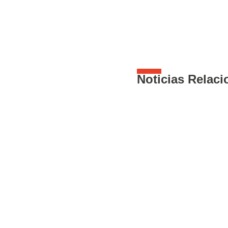
Noticias Relac