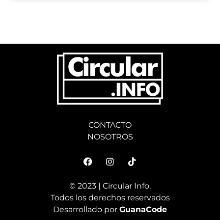
CONTACTO
NOSOTROS
© 2023 | Circular Info.
Todos los derechos reservados
Desarrollado por
GuanaCode