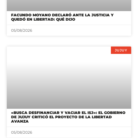
05/08/2026
JUJUY
«BUSCA DESFINANCIAR Y VACIAR EL ISJ»: EL GOBIERNO
DE JUJUY CRITICÓ EL PROYECTO DE LA LIBERTAD
AVANZA
05/08/2026