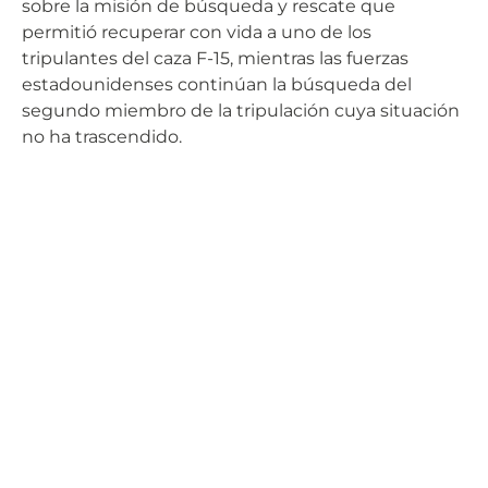
sobre la misión de búsqueda y rescate que
permitió recuperar con vida a uno de los
tripulantes del caza F-15, mientras las fuerzas
estadounidenses continúan la búsqueda del
segundo miembro de la tripulación cuya situación
no ha trascendido.