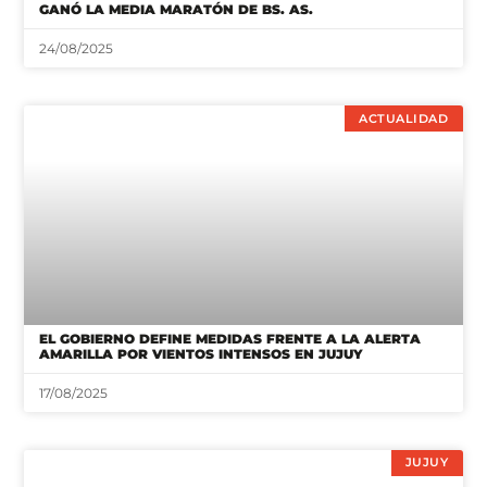
ACTUALIDAD
EL GOBIERNO DEFINE MEDIDAS FRENTE A LA ALERTA
AMARILLA POR VIENTOS INTENSOS EN JUJUY
17/08/2025
JUJUY