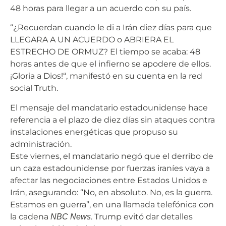
48 horas para llegar a un acuerdo con su país.
“¿Recuerdan cuando le di a Irán diez días para que
LLEGARA A UN ACUERDO o ABRIERA EL
ESTRECHO DE ORMUZ? El tiempo se acaba: 48
horas antes de que el infierno se apodere de ellos.
¡Gloria a Dios!“, manifestó en su cuenta en la red
social Truth.
El mensaje del mandatario estadounidense hace
referencia a el plazo de diez días sin ataques contra
instalaciones energéticas que propuso su
administración.
Este viernes, el mandatario negó que el derribo de
un caza estadounidense por fuerzas iraníes vaya a
afectar las negociaciones entre Estados Unidos e
Irán, asegurando: “No, en absoluto. No, es la guerra.
Estamos en guerra”, en una llamada telefónica con
la cadena
. Trump evitó dar detalles
NBC News