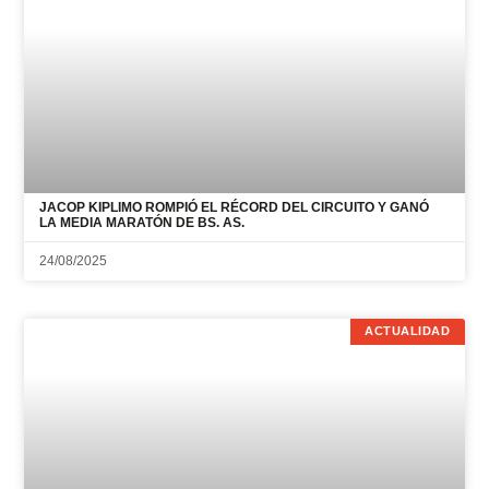
JACOP KIPLIMO ROMPIÓ EL RÉCORD DEL CIRCUITO Y GANÓ
LA MEDIA MARATÓN DE BS. AS.
24/08/2025
ACTUALIDAD