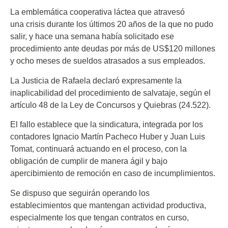
La emblemática cooperativa láctea que atravesó
una crisis durante los últimos 20 años de la que no pudo
salir, y hace una semana había solicitado ese
procedimiento ante deudas por más de US$120 millones
y ocho meses de sueldos atrasados a sus empleados.
La Justicia de Rafaela declaró expresamente la
inaplicabilidad del procedimiento de salvataje, según el
artículo 48 de la Ley de Concursos y Quiebras (24.522).
El fallo establece que la sindicatura, integrada por los
contadores Ignacio Martín Pacheco Huber y Juan Luis
Tomat, continuará actuando en el proceso, con la
obligación de cumplir de manera ágil y bajo
apercibimiento de remoción en caso de incumplimientos.
Se dispuso que seguirán operando los
establecimientos que mantengan actividad productiva,
especialmente los que tengan contratos en curso,