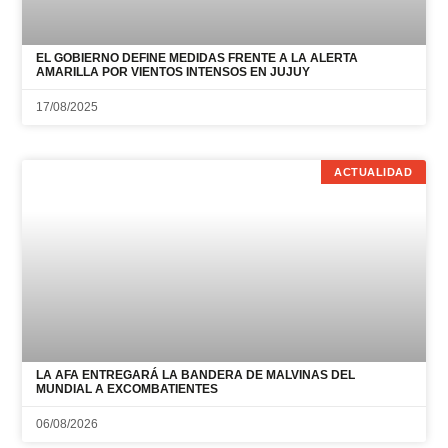
EL GOBIERNO DEFINE MEDIDAS FRENTE A LA ALERTA
AMARILLA POR VIENTOS INTENSOS EN JUJUY
17/08/2025
ACTUALIDAD
LA AFA ENTREGARÁ LA BANDERA DE MALVINAS DEL
MUNDIAL A EXCOMBATIENTES
06/08/2026