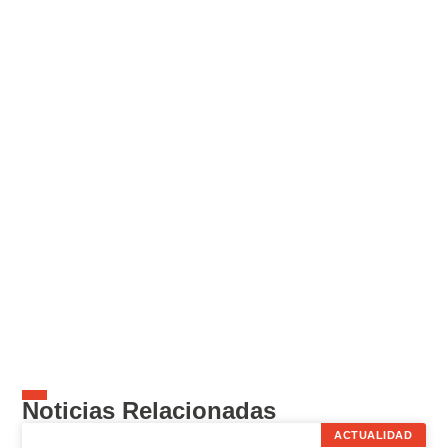
Noticias Relacionadas
ACTUALIDAD