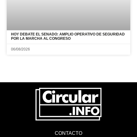
HOY DEBATE EL SENADO: AMPLIO OPERATIVO DE SEGURIDAD
POR LA MARCHA AL CONGRESO
06/08/2026
CONTACTO