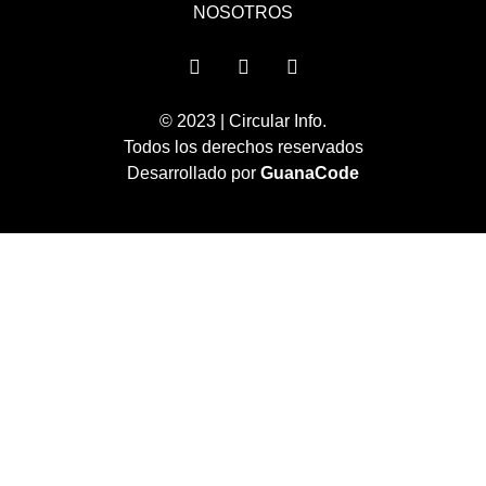
NOSOTROS
© 2023 | Circular Info.
Todos los derechos reservados
Desarrollado por
GuanaCode