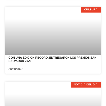
CULTURA
CON UNA EDICIÓN RÉCORD, ENTREGARON LOS PREMIOS SAN
SALVADOR 2026
06/08/2026
NOTICIA DEL DÍA