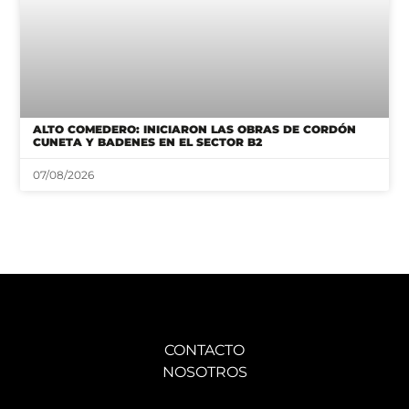
ALTO COMEDERO: INICIARON LAS OBRAS DE CORDÓN
CUNETA Y BADENES EN EL SECTOR B2
07/08/2026
CONTACTO
NOSOTROS