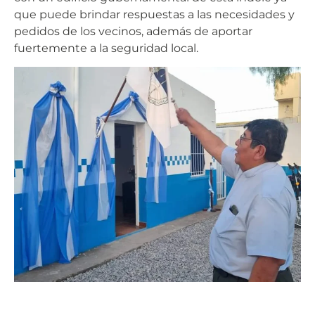
que puede brindar respuestas a las necesidades y
pedidos de los vecinos, además de aportar
fuertemente a la seguridad local.