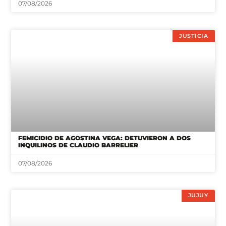
07/08/2026
JUSTICIA
FEMICIDIO DE AGOSTINA VEGA: DETUVIERON A DOS
INQUILINOS DE CLAUDIO BARRELIER
07/08/2026
JUJUY