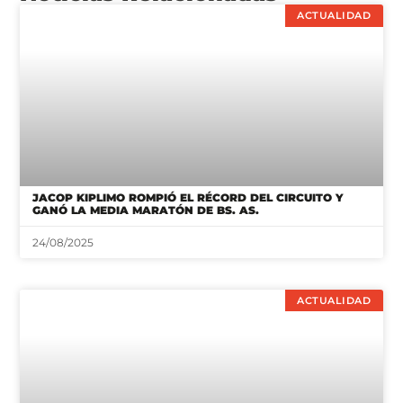
ACTUALIDAD
JACOP KIPLIMO ROMPIÓ EL RÉCORD DEL CIRCUITO Y
GANÓ LA MEDIA MARATÓN DE BS. AS.
24/08/2025
ACTUALIDAD