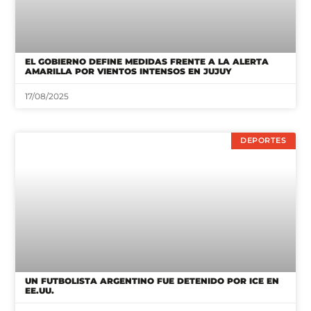
EL GOBIERNO DEFINE MEDIDAS FRENTE A LA ALERTA
AMARILLA POR VIENTOS INTENSOS EN JUJUY
17/08/2025
DEPORTES
UN FUTBOLISTA ARGENTINO FUE DETENIDO POR ICE EN
EE.UU.