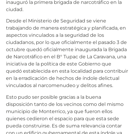
inauguró la primera brigada de narcotráfico en la
ciudad.
Desde el Ministerio de Seguridad se viene
trabajando de manera estratégica y planificada, en
aspectos vinculados a la seguridad de los
ciudadanos, por lo que oficialmente el pasado 3 de
octubre quedó oficialmente inaugurada la Brigada
de Narcotráfico en el B° Tupac de La Caravana, una
iniciativa de la política de este Gobierno que
quedó establecida en esta localidad para contribuir
en la erradicación de hechos de índole delictual
vinculados al narcomenudeo y delitos afines.
Esto pudo ser posible gracias a la buena
disposición tanto de los vecinos como del mismo
municipio de Monterrico, ya que fueron ellos
quienes cedieron el espacio para que esta sede
pueda construirse. Es de suma relevancia contar
con un edificio gubernamental de esta índole ya