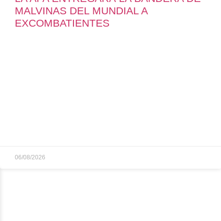
MALVINAS DEL MUNDIAL A
EXCOMBATIENTES
06/08/2026