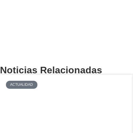
Noticias Relacionadas
ACTUALIDAD