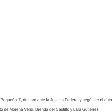
queño J”, declaró ante la Justicia Federal y negó ser el autor 
to de Morena Verdi, Brenda del Castillo y Lara Gutiérrez.