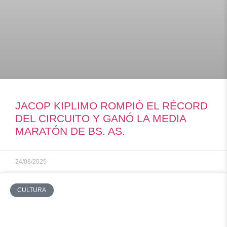
JACOP KIPLIMO ROMPIÓ EL RÉCORD
DEL CIRCUITO Y GANÓ LA MEDIA
MARATÓN DE BS. AS.
24/08/2025
CULTURA