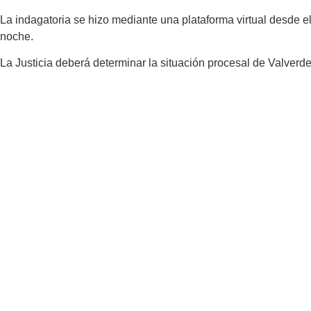
La indagatoria se hizo mediante una plataforma virtual desde e
noche.
La Justicia deberá determinar la situación procesal de Valver