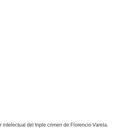
intelectual del triple crimen de Florencio Varela.