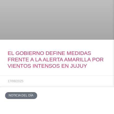
EL GOBIERNO DEFINE MEDIDAS
FRENTE A LA ALERTA AMARILLA POR
VIENTOS INTENSOS EN JUJUY
17/08/2025
NOTICIA DEL DÍA