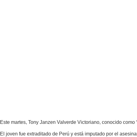
Este martes, Tony Janzen Valverde Victoriano, conocido como “Pe
El joven fue extraditado de Perú y está imputado por el asesina