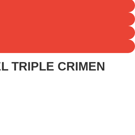
L TRIPLE CRIMEN