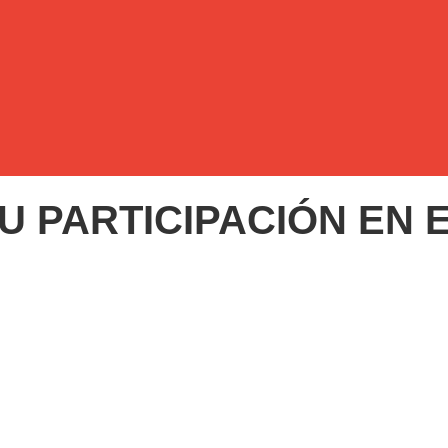
 PARTICIPACIÓN EN E