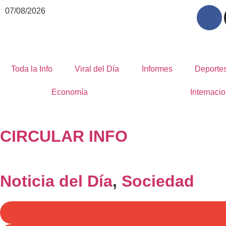
07/08/2026
Toda la Info
Viral del Día
Informes
Deporte
Economía
Internacio
CIRCULAR INFO
Noticia del Día
,
Sociedad