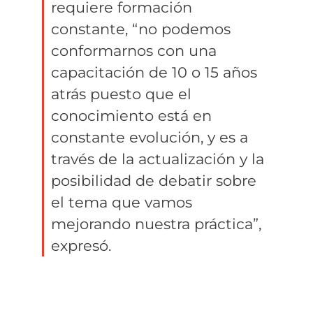
requiere formación
constante, “no podemos
conformarnos con una
capacitación de 10 o 15 años
atrás puesto que el
conocimiento está en
constante evolución, y es a
través de la actualización y la
posibilidad de debatir sobre
el tema que vamos
mejorando nuestra práctica”,
expresó.