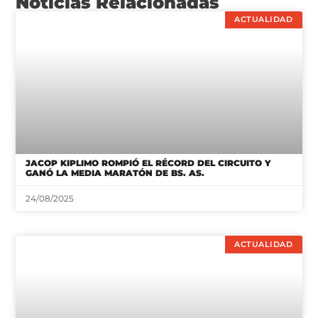
Noticias Relacionadas
ACTUALIDAD
JACOP KIPLIMO ROMPIÓ EL RÉCORD DEL CIRCUITO Y
GANÓ LA MEDIA MARATÓN DE BS. AS.
24/08/2025
ACTUALIDAD