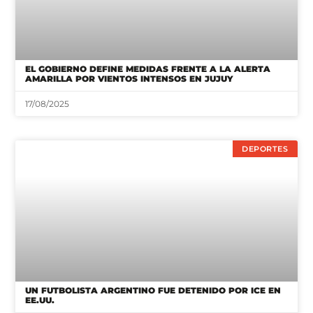
EL GOBIERNO DEFINE MEDIDAS FRENTE A LA ALERTA
AMARILLA POR VIENTOS INTENSOS EN JUJUY
17/08/2025
DEPORTES
UN FUTBOLISTA ARGENTINO FUE DETENIDO POR ICE EN
EE.UU.