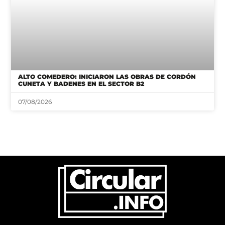
ALTO COMEDERO: INICIARON LAS OBRAS DE CORDÓN
CUNETA Y BADENES EN EL SECTOR B2
07/08/2026