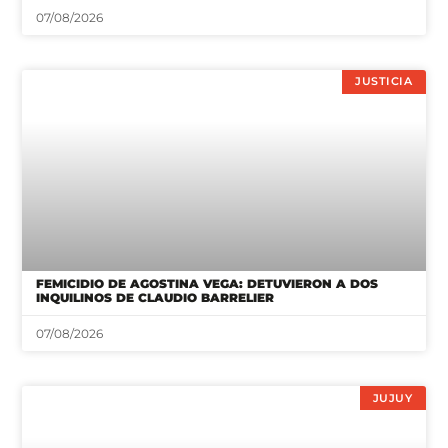
07/08/2026
JUSTICIA
FEMICIDIO DE AGOSTINA VEGA: DETUVIERON A DOS
INQUILINOS DE CLAUDIO BARRELIER
07/08/2026
JUJUY