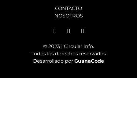
CONTACTO
NOSOTROS
© 2023 | Circular Info.
Todos los derechos reservados
Desarrollado por
GuanaCode