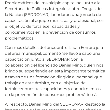
Problemáticos del municipio capitalino junto a la
Secretaría de Políticas Integrales sobre Drogas de
la Nación (SEDRONAR), brindaron una jornada de
capacitación al equipo municipal y profesional, con
el objetivo de fortalecer capacidades y
conocimientos en la prevención de consumos
problemáticos.
Con más detalles del encuentro, Laura Ferrero jefa
del área municipal, comentó “se llevó a cabo una
capacitación junto al SEDRONAR Con la
colaboración del licenciado Daniel Miño, quien nos
brindó su experiencia en esta importante temática
a través de una formación dirigida al personal que
trabaja en este ámbito, con el objetivo de
fortalecer nuestras capacidades y conocimientos
en la prevención de consumos problemáticos”.
Al respecto, Daniel Miño del SEDRONAR, destacó la