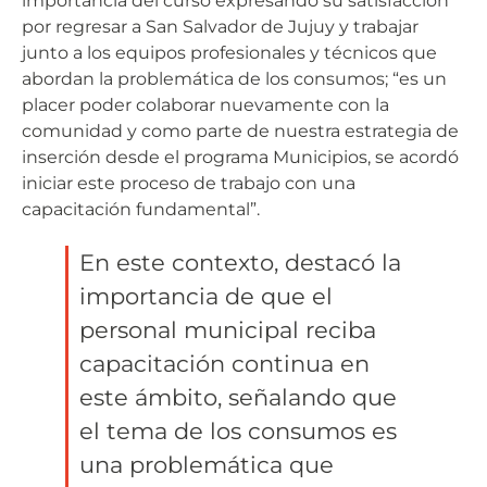
importancia del curso expresando su satisfacción
por regresar a San Salvador de Jujuy y trabajar
junto a los equipos profesionales y técnicos que
abordan la problemática de los consumos; “es un
placer poder colaborar nuevamente con la
comunidad y como parte de nuestra estrategia de
inserción desde el programa Municipios, se acordó
iniciar este proceso de trabajo con una
capacitación fundamental”.
En este contexto, destacó la
importancia de que el
personal municipal reciba
capacitación continua en
este ámbito, señalando que
el tema de los consumos es
una problemática que