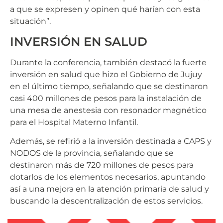
a que se expresen y opinen qué harían con esta
situación”.
INVERSIÓN EN SALUD
Durante la conferencia, también destacó la fuerte
inversión en salud que hizo el Gobierno de Jujuy
en el último tiempo, señalando que se destinaron
casi 400 millones de pesos para la instalación de
una mesa de anestesia con resonador magnético
para el Hospital Materno Infantil.
Además, se refirió a la inversión destinada a CAPS y
NODOS de la provincia, señalando que se
destinaron más de 720 millones de pesos para
dotarlos de los elementos necesarios, apuntando
así a una mejora en la atención primaria de salud y
buscando la descentralización de estos servicios.