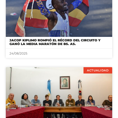
JACOP KIPLIMO ROMPIÓ EL RÉCORD DEL CIRCUITO Y
GANÓ LA MEDIA MARATÓN DE BS. AS.
24/08/2025
ACTUALIDAD