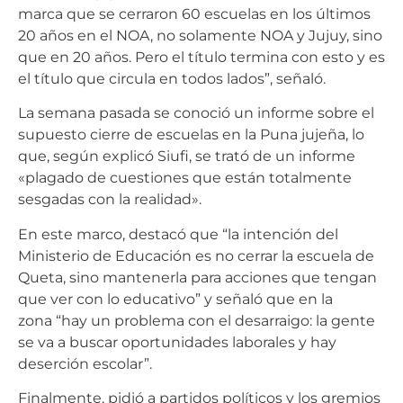
marca que se cerraron 60 escuelas en los últimos
20 años en el NOA, no solamente NOA y Jujuy, sino
que en 20 años. Pero el título termina con esto y es
el título que circula en todos lados”, señaló.
La semana pasada se conoció un informe sobre el
supuesto cierre de escuelas en la Puna jujeña, lo
que, según explicó Siufi, se trató de un informe
«plagado de cuestiones que están totalmente
sesgadas con la realidad».
En este marco, destacó que “la intención del
Ministerio de Educación es no cerrar la escuela de
Queta, sino mantenerla para acciones que tengan
que ver con lo educativo” y señaló que en la
zona “hay un problema con el desarraigo: la gente
se va a buscar oportunidades laborales y hay
deserción escolar”.
Finalmente, pidió a partidos políticos y los gremios