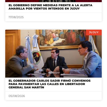
EL GOBIERNO DEFINE MEDIDAS FRENTE A LA ALERTA
AMARILLA POR VIENTOS INTENSOS EN JUJUY
17/08/2025
JUJUY
EL GOBERNADOR CARLOS SADIR FIRMÓ CONVENIOS
PARA PAVIMENTAR LAS CALLES EN LIBERTADOR
GENERAL SAN MARTÍN
05/08/2026