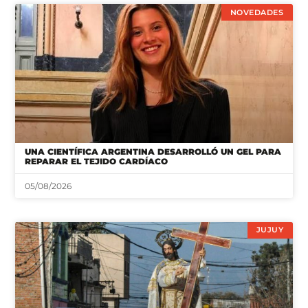
NOVEDADES
UNA CIENTÍFICA ARGENTINA DESARROLLÓ UN GEL PARA
REPARAR EL TEJIDO CARDÍACO
05/08/2026
JUJUY