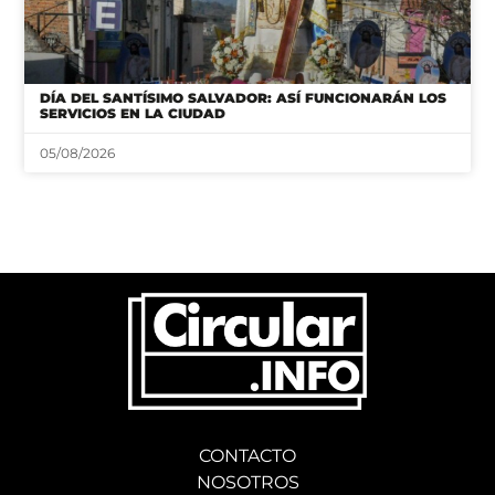
DÍA DEL SANTÍSIMO SALVADOR: ASÍ FUNCIONARÁN LOS
SERVICIOS EN LA CIUDAD
05/08/2026
CONTACTO
NOSOTROS