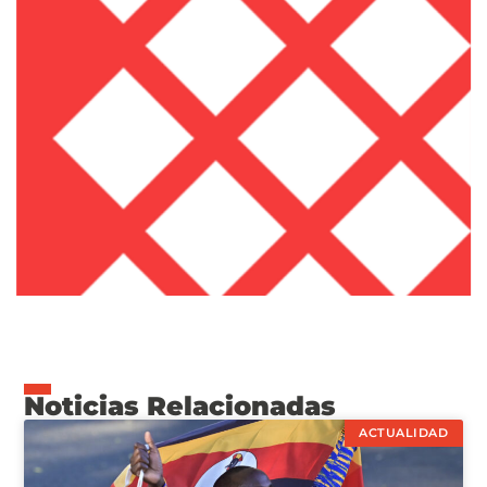
Noticias Relacionadas
ACTUALIDAD