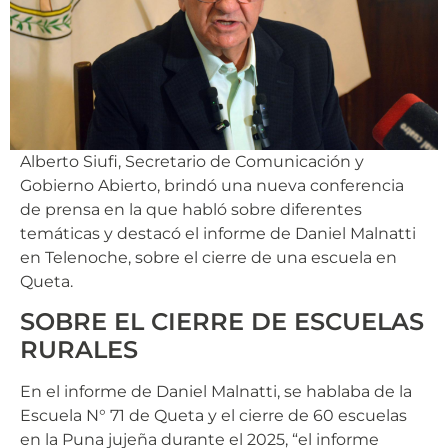
Alberto Siufi, Secretario de Comunicación y
Gobierno Abierto, brindó una nueva conferencia
de prensa en la que habló sobre diferentes
temáticas y destacó el informe de Daniel Malnatti
en Telenoche, sobre el cierre de una escuela en
Queta.
SOBRE EL CIERRE DE ESCUELAS
RURALES
En el informe de Daniel Malnatti, se hablaba de la
Escuela N° 71 de Queta y el cierre de 60 escuelas
en la Puna jujeña durante el 2025, “el informe