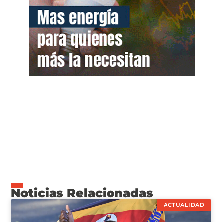
Noticias Relacionadas
ACTUALIDAD