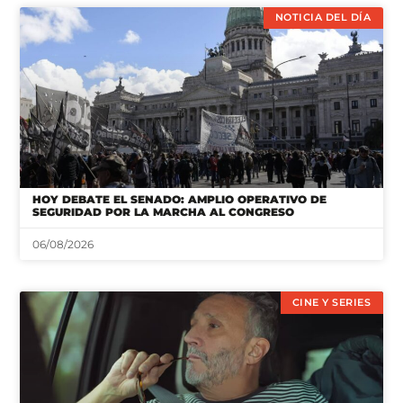
NOTICIA DEL DÍA
HOY DEBATE EL SENADO: AMPLIO OPERATIVO DE
SEGURIDAD POR LA MARCHA AL CONGRESO
06/08/2026
CINE Y SERIES