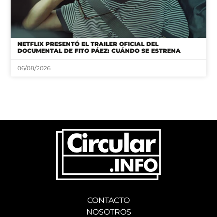
NETFLIX PRESENTÓ EL TRAILER OFICIAL DEL
DOCUMENTAL DE FITO PÁEZ: CUÁNDO SE ESTRENA
06/08/2026
CONTACTO
NOSOTROS