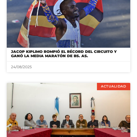
JACOP KIPLIMO ROMPIÓ EL RÉCORD DEL CIRCUITO Y
GANÓ LA MEDIA MARATÓN DE BS. AS.
24/08/2025
ACTUALIDAD