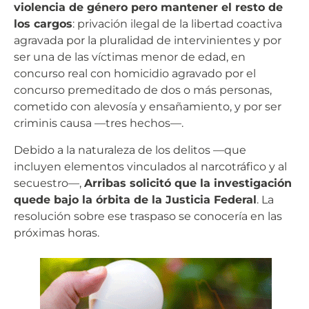
violencia de género pero mantener el resto de
los cargos
: privación ilegal de la libertad coactiva
agravada por la pluralidad de intervinientes y por
ser una de las víctimas menor de edad, en
concurso real con homicidio agravado por el
concurso premeditado de dos o más personas,
cometido con alevosía y ensañamiento, y por ser
criminis causa —tres hechos—.
Debido a la naturaleza de los delitos —que
incluyen elementos vinculados al narcotráfico y al
secuestro—,
Arribas solicitó que la investigación
quede bajo la órbita de la Justicia Federal
. La
resolución sobre ese traspaso se conocería en las
próximas horas.