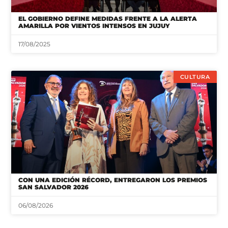
EL GOBIERNO DEFINE MEDIDAS FRENTE A LA ALERTA
AMARILLA POR VIENTOS INTENSOS EN JUJUY
17/08/2025
CULTURA
CON UNA EDICIÓN RÉCORD, ENTREGARON LOS PREMIOS
SAN SALVADOR 2026
06/08/2026