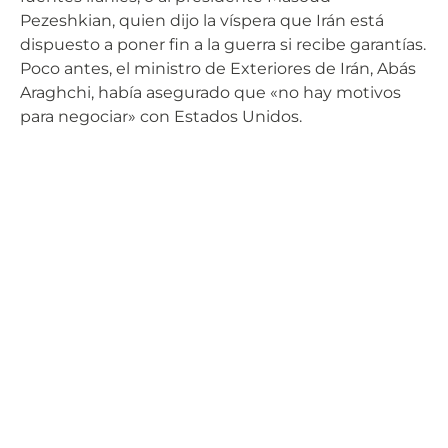
Pezeshkian, quien dijo la víspera que Irán está
dispuesto a poner fin a la guerra si recibe garantías.
Poco antes, el ministro de Exteriores de Irán, Abás
Araghchi, había asegurado que «no hay motivos
para negociar» con Estados Unidos.