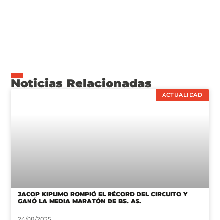
Noticias Relacionadas
ACTUALIDAD
JACOP KIPLIMO ROMPIÓ EL RÉCORD DEL CIRCUITO Y
GANÓ LA MEDIA MARATÓN DE BS. AS.
24/08/2025
ACTUALIDAD