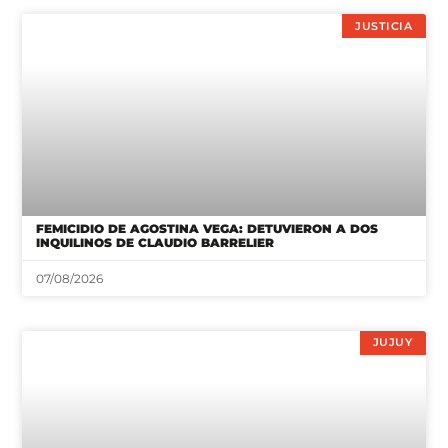
FEMICIDIO DE AGOSTINA VEGA: DETUVIERON A DOS
INQUILINOS DE CLAUDIO BARRELIER
07/08/2026
JUJUY