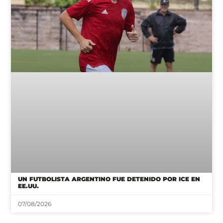
UN FUTBOLISTA ARGENTINO FUE DETENIDO POR ICE EN
EE.UU.
07/08/2026
JUSTICIA