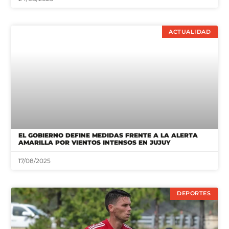
EL GOBIERNO DEFINE MEDIDAS FRENTE A LA ALERTA
AMARILLA POR VIENTOS INTENSOS EN JUJUY
17/08/2025
DEPORTES