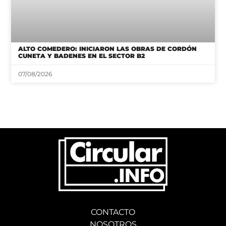
ALTO COMEDERO: INICIARON LAS OBRAS DE CORDÓN
CUNETA Y BADENES EN EL SECTOR B2
07/08/2026
CONTACTO
NOSOTROS