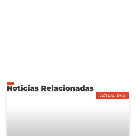
Noticias Relacionadas
ACTUALIDAD