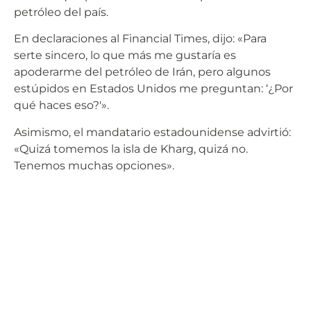
petróleo del país.
En declaraciones al Financial Times, dijo: «Para
serte sincero, lo que más me gustaría es
apoderarme del petróleo de Irán, pero algunos
estúpidos en Estados Unidos me preguntan: ‘¿Por
qué haces eso?'».
Asimismo, el mandatario estadounidense advirtió:
«Quizá tomemos la isla de Kharg, quizá no.
Tenemos muchas opciones».