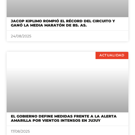
JACOP KIPLIMO ROMPIÓ EL RÉCORD DEL CIRCUITO Y
GANÓ LA MEDIA MARATÓN DE BS. AS.
24/08/2025
ACTUALIDAD
EL GOBIERNO DEFINE MEDIDAS FRENTE A LA ALERTA
AMARILLA POR VIENTOS INTENSOS EN JUJUY
17/08/2025