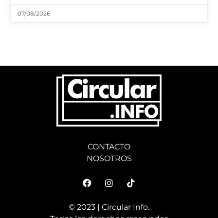
07/08/2026
CONTACTO
NOSOTROS
© 2023 | Circular Info.