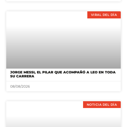
VIRAL DEL DÍA
JORGE MESSI, EL PILAR QUE ACOMPAÑÓ A LEO EN TODA
SU CARRERA
08/08/2026
NOTICIA DEL DÍA